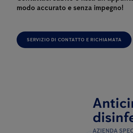
modo accurato e senza impegno!
SERVIZIO DI CONTATTO E RICHIAMATA
Antici
disinf
AZIENDA SPEC