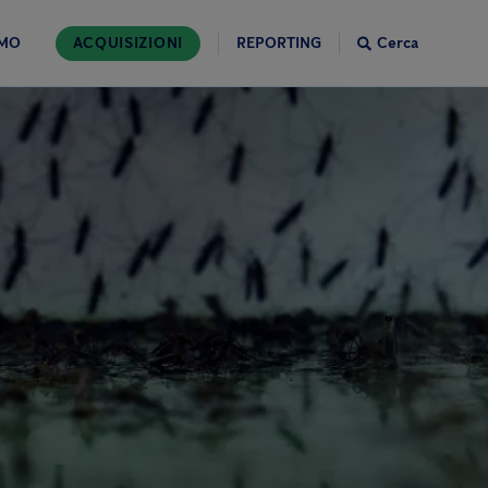
AMO
ACQUISIZIONI
REPORTING
Cerca