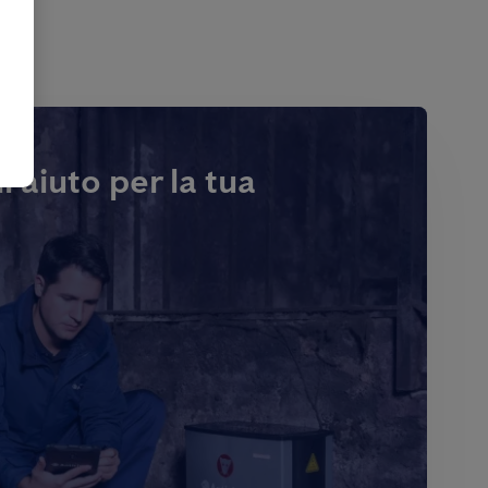
i aiuto per la tua