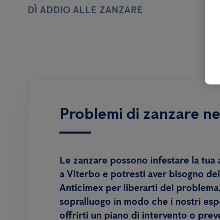
DÌ ADDIO ALLE ZANZARE
Problemi di zanzare ne
Le zanzare possono infestare la tua 
a Viterbo e potresti aver bisogno del
Anticimex per liberarti del problema
sopralluogo in modo che i nostri esp
offrirti un piano di intervento o pre