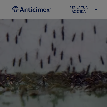
PER LA TUA
AZIENDA