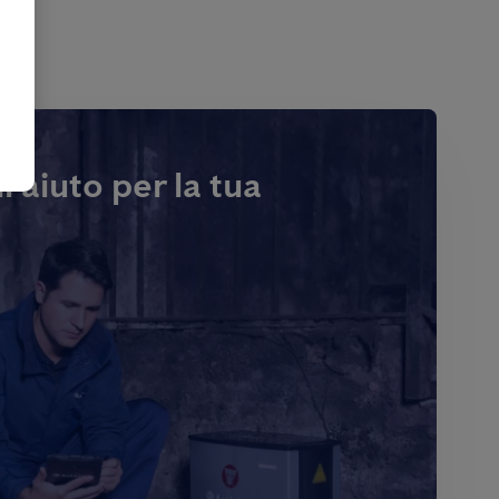
i aiuto per la tua