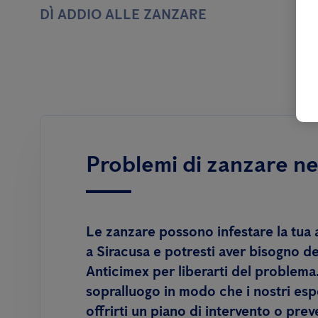
DÌ ADDIO ALLE ZANZARE
Problemi di zanzare ne
Le zanzare possono infestare la tua 
a Siracusa e potresti aver bisogno de
Anticimex per liberarti del problema
sopralluogo in modo che i nostri esp
offrirti un piano di intervento o pre