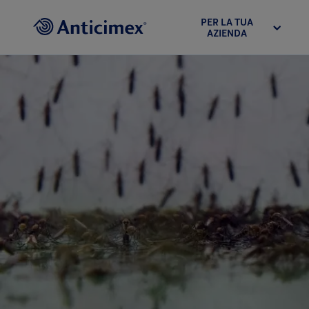
PER LA TUA
AZIENDA