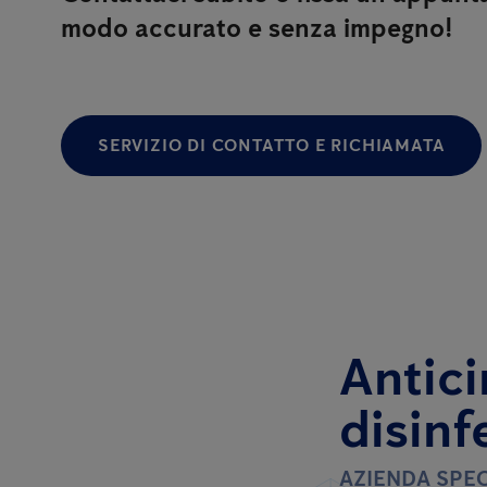
modo accurato e senza impegno!
SERVIZIO DI CONTATTO E RICHIAMATA
Antici
disinf
AZIENDA SPEC