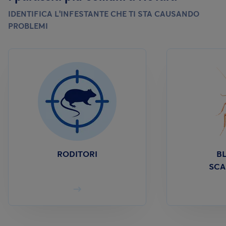
IDENTIFICA L'INFESTANTE CHE TI STA CAUSANDO
PROBLEMI
RODITORI
BL
SCA