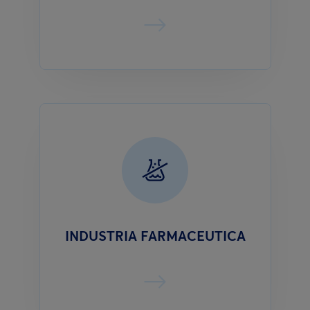
INDUSTRIA FARMACEUTICA