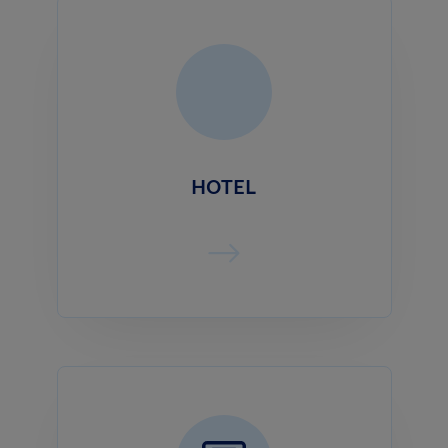
HOTEL