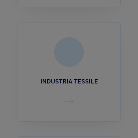
INDUSTRIA TESSILE