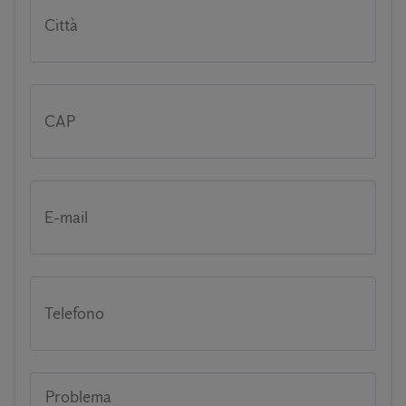
Città
CAP
E-mail
Telefono
Problema