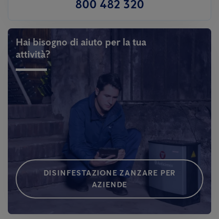
800 482 320
Hai bisogno di aiuto per la tua
attività?
DISINFESTAZIONE ZANZARE PER
AZIENDE