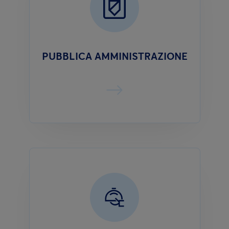
PUBBLICA AMMINISTRAZIONE