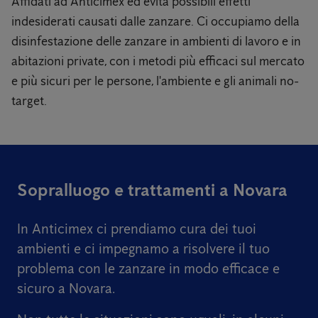
Affidati ad Anticimex ed evita possibili effetti
indesiderati causati dalle zanzare. Ci occupiamo della
disinfestazione delle zanzare in ambienti di lavoro e in
abitazioni private, con i metodi più efficaci sul mercato
e più sicuri per le persone, l'ambiente e gli animali no-
target.
Sopralluogo e trattamenti a Novara
In Anticimex ci prendiamo cura dei tuoi
ambienti e ci impegnamo a risolvere il tuo
problema con le zanzare in modo efficace e
sicuro a Novara.