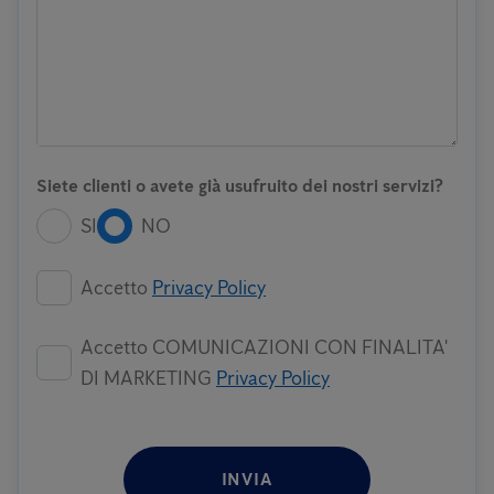
Siete clienti o avete già usufruito dei nostri servizi?
SI
NO
Accetto
Privacy Policy
Accetto COMUNICAZIONI CON FINALITA'
DI MARKETING
Privacy Policy
INVIA