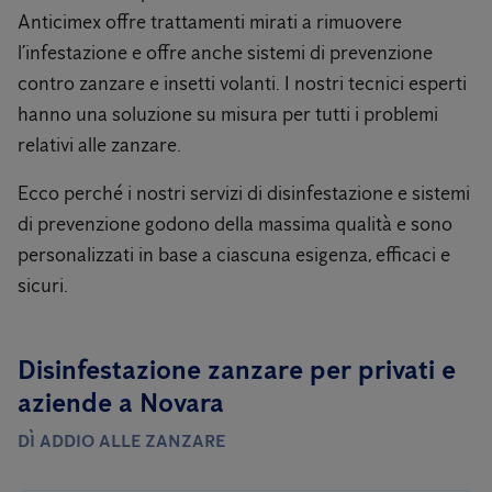
Anticimex offre trattamenti mirati a rimuovere
l’infestazione e offre anche sistemi di prevenzione
contro zanzare e insetti volanti. I nostri tecnici esperti
hanno una soluzione su misura per tutti i problemi
relativi alle zanzare.
Ecco perché i nostri servizi di disinfestazione e sistemi
di prevenzione godono della massima qualità e sono
personalizzati in base a ciascuna esigenza, efficaci e
sicuri.
Disinfestazione zanzare per privati ​​e
aziende a Novara
DÌ ADDIO ALLE ZANZARE