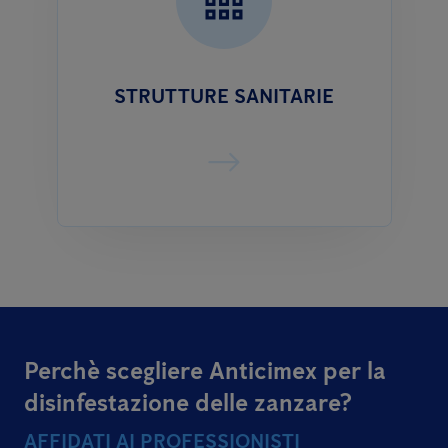
STRUTTURE SANITARIE
Perchè scegliere Anticimex per la
disinfestazione delle zanzare?
AFFIDATI AI PROFESSIONISTI