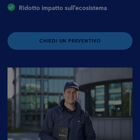
Ridotto impatto sull'ecosistema
CHIEDI UN PREVENTIVO