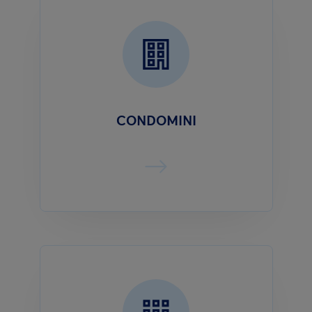
CONDOMINI