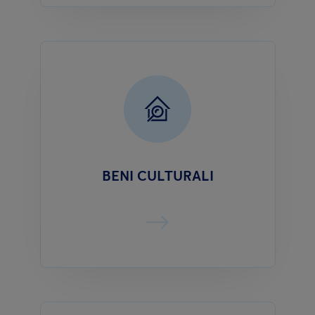
BENI CULTURALI