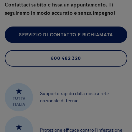
Contattaci subito e fissa un appuntamento. Ti
seguiremo in modo accurato e senza impegno!
SERVIZIO DI CONTATTO E RICHIAMATA
800 482 320
★
Supporto rapido dalla nostra rete
TUTTA
nazionale di tecnici
ITALIA
★
Protezione efficace contro l’infestazione