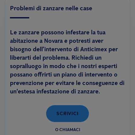
Problemi di zanzare nelle case
Le zanzare possono infestare la tua
abitazione a Novara e potresti aver
bisogno dell’intervento di Anticimex per
liberarti del problema. Richiedi un
sopralluogo in modo che i nostri esperti
possano offrirti un piano di intervento o
prevenzione per evitare le conseguenze di
un'estesa infestazione di zanzare.
SCRIVICI
O CHIAMACI