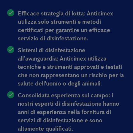
Efficace strategia di lotta:
Anticimex
utilizza solo strumenti e metodi
certificati per garantire un efficace
servizio di disinfestazione.
Sistemi di disinfestazione
all’avanguardia:
Anticimex utilizza
tecniche e strumenti approvati e testati
che non rappresentano un rischio per la
salute dell'uomo o degli animali.
Consolidata esperienza sul campo:
i
nostri esperti di disinfestazione hanno
anni di esperienza nella fornitura di
servizi di disinfestazione e sono
altamente qualificati.