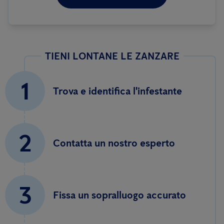
TIENI LONTANE LE ZANZARE
1
Trova e identifica l'infestante
2
Contatta un nostro esperto
3
Fissa un sopralluogo accurato