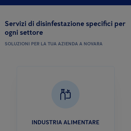
Servizi di disinfestazione specifici per
ogni settore
SOLUZIONI PER LA TUA AZIENDA A NOVARA
INDUSTRIA ALIMENTARE