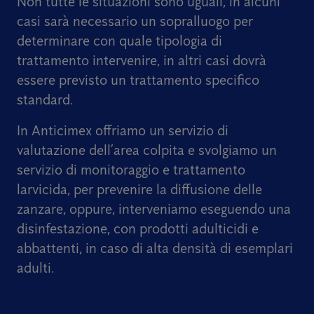
Non tutte le situazioni sono uguali, in alcuni
casi sarà necessario un sopralluogo per
determinare con quale tipologia di
trattamento intervenire, in altri casi dovrà
essere previsto un trattamento specifico
standard.
In Anticimex offriamo un servizio di
valutazione dell’area colpita e svolgiamo un
servizio di monitoraggio e trattamento
larvicida, per prevenire la diffusione delle
zanzare, oppure, interveniamo eseguendo una
disinfestazione, con prodotti adulticidi e
abbattenti, in caso di alta densità di esemplari
adulti.