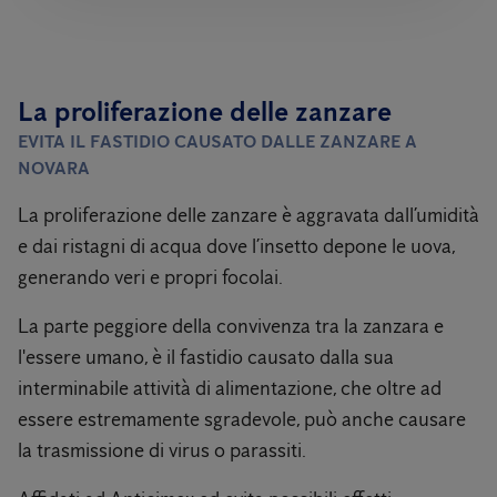
La proliferazione delle zanzare
EVITA IL FASTIDIO CAUSATO DALLE ZANZARE A
NOVARA
La proliferazione delle zanzare è aggravata dall’umidità
e dai ristagni di acqua dove l’insetto depone le uova,
generando veri e propri focolai.
La parte peggiore della convivenza tra la zanzara e
l'essere umano, è il fastidio causato dalla sua
interminabile attività di alimentazione, che oltre ad
essere estremamente sgradevole, può anche causare
la trasmissione di virus o parassiti.