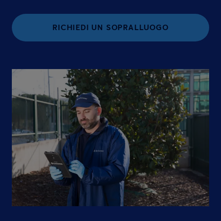
RICHIEDI UN SOPRALLUOGO