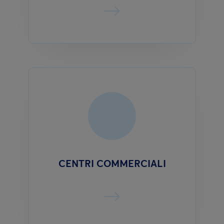
CENTRI COMMERCIALI