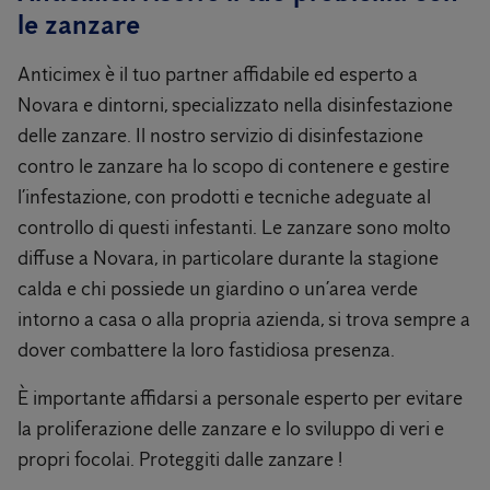
le zanzare
Anticimex è il tuo partner affidabile ed esperto a
Novara e dintorni, specializzato nella disinfestazione
delle zanzare. Il nostro servizio di disinfestazione
contro le zanzare ha lo scopo di contenere e gestire
l’infestazione, con prodotti e tecniche adeguate al
controllo di questi infestanti. Le zanzare sono molto
diffuse a Novara, in particolare durante la stagione
calda e chi possiede un giardino o un’area verde
intorno a casa o alla propria azienda, si trova sempre a
dover combattere la loro fastidiosa presenza.
È importante affidarsi a personale esperto per evitare
la proliferazione delle zanzare e lo sviluppo di veri e
propri focolai. Proteggiti dalle zanzare !