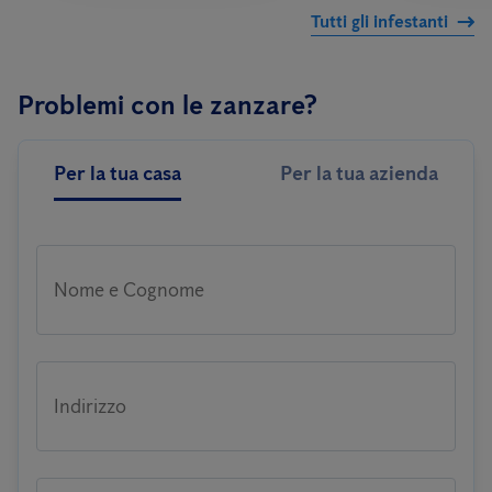
Tutti gli infestanti
Problemi con le zanzare?
Per la tua casa
Per la tua azienda
Nome e Cognome
Indirizzo