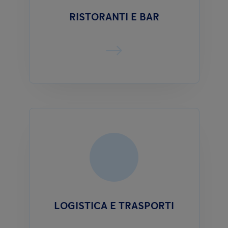
RISTORANTI E BAR
LOGISTICA E TRASPORTI