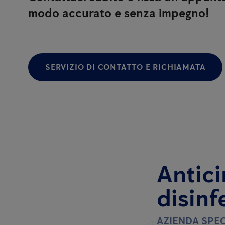
modo accurato e senza impegno!
SERVIZIO DI CONTATTO E RICHIAMATA
Antici
disinf
AZIENDA SPEC