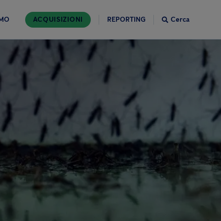
AMO
ACQUISIZIONI
REPORTING
Cerca