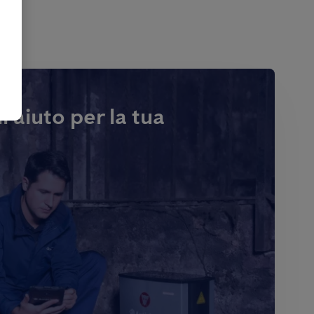
i aiuto per la tua