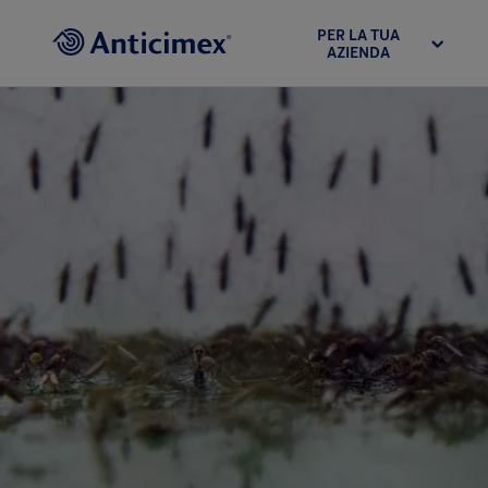
PER LA TUA
AZIENDA