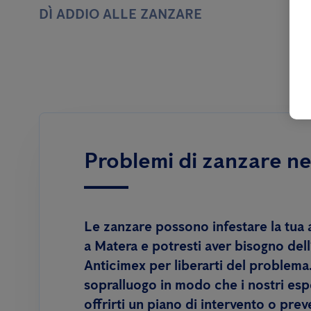
DÌ ADDIO ALLE ZANZARE
Problemi di zanzare ne
Le zanzare possono infestare la tua 
a Matera e potresti aver bisogno dell
Anticimex per liberarti del problema
sopralluogo in modo che i nostri esp
offrirti un piano di intervento o pre