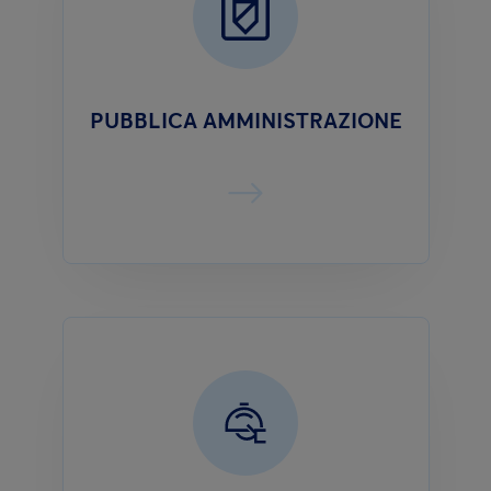
PUBBLICA AMMINISTRAZIONE