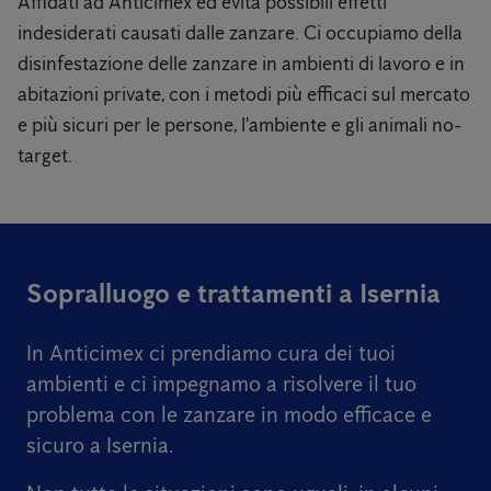
Affidati ad Anticimex ed evita possibili effetti
indesiderati causati dalle zanzare. Ci occupiamo della
disinfestazione delle zanzare in ambienti di lavoro e in
abitazioni private, con i metodi più efficaci sul mercato
e più sicuri per le persone, l'ambiente e gli animali no-
target.
Sopralluogo e trattamenti a Isernia
In Anticimex ci prendiamo cura dei tuoi
ambienti e ci impegnamo a risolvere il tuo
problema con le zanzare in modo efficace e
sicuro a Isernia.