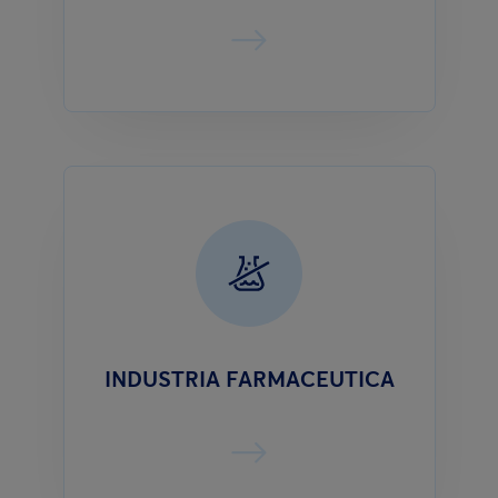
INDUSTRIA FARMACEUTICA