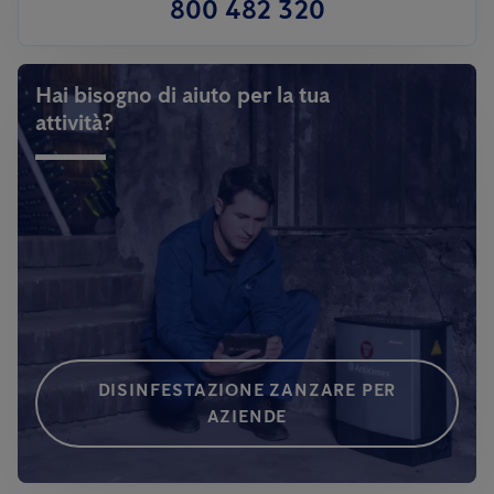
800 482 320
Hai bisogno di aiuto per la tua
attività?
DISINFESTAZIONE ZANZARE PER
AZIENDE