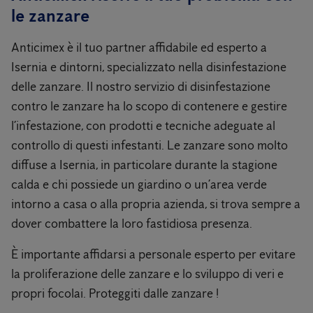
le zanzare
Anticimex è il tuo partner affidabile ed esperto a
Isernia e dintorni, specializzato nella disinfestazione
delle zanzare. Il nostro servizio di disinfestazione
contro le zanzare ha lo scopo di contenere e gestire
l’infestazione, con prodotti e tecniche adeguate al
controllo di questi infestanti. Le zanzare sono molto
diffuse a Isernia, in particolare durante la stagione
calda e chi possiede un giardino o un’area verde
intorno a casa o alla propria azienda, si trova sempre a
dover combattere la loro fastidiosa presenza.
È importante affidarsi a personale esperto per evitare
la proliferazione delle zanzare e lo sviluppo di veri e
propri focolai. Proteggiti dalle zanzare !