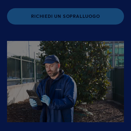
RICHIEDI UN SOPRALLUOGO