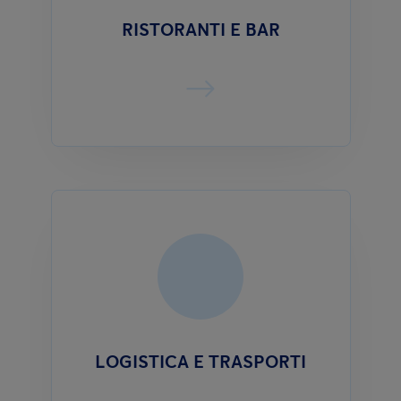
RISTORANTI E BAR
LOGISTICA E TRASPORTI