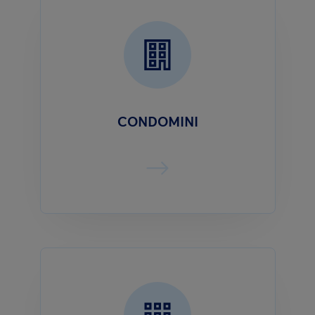
CONDOMINI