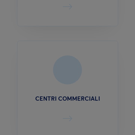
CENTRI COMMERCIALI