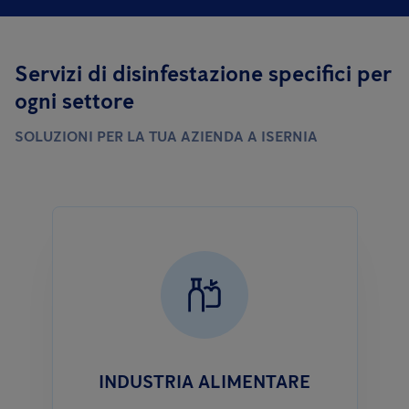
Servizi di disinfestazione specifici per
ogni settore
SOLUZIONI PER LA TUA AZIENDA A ISERNIA
INDUSTRIA ALIMENTARE