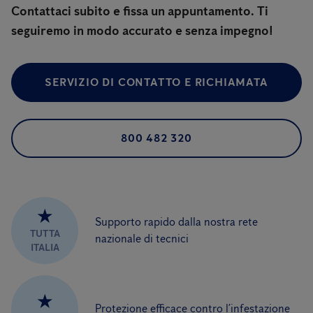
Contattaci subito e fissa un appuntamento. Ti
seguiremo in modo accurato e senza impegno!
SERVIZIO DI CONTATTO E RICHIAMATA
800 482 320
★
Supporto rapido dalla nostra rete
TUTTA
nazionale di tecnici
ITALIA
★
Protezione efficace contro l’infestazione