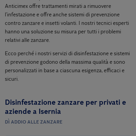
Anticimex offre trattamenti mirati a rimuovere
l’infestazione e offre anche sistemi di prevenzione
contro zanzare e insetti volanti. I nostri tecnici esperti
hanno una soluzione su misura per tutti i problemi
relativi alle zanzare.
Ecco perché i nostri servizi di disinfestazione e sistemi
di prevenzione godono della massima qualità e sono
personalizzati in base a ciascuna esigenza, efficaci e
sicuri.
Disinfestazione zanzare per privati ​​e
aziende a Isernia
DÌ ADDIO ALLE ZANZARE