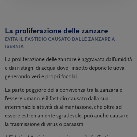
La proliferazione delle zanzare
EVITA IL FASTIDIO CAUSATO DALLE ZANZARE A
ISERNIA
La proliferazione delle zanzare è aggravata dall’umidità
e dai ristagni di acqua dove l’insetto depone le uova,
generando veri e propri focolai.
La parte peggiore della convivenza tra la zanzara e
l'essere umano, è il fastidio causato dalla sua
interminabile attività di alimentazione, che oltre ad
essere estremamente sgradevole, può anche causare
la trasmissione di virus o parassiti.