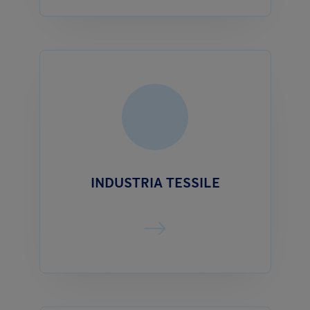
INDUSTRIA TESSILE