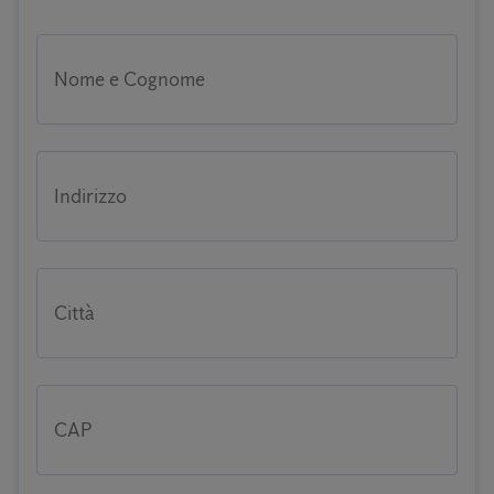
Nome e Cognome
Indirizzo
Città
CAP