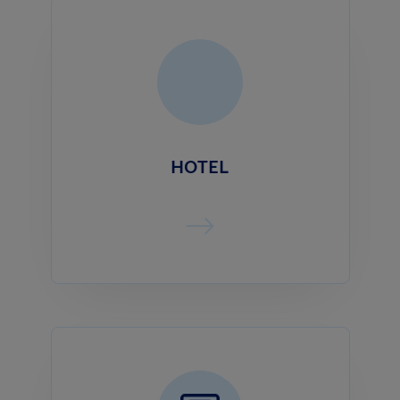
HOTEL