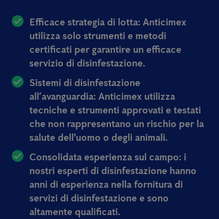
Efficace strategia di lotta:
Anticimex
utilizza solo strumenti e metodi
certificati per garantire un efficace
servizio di disinfestazione.
Sistemi di disinfestazione
all’avanguardia:
Anticimex utilizza
tecniche e strumenti approvati e testati
che non rappresentano un rischio per la
salute dell'uomo o degli animali.
Consolidata esperienza sul campo:
i
nostri esperti di disinfestazione hanno
anni di esperienza nella fornitura di
servizi di disinfestazione e sono
altamente qualificati.