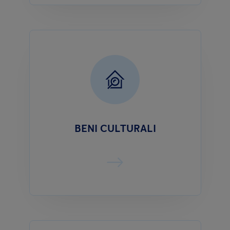
BENI CULTURALI