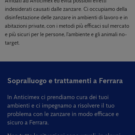
Affidati ad Anticimex ed evita possibili effetti
indesiderati causati dalle zanzare. Ci occupiamo della
disinfestazione delle zanzare in ambienti di lavoro e in
abitazioni private, con i metodi più efficaci sul mercato
e più sicuri per le persone, l'ambiente e gli animali no-
target.
Sopralluogo e trattamenti a Ferrara
In Anticimex ci prendiamo cura dei tuoi
ambienti e ci impegnamo a risolvere il tuo
problema con le zanzare in modo efficace e
sicuro a Ferrara.