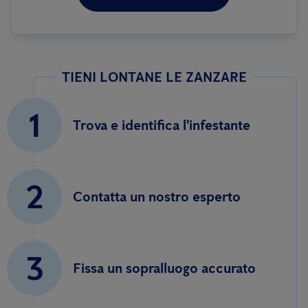
TIENI LONTANE LE ZANZARE
1
Trova e identifica l'infestante
2
Contatta un nostro esperto
3
Fissa un sopralluogo accurato