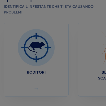
IDENTIFICA L'INFESTANTE CHE TI STA CAUSANDO
PROBLEMI
RODITORI
BL
SCA