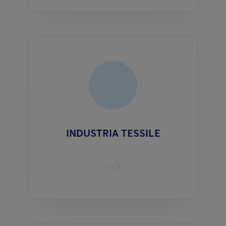
INDUSTRIA TESSILE