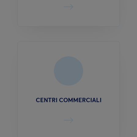
CENTRI COMMERCIALI