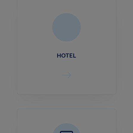
HOTEL