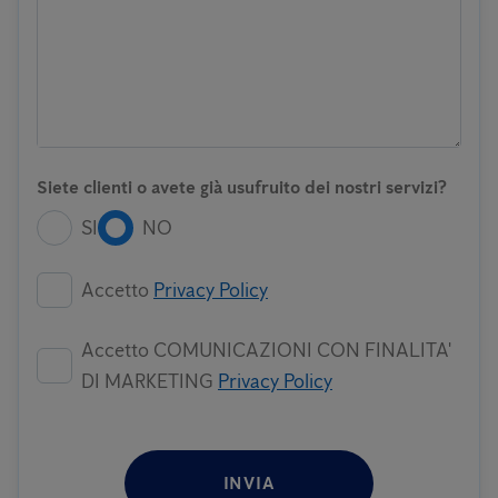
Siete clienti o avete già usufruito dei nostri servizi?
SI
NO
Accetto
Privacy Policy
Accetto COMUNICAZIONI CON FINALITA'
DI MARKETING
Privacy Policy
INVIA