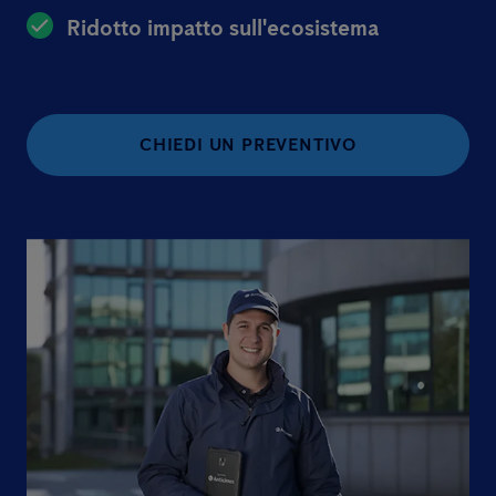
Ridotto impatto sull'ecosistema
CHIEDI UN PREVENTIVO