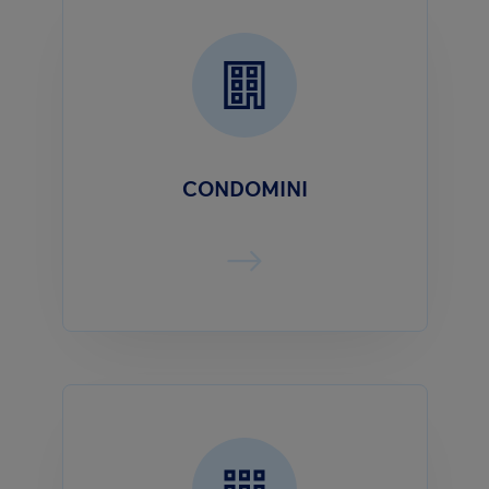
CONDOMINI