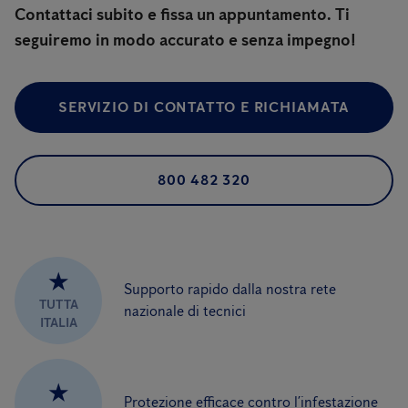
Contattaci subito e fissa un appuntamento. Ti
seguiremo in modo accurato e senza impegno!
SERVIZIO DI CONTATTO E RICHIAMATA
800 482 320
★
Supporto rapido dalla nostra rete
TUTTA
nazionale di tecnici
ITALIA
★
Protezione efficace contro l’infestazione