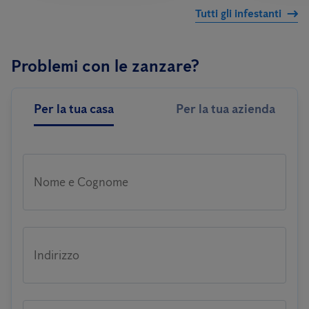
Tutti gli infestanti
Problemi con le zanzare?
Per la tua casa
Per la tua azienda
Nome e Cognome
Indirizzo