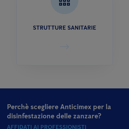
STRUTTURE SANITARIE
Perchè scegliere Anticimex per la
disinfestazione delle zanzare?
AFFIDATI AI PROFESSIONISTI