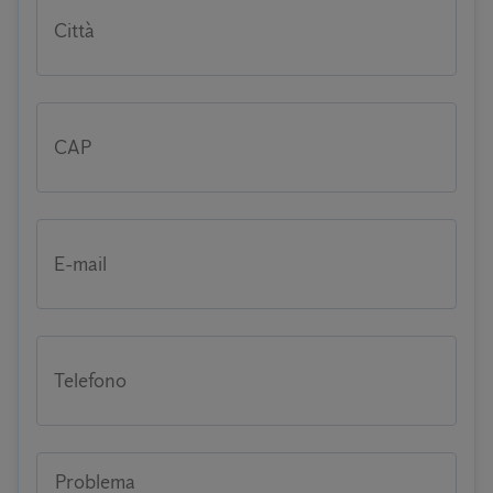
Città
CAP
E-mail
Telefono
Problema