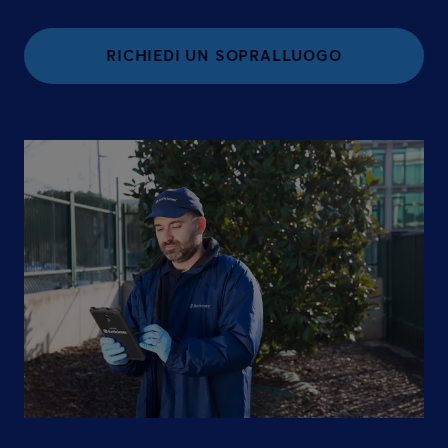
RICHIEDI UN SOPRALLUOGO