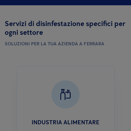
Servizi di disinfestazione specifici per
ogni settore
SOLUZIONI PER LA TUA AZIENDA A FERRARA
INDUSTRIA ALIMENTARE