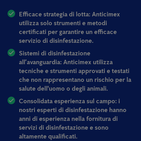
Efficace strategia di lotta:
Anticimex
utilizza solo strumenti e metodi
certificati per garantire un efficace
servizio di disinfestazione.
Sistemi di disinfestazione
all’avanguardia:
Anticimex utilizza
tecniche e strumenti approvati e testati
che non rappresentano un rischio per la
salute dell'uomo o degli animali.
Consolidata esperienza sul campo:
i
nostri esperti di disinfestazione hanno
anni di esperienza nella fornitura di
servizi di disinfestazione e sono
altamente qualificati.