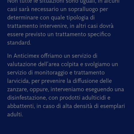
Non tutte le situazioni sono uguali, in alcuni
casi sarà necessario un sopralluogo per
determinare con quale tipologia di
trattamento intervenire, in altri casi dovrà
essere previsto un trattamento specifico
standard.
In Anticimex offriamo un servizio di
valutazione dell’area colpita e svolgiamo un
servizio di monitoraggio e trattamento
larvicida, per prevenire la diffusione delle
zanzare, oppure, interveniamo eseguendo una
disinfestazione, con prodotti adulticidi e
abbattenti, in caso di alta densità di esemplari
adulti.