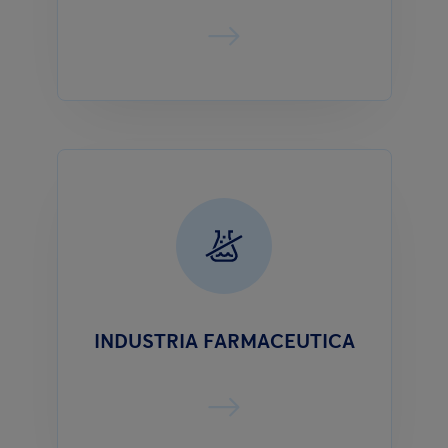
INDUSTRIA FARMACEUTICA