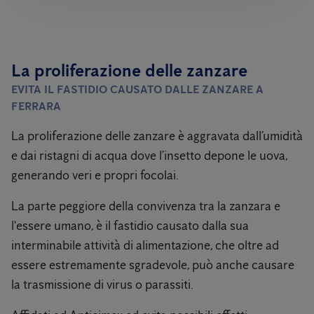
La proliferazione delle zanzare
EVITA IL FASTIDIO CAUSATO DALLE ZANZARE A
FERRARA
La proliferazione delle zanzare è aggravata dall’umidità
e dai ristagni di acqua dove l’insetto depone le uova,
generando veri e propri focolai.
La parte peggiore della convivenza tra la zanzara e
l'essere umano, è il fastidio causato dalla sua
interminabile attività di alimentazione, che oltre ad
essere estremamente sgradevole, può anche causare
la trasmissione di virus o parassiti.