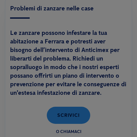
Problemi di zanzare nelle case
Le zanzare possono infestare la tua
abitazione a Ferrara e potresti aver
bisogno dell’intervento di Anticimex per
liberarti del problema. Richiedi un
sopralluogo in modo che i nostri esperti
possano offrirti un piano di intervento o
prevenzione per evitare le conseguenze di
un'estesa infestazione di zanzare.
SCRIVICI
O CHIAMACI