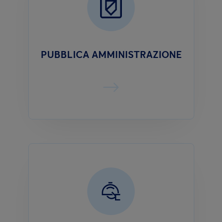
PUBBLICA AMMINISTRAZIONE