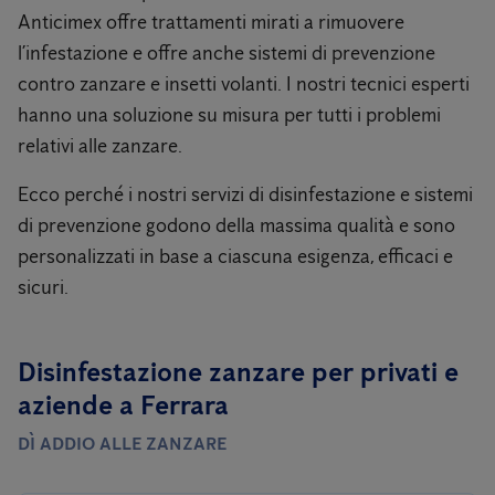
Anticimex offre trattamenti mirati a rimuovere
l’infestazione e offre anche sistemi di prevenzione
contro zanzare e insetti volanti. I nostri tecnici esperti
hanno una soluzione su misura per tutti i problemi
relativi alle zanzare.
Ecco perché i nostri servizi di disinfestazione e sistemi
di prevenzione godono della massima qualità e sono
personalizzati in base a ciascuna esigenza, efficaci e
sicuri.
Disinfestazione zanzare per privati ​​e
aziende a Ferrara
DÌ ADDIO ALLE ZANZARE