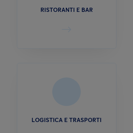
RISTORANTI E BAR
LOGISTICA E TRASPORTI