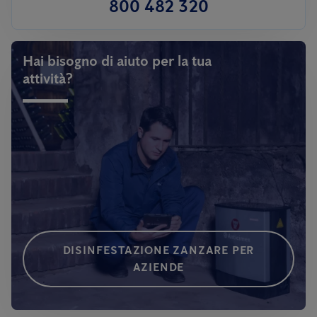
800 482 320
Hai bisogno di aiuto per la tua
attività?
DISINFESTAZIONE ZANZARE PER
AZIENDE