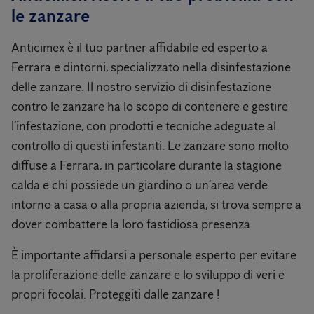
le zanzare
Anticimex è il tuo partner affidabile ed esperto a
Ferrara e dintorni, specializzato nella disinfestazione
delle zanzare. Il nostro servizio di disinfestazione
contro le zanzare ha lo scopo di contenere e gestire
l’infestazione, con prodotti e tecniche adeguate al
controllo di questi infestanti. Le zanzare sono molto
diffuse a Ferrara, in particolare durante la stagione
calda e chi possiede un giardino o un’area verde
intorno a casa o alla propria azienda, si trova sempre a
dover combattere la loro fastidiosa presenza.
È importante affidarsi a personale esperto per evitare
la proliferazione delle zanzare e lo sviluppo di veri e
propri focolai. Proteggiti dalle zanzare !