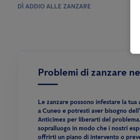
DÌ ADDIO ALLE ZANZARE
Problemi di zanzare ne
Le zanzare possono infestare la tua 
a Cuneo e potresti aver bisogno dell
Anticimex per liberarti del problema
sopralluogo in modo che i nostri esp
offrirti un piano di intervento o pre