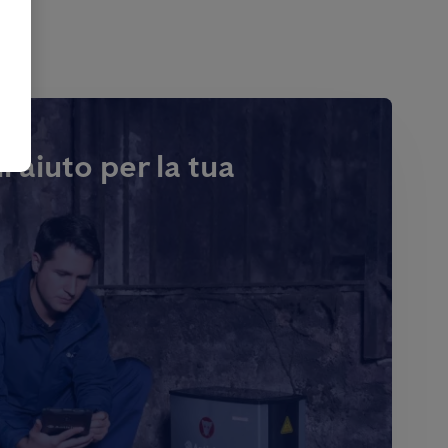
i aiuto per la tua