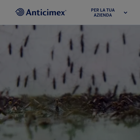
PER LA TUA
AZIENDA