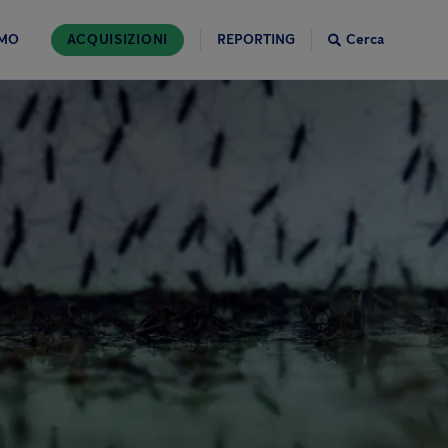
AMO
ACQUISIZIONI
REPORTING
Cerca