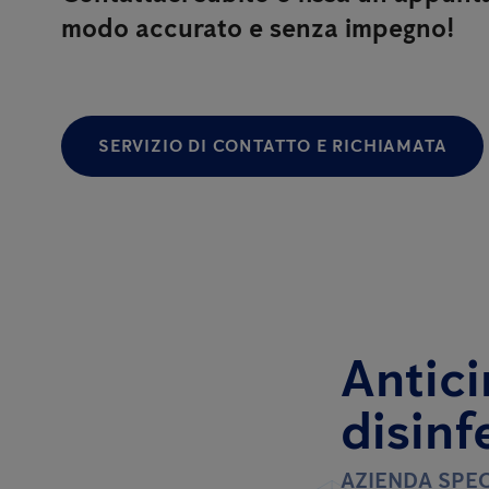
modo accurato e senza impegno!
SERVIZIO DI CONTATTO E RICHIAMATA
Antici
disinf
AZIENDA SPEC