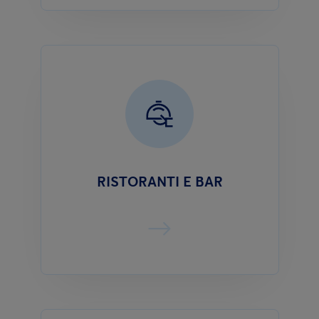
RISTORANTI E BAR