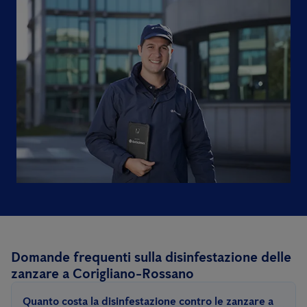
Domande frequenti sulla disinfestazione delle
zanzare a Corigliano-Rossano
Quanto costa la disinfestazione contro le zanzare a