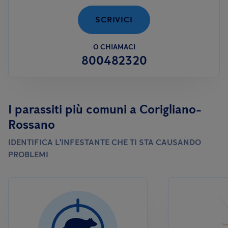
SCRIVICI
O CHIAMACI
800482320
I parassiti più comuni a Corigliano-
Rossano
IDENTIFICA L'INFESTANTE CHE TI STA CAUSANDO
PROBLEMI