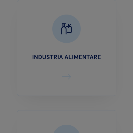
INDUSTRIA ALIMENTARE