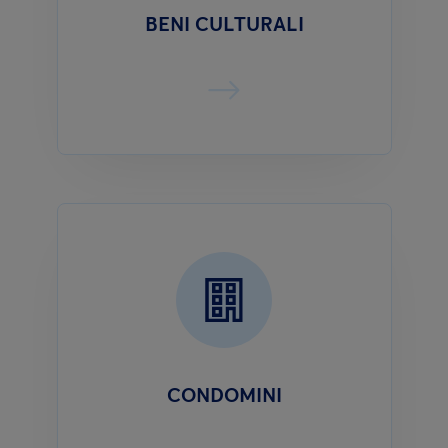
BENI CULTURALI
CONDOMINI