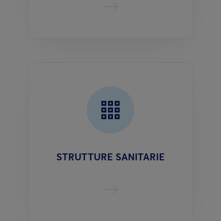
STRUTTURE SANITARIE