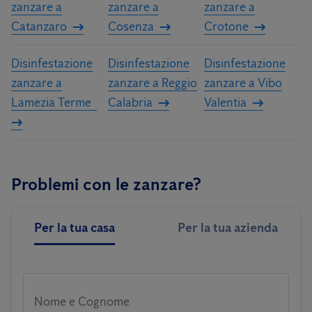
zanzare a
zanzare a
zanzare a
Catanzaro
Cosenza
Crotone
Disinfestazione
Disinfestazione
Disinfestazione
zanzare a
zanzare a Reggio
zanzare a Vibo
Lamezia Terme
Calabria
Valentia
Problemi con le zanzare?
Per la tua casa
Per la tua azienda
Nome e Cognome