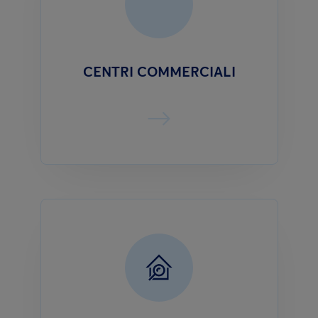
CENTRI COMMERCIALI