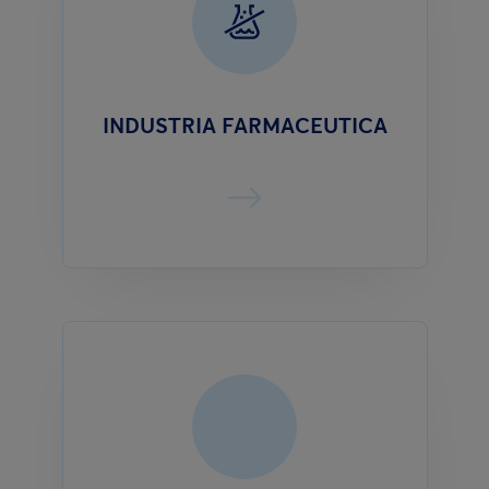
INDUSTRIA FARMACEUTICA