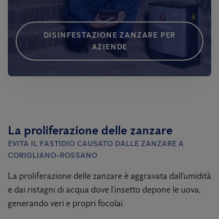
DISINFESTAZIONE ZANZARE PER
AZIENDE
La proliferazione delle zanzare
EVITA IL FASTIDIO CAUSATO DALLE ZANZARE A
CORIGLIANO-ROSSANO
La proliferazione delle zanzare è aggravata dall’umidità
e dai ristagni di acqua dove l’insetto depone le uova,
generando veri e propri focolai.