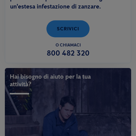
un'estesa infestazione di zanzare.
SCRIVICI
O CHIAMACI
800 482 320
Hai bisogno di aiuto per la tua
attività?