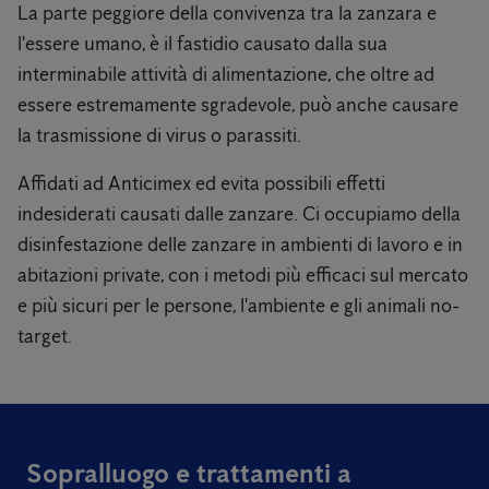
La parte peggiore della convivenza tra la zanzara e
l'essere umano, è il fastidio causato dalla sua
interminabile attività di alimentazione, che oltre ad
essere estremamente sgradevole, può anche causare
la trasmissione di virus o parassiti.
Affidati ad Anticimex ed evita possibili effetti
indesiderati causati dalle zanzare. Ci occupiamo della
disinfestazione delle zanzare in ambienti di lavoro e in
abitazioni private, con i metodi più efficaci sul mercato
e più sicuri per le persone, l'ambiente e gli animali no-
target.
Sopralluogo e trattamenti a