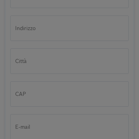
Indirizzo
Città
CAP
E-mail