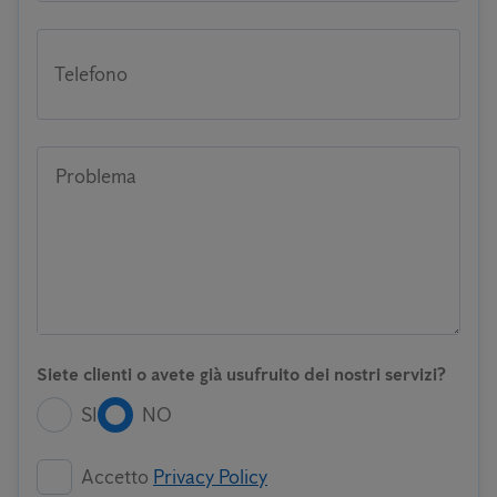
Telefono
Problema
Siete clienti o avete già usufruito dei nostri servizi?
SI
NO
Accetto
Privacy Policy