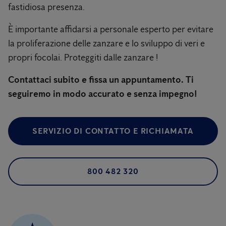
fastidiosa presenza.
È importante affidarsi a personale esperto per evitare
la proliferazione delle zanzare e lo sviluppo di veri e
propri focolai. Proteggiti dalle zanzare !
Contattaci subito e fissa un appuntamento. Ti
seguiremo in modo accurato e senza impegno!
SERVIZIO DI CONTATTO E RICHIAMATA
800 482 320