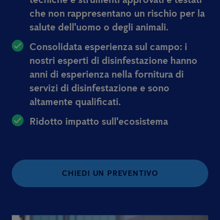
che non rappresentano un rischio per la
salute dell'uomo o degli animali.
Consolidata esperienza sul campo:
i
nostri esperti di disinfestazione hanno
anni di esperienza nella fornitura di
servizi di disinfestazione e sono
altamente qualificati.
Ridotto impatto sull'ecosistema
CHIEDI UN PREVENTIVO