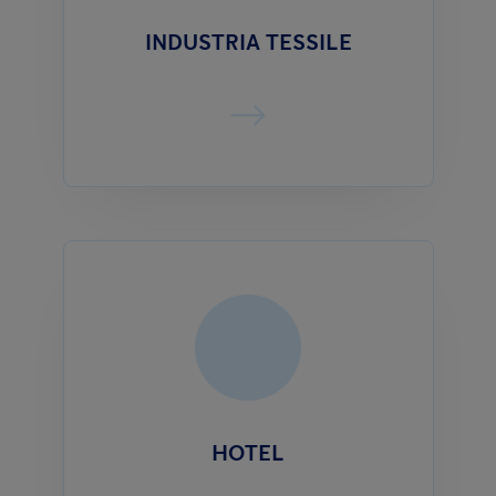
INDUSTRIA TESSILE
HOTEL