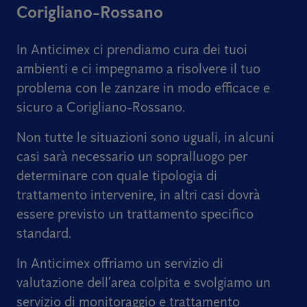
Corigliano-Rossano
In Anticimex ci prendiamo cura dei tuoi
ambienti e ci impegnamo a risolvere il tuo
problema con le zanzare in modo efficace e
sicuro a Corigliano-Rossano.
Non tutte le situazioni sono uguali, in alcuni
casi sarà necessario un sopralluogo per
determinare con quale tipologia di
trattamento intervenire, in altri casi dovrà
essere previsto un trattamento specifico
standard.
In Anticimex offriamo un servizio di
valutazione dell’area colpita e svolgiamo un
servizio di monitoraggio e trattamento