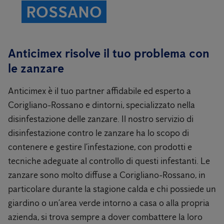
ROSSANO
Anticimex risolve il tuo problema con
le zanzare
Anticimex è il tuo partner affidabile ed esperto a
Corigliano-Rossano e dintorni, specializzato nella
disinfestazione delle zanzare. Il nostro servizio di
disinfestazione contro le zanzare ha lo scopo di
contenere e gestire l’infestazione, con prodotti e
tecniche adeguate al controllo di questi infestanti. Le
zanzare sono molto diffuse a Corigliano-Rossano, in
particolare durante la stagione calda e chi possiede un
giardino o un’area verde intorno a casa o alla propria
azienda, si trova sempre a dover combattere la loro