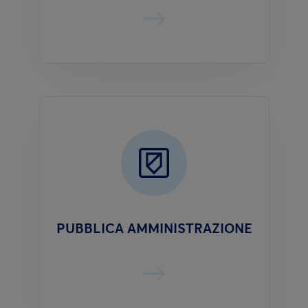
PUBBLICA AMMINISTRAZIONE