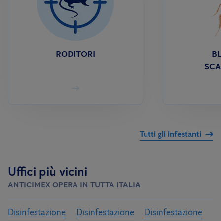
RODITORI
BL
SCA
Tutti gli infestanti
Uffici più vicini
ANTICIMEX OPERA IN TUTTA ITALIA
Disinfestazione
Disinfestazione
Disinfestazione