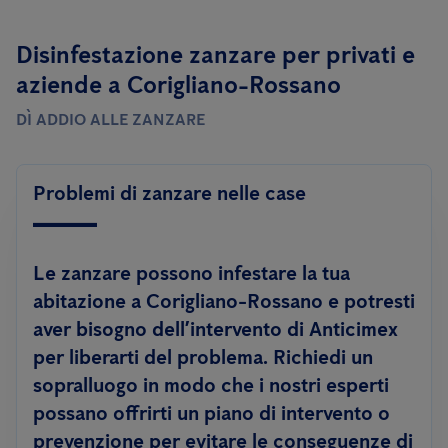
Disinfestazione zanzare per privati ​​e
aziende a Corigliano-Rossano
DÌ ADDIO ALLE ZANZARE
Problemi di zanzare nelle case
Le zanzare possono infestare la tua
abitazione a Corigliano-Rossano e potresti
aver bisogno dell’intervento di Anticimex
per liberarti del problema. Richiedi un
sopralluogo in modo che i nostri esperti
possano offrirti un piano di intervento o
prevenzione per evitare le conseguenze di