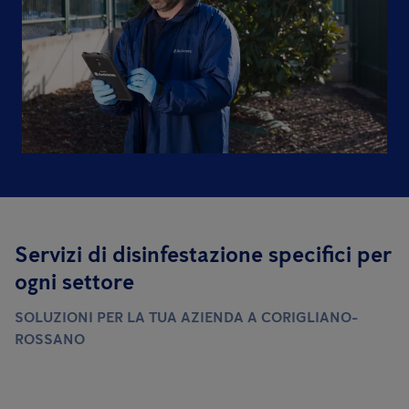
Servizi di disinfestazione specifici per
ogni settore
SOLUZIONI PER LA TUA AZIENDA A CORIGLIANO-
ROSSANO