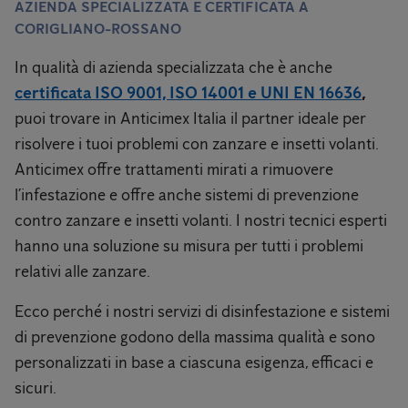
AZIENDA SPECIALIZZATA E CERTIFICATA A
CORIGLIANO-ROSSANO
In qualità di azienda specializzata che è anche
certificata ISO 9001, ISO 14001 e UNI EN 16636
,
puoi trovare in Anticimex Italia il partner ideale per
risolvere i tuoi problemi con zanzare e insetti volanti.
Anticimex offre trattamenti mirati a rimuovere
l’infestazione e offre anche sistemi di prevenzione
contro zanzare e insetti volanti. I nostri tecnici esperti
hanno una soluzione su misura per tutti i problemi
relativi alle zanzare.
Ecco perché i nostri servizi di disinfestazione e sistemi
di prevenzione godono della massima qualità e sono
personalizzati in base a ciascuna esigenza, efficaci e
sicuri.