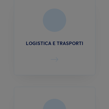
LOGISTICA E TRASPORTI