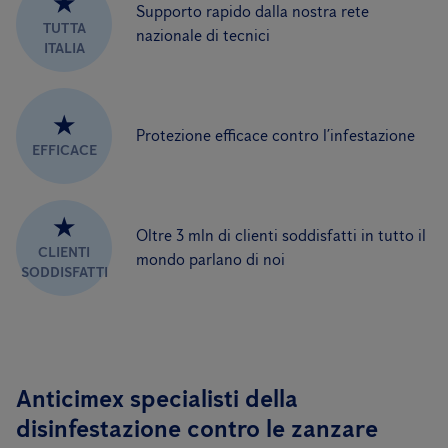
★
Supporto rapido dalla nostra rete
TUTTA
nazionale di tecnici
ITALIA
★
Protezione efficace contro l’infestazione
EFFICACE
★
Oltre 3 mln di clienti soddisfatti in tutto il
CLIENTI
mondo parlano di noi
SODDISFATTI
Anticimex specialisti della
disinfestazione contro le zanzare