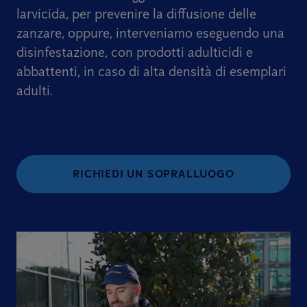
larvicida, per prevenire la diffusione delle
zanzare, oppure, interveniamo eseguendo una
disinfestazione, con prodotti adulticidi e
abbattenti, in caso di alta densità di esemplari
adulti.
RICHIEDI UN SOPRALLUOGO