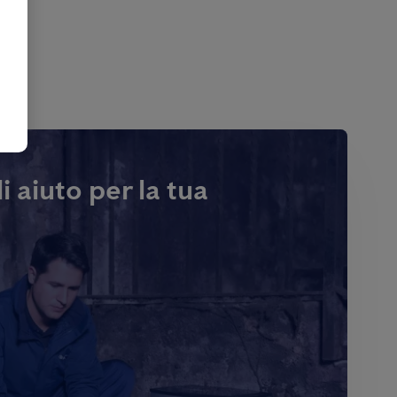
i aiuto per la tua