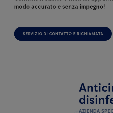
modo accurato e senza impegno!
SERVIZIO DI CONTATTO E RICHIAMATA
Antici
disinf
AZIENDA SPEC