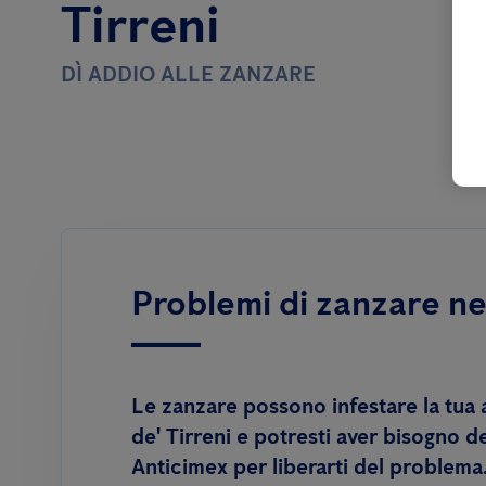
Tirreni
DÌ ADDIO ALLE ZANZARE
Problemi di zanzare ne
Le zanzare possono infestare la tua 
de' Tirreni e potresti aver bisogno de
Anticimex per liberarti del problema