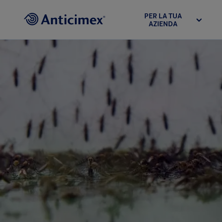
PER LA TUA
AZIENDA