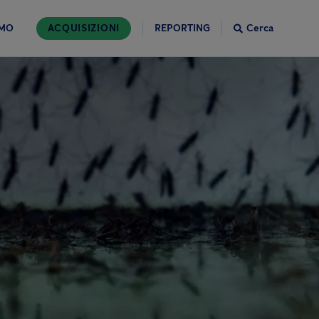
AMO
ACQUISIZIONI
REPORTING
Cerca