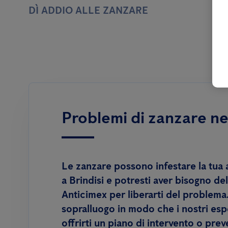
DÌ ADDIO ALLE ZANZARE
Problemi di zanzare ne
Le zanzare possono infestare la tua 
a Brindisi e potresti aver bisogno del
Anticimex per liberarti del problema
sopralluogo in modo che i nostri esp
offrirti un piano di intervento o pre