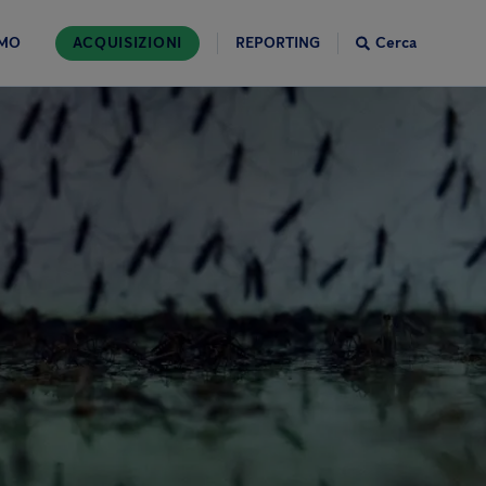
AMO
ACQUISIZIONI
REPORTING
Cerca