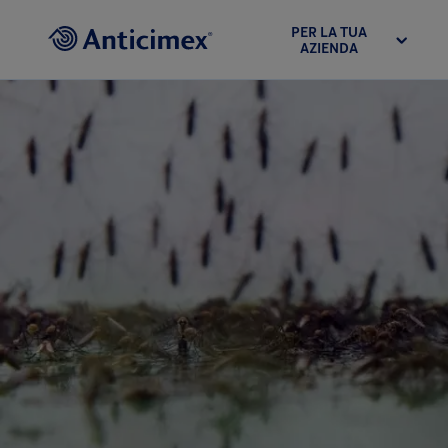
PER LA TUA
AZIENDA