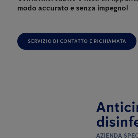
modo accurato e senza impegno!
SERVIZIO DI CONTATTO E RICHIAMATA
Antici
disinf
AZIENDA SPEC