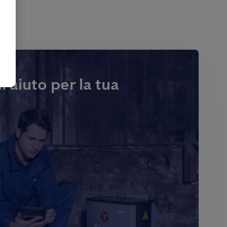
i aiuto per la tua