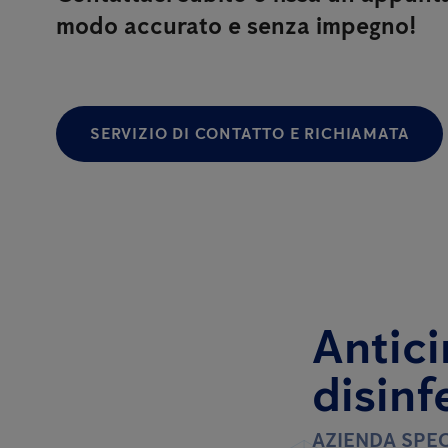
modo accurato e senza impegno!
SERVIZIO DI CONTATTO E RICHIAMATA
Antici
disinf
AZIENDA SPEC