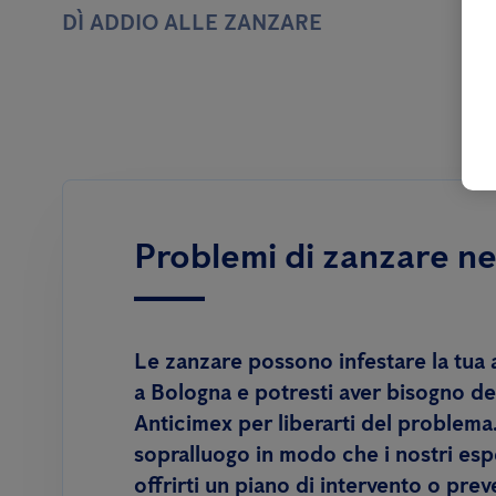
DÌ ADDIO ALLE ZANZARE
Problemi di zanzare ne
Le zanzare possono infestare la tua 
a Bologna e potresti aver bisogno del
Anticimex per liberarti del problema
sopralluogo in modo che i nostri esp
offrirti un piano di intervento o pre