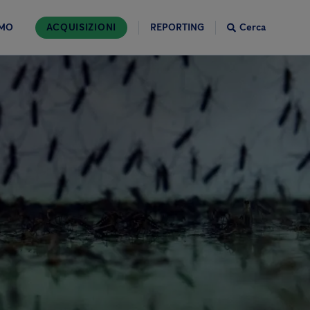
AMO
ACQUISIZIONI
REPORTING
Cerca