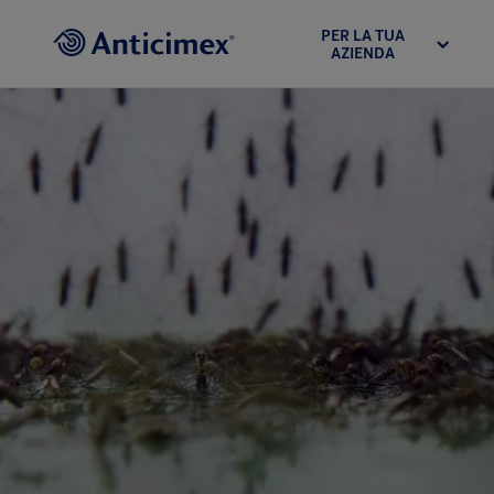
PER LA TUA
AZIENDA