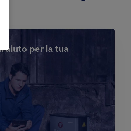
i aiuto per la tua