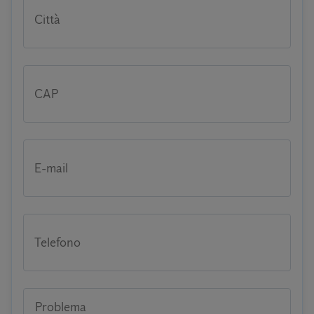
Città
CAP
E-mail
Telefono
Problema