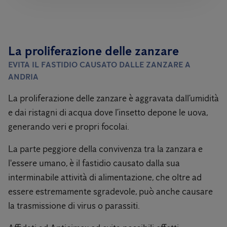
La proliferazione delle zanzare
EVITA IL FASTIDIO CAUSATO DALLE ZANZARE A
ANDRIA
La proliferazione delle zanzare è aggravata dall’umidità
e dai ristagni di acqua dove l’insetto depone le uova,
generando veri e propri focolai.
La parte peggiore della convivenza tra la zanzara e
l'essere umano, è il fastidio causato dalla sua
interminabile attività di alimentazione, che oltre ad
essere estremamente sgradevole, può anche causare
la trasmissione di virus o parassiti.