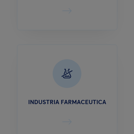
INDUSTRIA FARMACEUTICA