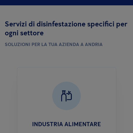
Servizi di disinfestazione specifici per
ogni settore
SOLUZIONI PER LA TUA AZIENDA A ANDRIA
INDUSTRIA ALIMENTARE