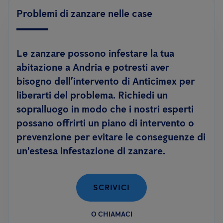
Problemi di zanzare nelle case
Le zanzare possono infestare la tua
abitazione a Andria e potresti aver
bisogno dell’intervento di Anticimex per
liberarti del problema. Richiedi un
sopralluogo in modo che i nostri esperti
possano offrirti un piano di intervento o
prevenzione per evitare le conseguenze di
un'estesa infestazione di zanzare.
SCRIVICI
O CHIAMACI