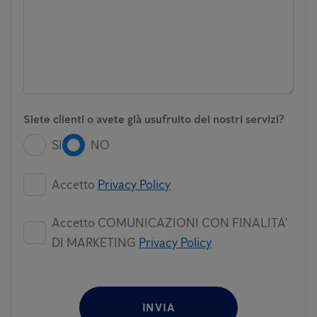
Siete clienti o avete già usufruito dei nostri servizi?
SI
NO
Accetto
Privacy Policy
Accetto COMUNICAZIONI CON FINALITA'
DI MARKETING
Privacy Policy
INVIA