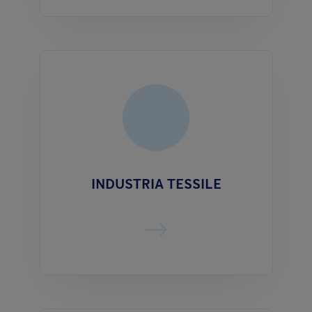
INDUSTRIA TESSILE