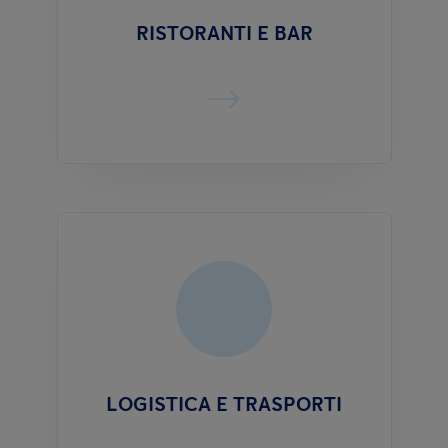
RISTORANTI E BAR
LOGISTICA E TRASPORTI