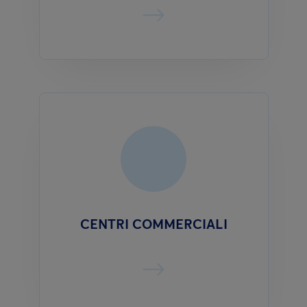
CENTRI COMMERCIALI