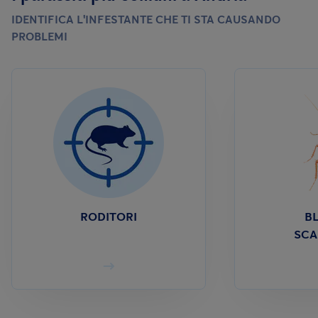
IDENTIFICA L'INFESTANTE CHE TI STA CAUSANDO
PROBLEMI
RODITORI
BL
SCA