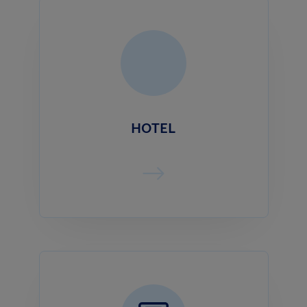
HOTEL