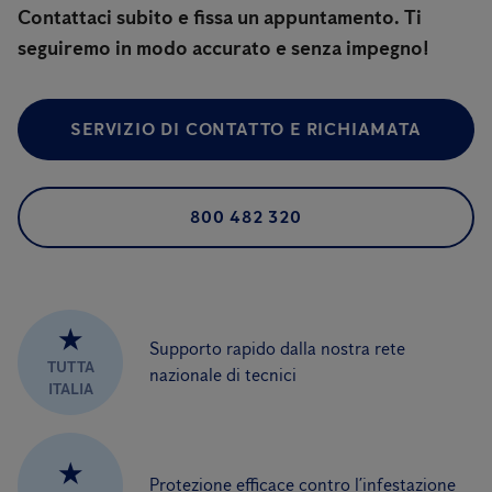
Contattaci subito e fissa un appuntamento. Ti
seguiremo in modo accurato e senza impegno!
SERVIZIO DI CONTATTO E RICHIAMATA
800 482 320
★
Supporto rapido dalla nostra rete
TUTTA
nazionale di tecnici
ITALIA
★
Protezione efficace contro l’infestazione