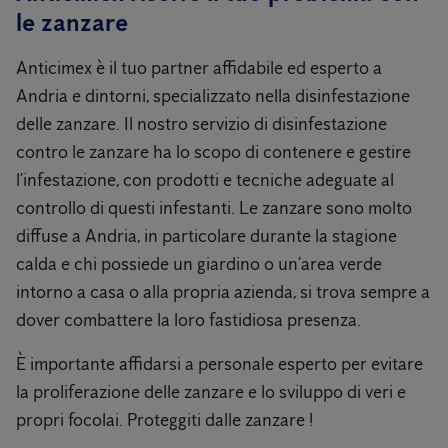
le zanzare
Anticimex è il tuo partner affidabile ed esperto a
Andria e dintorni, specializzato nella disinfestazione
delle zanzare. Il nostro servizio di disinfestazione
contro le zanzare ha lo scopo di contenere e gestire
l’infestazione, con prodotti e tecniche adeguate al
controllo di questi infestanti. Le zanzare sono molto
diffuse a Andria, in particolare durante la stagione
calda e chi possiede un giardino o un’area verde
intorno a casa o alla propria azienda, si trova sempre a
dover combattere la loro fastidiosa presenza.
È importante affidarsi a personale esperto per evitare
la proliferazione delle zanzare e lo sviluppo di veri e
propri focolai. Proteggiti dalle zanzare !