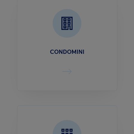
CONDOMINI