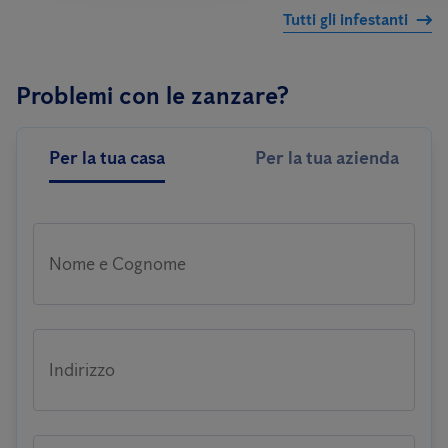
Tutti gli infestanti
Problemi con le zanzare?
Per la tua casa
Per la tua azienda
Nome e Cognome
Indirizzo