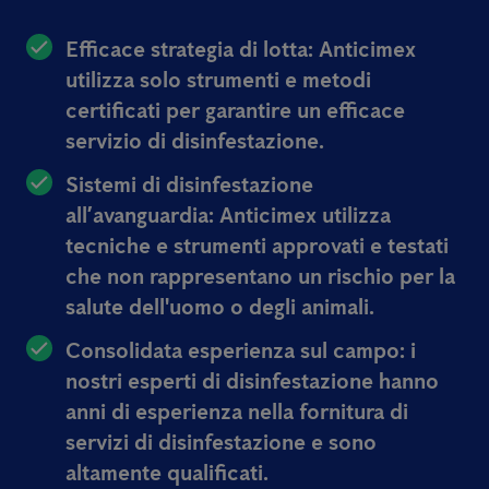
Efficace strategia di lotta:
Anticimex
utilizza solo strumenti e metodi
certificati per garantire un efficace
servizio di disinfestazione.
Sistemi di disinfestazione
all’avanguardia:
Anticimex utilizza
tecniche e strumenti approvati e testati
che non rappresentano un rischio per la
salute dell'uomo o degli animali.
Consolidata esperienza sul campo:
i
nostri esperti di disinfestazione hanno
anni di esperienza nella fornitura di
servizi di disinfestazione e sono
altamente qualificati.