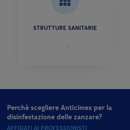
STRUTTURE SANITARIE
Perchè scegliere Anticimex per la
disinfestazione delle zanzare?
AFFIDATI AI PROFESSIONISTI