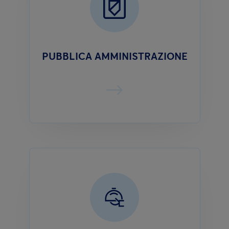
PUBBLICA AMMINISTRAZIONE