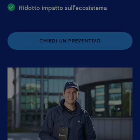
Ridotto impatto sull'ecosistema
CHIEDI UN PREVENTIVO