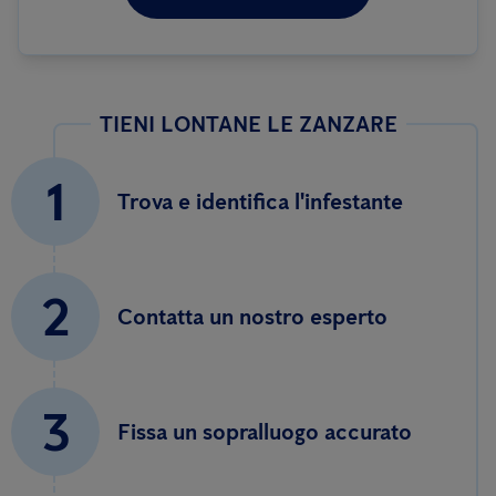
TIENI LONTANE LE ZANZARE
1
Trova e identifica l'infestante
2
Contatta un nostro esperto
3
Fissa un sopralluogo accurato