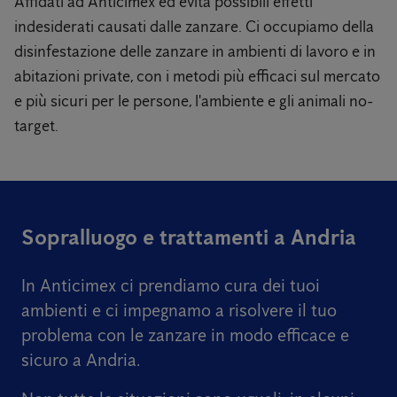
Affidati ad Anticimex ed evita possibili effetti
indesiderati causati dalle zanzare. Ci occupiamo della
disinfestazione delle zanzare in ambienti di lavoro e in
abitazioni private, con i metodi più efficaci sul mercato
e più sicuri per le persone, l'ambiente e gli animali no-
target.
Sopralluogo e trattamenti a Andria
In Anticimex ci prendiamo cura dei tuoi
ambienti e ci impegnamo a risolvere il tuo
problema con le zanzare in modo efficace e
sicuro a Andria.