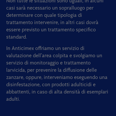
Non tutte le situazioni sono uguali, in alcuni
casi sarà necessario un sopralluogo per
determinare con quale tipologia di
trattamento intervenire, in altri casi dovrà
essere previsto un trattamento specifico
standard.
In Anticimex offriamo un servizio di
valutazione dell’area colpita e svolgiamo un
servizio di monitoraggio e trattamento
larvicida, per prevenire la diffusione delle
zanzare, oppure, interveniamo eseguendo una
disinfestazione, con prodotti adulticidi e
abbattenti, in caso di alta densità di esemplari
adulti.