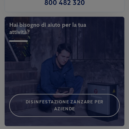
800 482 320
Hai bisogno di aiuto per la tua
attività?
DISINFESTAZIONE ZANZARE PER
AZIENDE