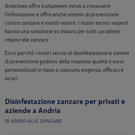
Anticimex offre trattamenti mirati a rimuovere
l’infestazione e offre anche sistemi di prevenzione
contro zanzare e insetti volanti. I nostri tecnici esperti
hanno una soluzione su misura per tutti i problemi
relativi alle zanzare.
Ecco perché i nostri servizi di disinfestazione e sistemi
di prevenzione godono della massima qualità e sono
personalizzati in base a ciascuna esigenza, efficaci e
sicuri.
Disinfestazione zanzare per privati ​​e
aziende a Andria
DÌ ADDIO ALLE ZANZARE