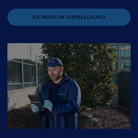
RICHIEDI UN SOPRALLUOGO