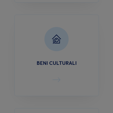
BENI CULTURALI