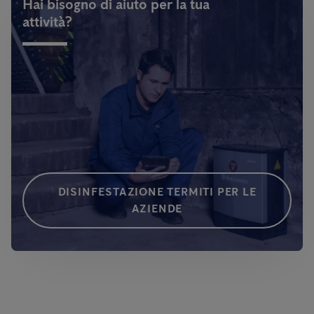
Hai bisogno di aiuto per la tua
attività?
DISINFESTAZIONE TERMITI PER LE
AZIENDE