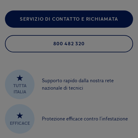
SERVIZIO DI CONTATTO E RICHIAMATA
800 482 320
★
Supporto rapido dalla nostra rete
TUTTA
nazionale di tecnici
ITALIA
★
Protezione efficace contro l’infestazione
EFFICACE