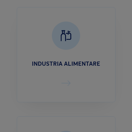
INDUSTRIA ALIMENTARE