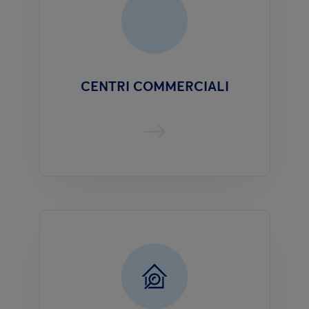
CENTRI COMMERCIALI