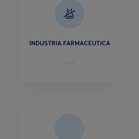
INDUSTRIA FARMACEUTICA