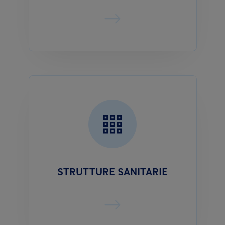
STRUTTURE SANITARIE