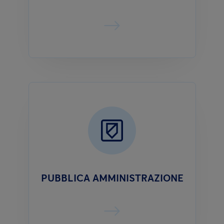
PUBBLICA AMMINISTRAZIONE