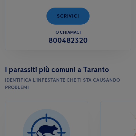
SCRIVICI
O CHIAMACI
800482320
I parassiti più comuni a Taranto
IDENTIFICA L'INFESTANTE CHE TI STA CAUSANDO
PROBLEMI