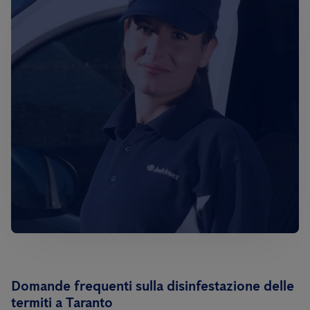
Domande frequenti sulla disinfestazione delle
termiti a Taranto