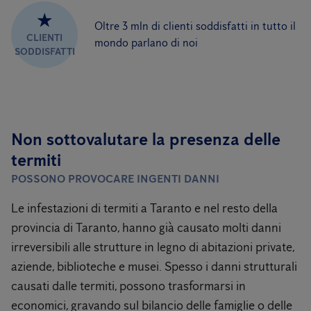
★
Oltre 3 mln di clienti soddisfatti in tutto il
CLIENTI
mondo parlano di noi
SODDISFATTI
Non sottovalutare la presenza delle
termiti
POSSONO PROVOCARE INGENTI DANNI
Le infestazioni di termiti a Taranto e nel resto della
provincia di Taranto, hanno già causato molti danni
irreversibili alle strutture in legno di abitazioni private,
aziende, biblioteche e musei. Spesso i danni strutturali
causati dalle termiti, possono trasformarsi in
economici, gravando sul bilancio delle famiglie o delle