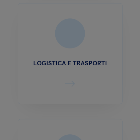
LOGISTICA E TRASPORTI