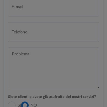
E-mail
Telefono
Problema
Siete clienti o avete già usufruito dei nostri servizi?
SI
NO