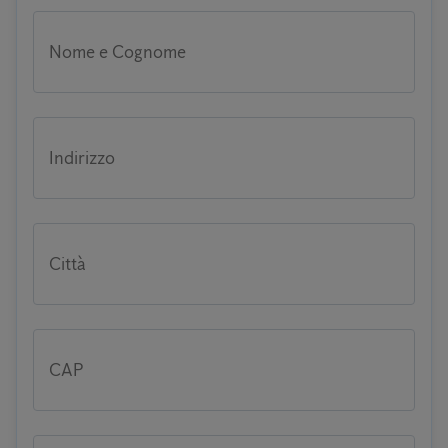
Nome e Cognome
Indirizzo
Città
CAP