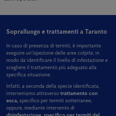
Sopralluogo e trattamenti a Taranto
In caso di presenza di termiti, è importante
eseguire un’ispezione delle aree colpite, in
modo da identificare il livello di infestazione e
scegliere il trattamento più adeguato alla
specifica situazione.
Infatti, a seconda della specie identificata,
interveniamo attraverso
trattamento con
esca,
specifico per termiti sotterranee,
oppure, mediante intervento di
disinfestazione, specifico per termiti del