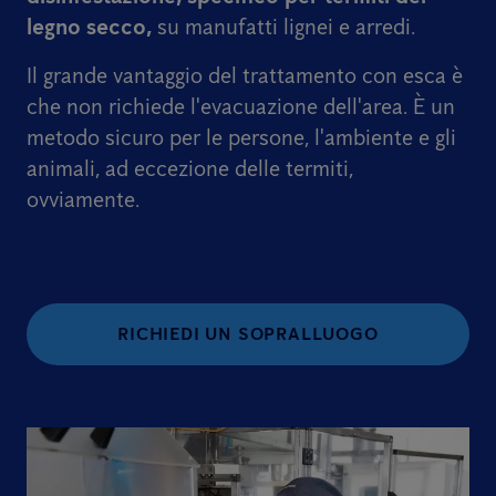
legno secco,
su manufatti lignei e arredi.
Il grande vantaggio del trattamento con esca è
che non richiede l'evacuazione dell'area. È un
metodo sicuro per le persone, l'ambiente e gli
animali, ad eccezione delle termiti,
ovviamente.
RICHIEDI UN SOPRALLUOGO