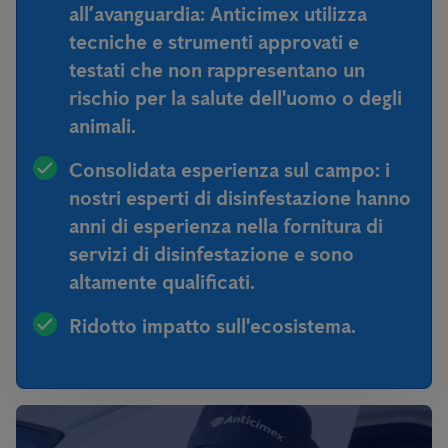
all’avanguardia:
Anticimex utilizza
tecniche e strumenti approvati e
testati che non rappresentano un
rischio per la salute dell'uomo o degli
animali.
Consolidata esperienza sul campo:
i
nostri esperti di disinfestazione hanno
anni di esperienza nella fornitura di
servizi di disinfestazione e sono
altamente qualificati.
Ridotto impatto sull'ecosistema.