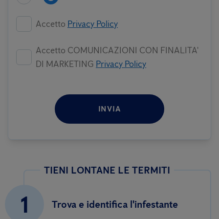
Accetto
Privacy Policy
Accetto COMUNICAZIONI CON FINALITA'
DI MARKETING
Privacy Policy
INVIA
TIENI LONTANE LE TERMITI
1
Trova e identifica l'infestante