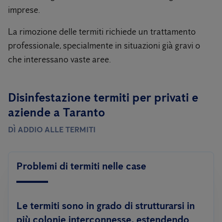
imprese.
La rimozione delle termiti richiede un trattamento
professionale, specialmente in situazioni già gravi o
che interessano vaste aree.
Disinfestazione termiti per privati ​​e
aziende a Taranto
DÌ ADDIO ALLE TERMITI
Problemi di termiti nelle case
Le termiti sono in grado di strutturarsi in
più colonie interconnesse, estendendo