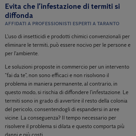
Evita che l’infestazione di termiti si
diffonda
AFFIDATI A PROFESSIONISTI ESPERTI A
TARANTO
L'uso di insetticidi e prodotti chimici convenzionali per
eliminare le termiti, può essere nocivo per le persone e
per l'ambiente.
Le soluzioni proposte in commercio per un intervento
“fai da te”, non sono efficaci e non risolvono il
problema in maniera permanente, al contrario, in
questo modo, si rischia di diffondere l’infestazione. Le
termiti sono in grado di avvertire il resto della colonia
del pericolo, consentendogli di espandersi in aree
vicine. La conseguenza? Il tempo necessario per
risolvere il problema si dilata e questo comporta più
danni e più costi.