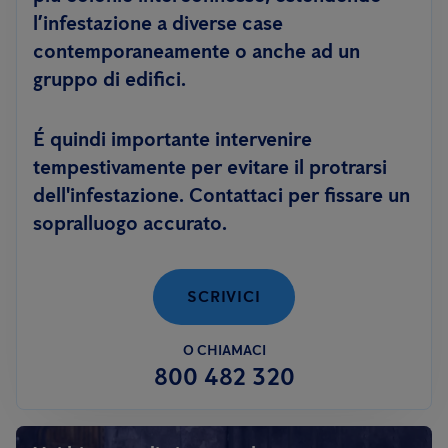
l’infestazione a diverse case
contemporaneamente o anche ad un
gruppo di edifici.
É quindi importante intervenire
tempestivamente per evitare il protrarsi
dell'infestazione. Contattaci per fissare un
sopralluogo accurato.
SCRIVICI
O CHIAMACI
800 482 320