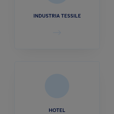
INDUSTRIA TESSILE
HOTEL