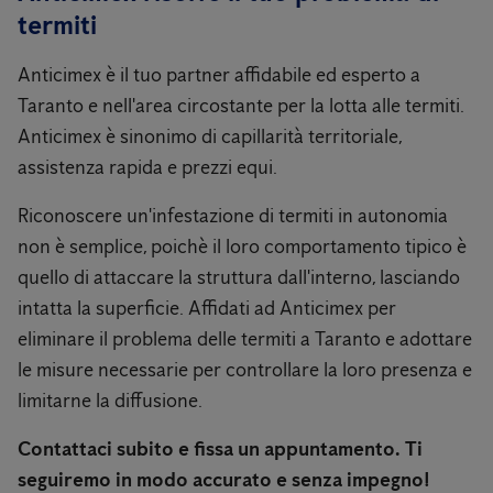
termiti
Anticimex è il tuo partner affidabile ed esperto a
Taranto e nell'area circostante per la lotta alle termiti.
Anticimex è sinonimo di capillarità territoriale,
assistenza rapida e prezzi equi.
Riconoscere un'infestazione di termiti in autonomia
non è semplice, poichè il loro comportamento tipico è
quello di attaccare la struttura dall'interno, lasciando
intatta la superficie. Affidati ad Anticimex per
eliminare il problema delle termiti a Taranto e adottare
le misure necessarie per controllare la loro presenza e
limitarne la diffusione.
Contattaci subito e fissa un appuntamento. Ti
seguiremo in modo accurato e senza impegno!