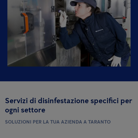
Servizi di disinfestazione specifici per
ogni settore
SOLUZIONI PER LA TUA AZIENDA A TARANTO