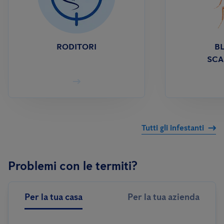
RODITORI
BL
SCA
Tutti gli infestanti
Problemi con le termiti?
Per la tua casa
Per la tua azienda