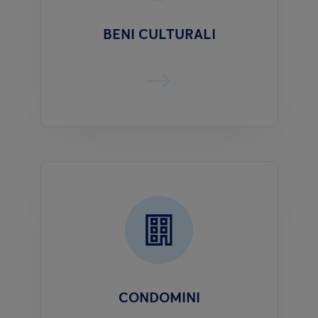
BENI CULTURALI
CONDOMINI