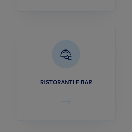
RISTORANTI E BAR