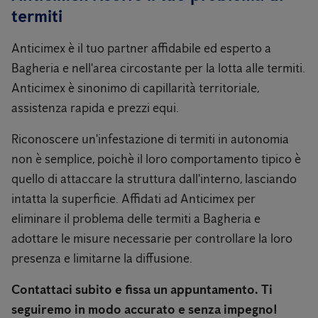
termiti
Anticimex è il tuo partner affidabile ed esperto a
Bagheria e nell'area circostante per la lotta alle termiti.
Anticimex è sinonimo di capillarità territoriale,
assistenza rapida e prezzi equi.
Riconoscere un'infestazione di termiti in autonomia
non è semplice, poichè il loro comportamento tipico è
quello di attaccare la struttura dall'interno, lasciando
intatta la superficie. Affidati ad Anticimex per
eliminare il problema delle termiti a Bagheria e
adottare le misure necessarie per controllare la loro
presenza e limitarne la diffusione.
Contattaci subito e fissa un appuntamento. Ti
seguiremo in modo accurato e senza impegno!