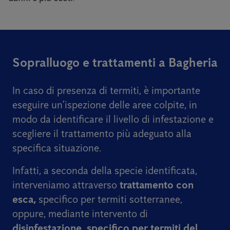
Sopralluogo e trattamenti a Bagheria
In caso di presenza di termiti, è importante
eseguire un’ispezione delle aree colpite, in
modo da identificare il livello di infestazione e
scegliere il trattamento più adeguato alla
specifica situazione.
Infatti, a seconda della specie identificata,
interveniamo attraverso
trattamento con
esca,
specifico per termiti sotterranee,
oppure, mediante intervento di
disinfestazione, specifico per termiti del