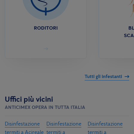
RODITORI
BL
SCA
Tutti gli infestanti
Uffici più vicini
ANTICIMEX OPERA IN TUTTA ITALIA
Disinfestazione
Disinfestazione
Disinfestazione
termiti a Acireale
termiti a
termiti a