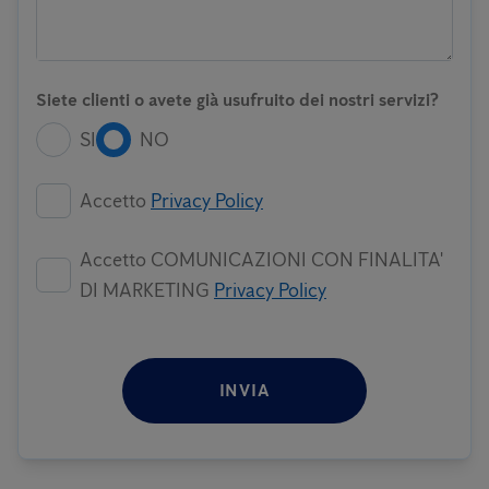
Siete clienti o avete già usufruito dei nostri servizi?
SI
NO
Accetto
Privacy Policy
Accetto COMUNICAZIONI CON FINALITA'
DI MARKETING
Privacy Policy
INVIA