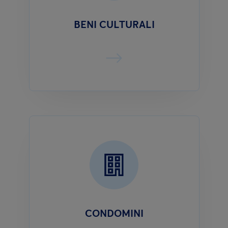
BENI CULTURALI
CONDOMINI