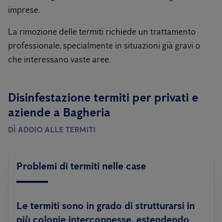
imprese.
La rimozione delle termiti richiede un trattamento
professionale, specialmente in situazioni già gravi o
che interessano vaste aree.
Disinfestazione termiti per privati ​​e
aziende a Bagheria
DÌ ADDIO ALLE TERMITI
Problemi di termiti nelle case
Le termiti sono in grado di strutturarsi in
più colonie interconnesse, estendendo