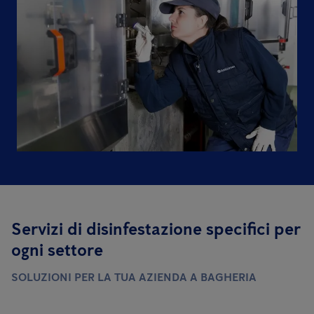
Servizi di disinfestazione specifici per
ogni settore
SOLUZIONI PER LA TUA AZIENDA A BAGHERIA