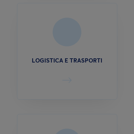
LOGISTICA E TRASPORTI