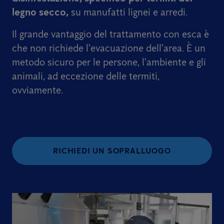
legno secco,
su manufatti lignei e arredi.
Il grande vantaggio del trattamento con esca è
che non richiede l'evacuazione dell'area. È un
metodo sicuro per le persone, l'ambiente e gli
animali, ad eccezione delle termiti,
ovviamente.
RICHIEDI UN SOPRALLUOGO