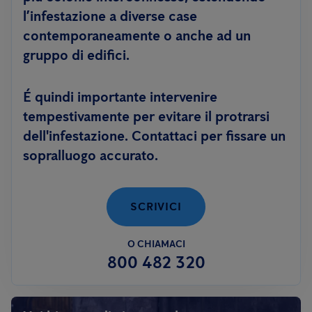
l’infestazione a diverse case
contemporaneamente o anche ad un
gruppo di edifici.
É quindi importante intervenire
tempestivamente per evitare il protrarsi
dell'infestazione. Contattaci per fissare un
sopralluogo accurato.
SCRIVICI
O CHIAMACI
800 482 320