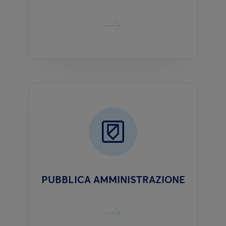
PUBBLICA AMMINISTRAZIONE