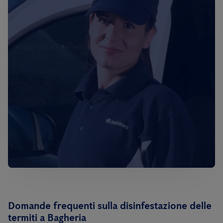
Domande frequenti sulla disinfestazione delle
termiti a Bagheria