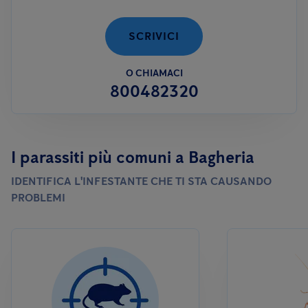
SCRIVICI
O CHIAMACI
800482320
I parassiti più comuni a Bagheria
IDENTIFICA L'INFESTANTE CHE TI STA CAUSANDO
PROBLEMI