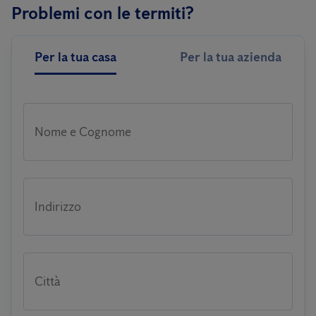
Problemi con le termiti?
Per la tua casa
Per la tua azienda
Nome e Cognome
Indirizzo
Città