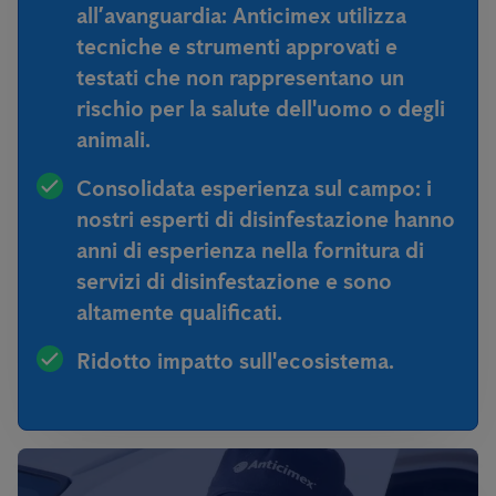
all’avanguardia:
Anticimex utilizza
tecniche e strumenti approvati e
testati che non rappresentano un
rischio per la salute dell'uomo o degli
animali.
Consolidata esperienza sul campo:
i
nostri esperti di disinfestazione hanno
anni di esperienza nella fornitura di
servizi di disinfestazione e sono
altamente qualificati.
Ridotto impatto sull'ecosistema.