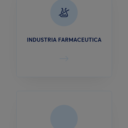
INDUSTRIA FARMACEUTICA