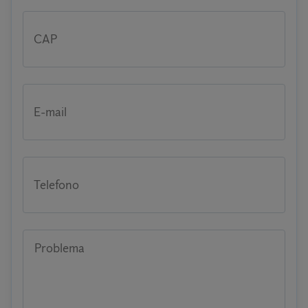
CAP
E-mail
Telefono
Problema