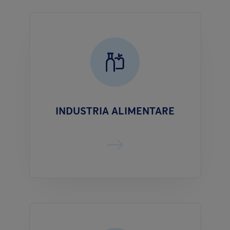
INDUSTRIA ALIMENTARE