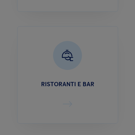
RISTORANTI E BAR