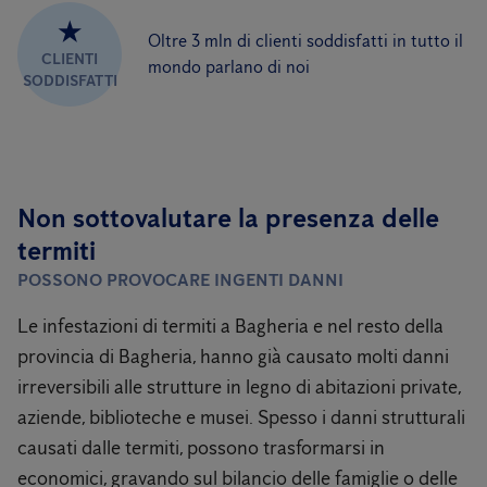
★
Oltre 3 mln di clienti soddisfatti in tutto il
CLIENTI
mondo parlano di noi
SODDISFATTI
Non sottovalutare la presenza delle
termiti
POSSONO PROVOCARE INGENTI DANNI
Le infestazioni di termiti a Bagheria e nel resto della
provincia di Bagheria, hanno già causato molti danni
irreversibili alle strutture in legno di abitazioni private,
aziende, biblioteche e musei. Spesso i danni strutturali
causati dalle termiti, possono trasformarsi in
economici, gravando sul bilancio delle famiglie o delle