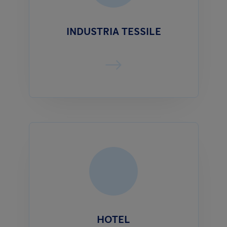
INDUSTRIA TESSILE
HOTEL