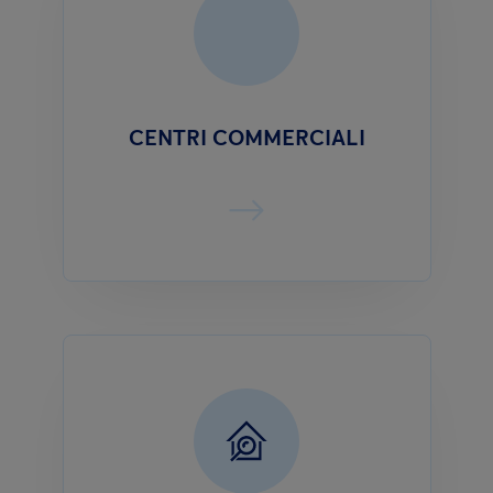
CENTRI COMMERCIALI