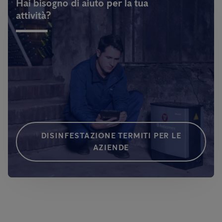
Hai bisogno di aiuto per la tua
attività?
DISINFESTAZIONE TERMITI PER LE
AZIENDE