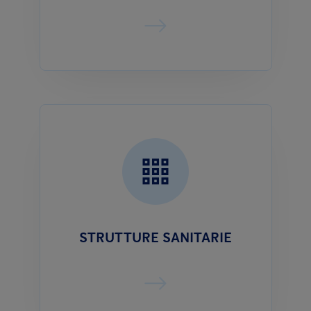
STRUTTURE SANITARIE