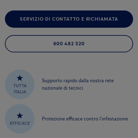
SERVIZIO DI CONTATTO E RICHIAMATA
800 482 320
★
Supporto rapido dalla nostra rete
TUTTA
nazionale di tecnici
ITALIA
★
Protezione efficace contro l’infestazione
EFFICACE