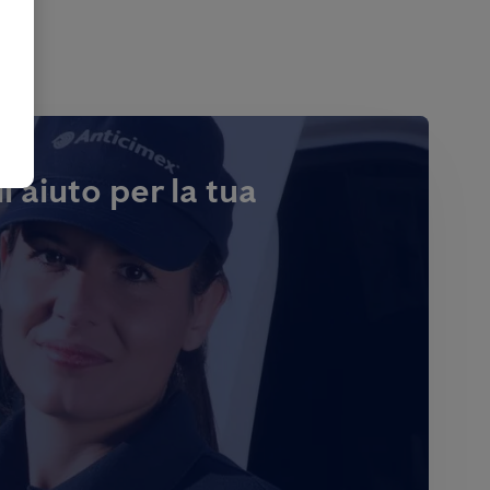
i aiuto per la tua