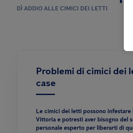
DÌ ADDIO ALLE CIMICI DEI LETTI
Problemi di cimici dei l
case
Le cimici dei letti possono infestare 
Vittoria e potresti aver bisogno del 
personale esperto per liberarti di q