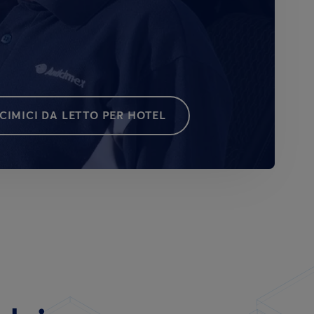
CIMICI DA LETTO PER HOTEL