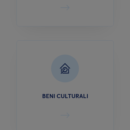
BENI CULTURALI