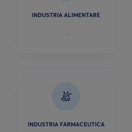
INDUSTRIA ALIMENTARE
INDUSTRIA FARMACEUTICA