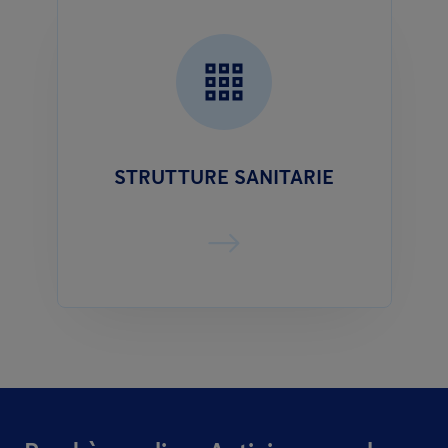
STRUTTURE SANITARIE