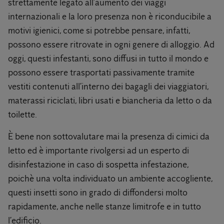
strettamente legato all’aumento dei viaggi
internazionali e la loro presenza non è riconducibile a
motivi igienici, come si potrebbe pensare, infatti,
possono essere ritrovate in ogni genere di alloggio. Ad
oggi, questi infestanti, sono diffusi in tutto il mondo e
possono essere trasportati passivamente tramite
vestiti contenuti all’interno dei bagagli dei viaggiatori,
materassi riciclati, libri usati e biancheria da letto o da
toilette.
È bene non sottovalutare mai la presenza di cimici da
letto ed è importante rivolgersi ad un esperto di
disinfestazione in caso di sospetta infestazione,
poichè una volta individuato un ambiente accogliente,
questi insetti sono in grado di diffondersi molto
rapidamente, anche nelle stanze limitrofe e in tutto
l’edificio.