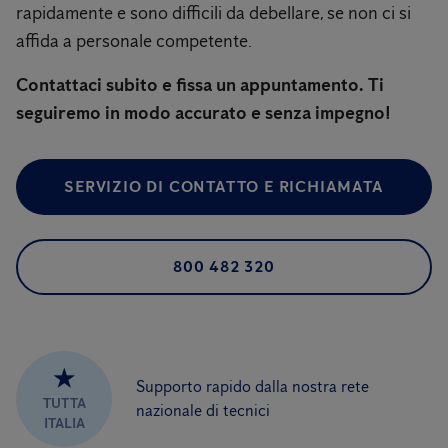
rapidamente e sono difficili da debellare, se non ci si
affida a personale competente.
Contattaci subito e fissa un appuntamento. Ti
seguiremo in modo accurato e senza impegno!
SERVIZIO DI CONTATTO E RICHIAMATA
800 482 320
★
Supporto rapido dalla nostra rete
TUTTA
nazionale di tecnici
ITALIA