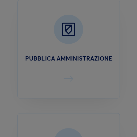
PUBBLICA AMMINISTRAZIONE