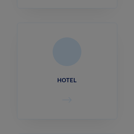
HOTEL