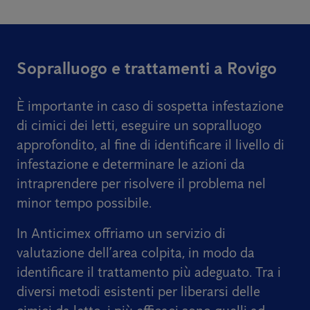
Sopralluogo e trattamenti a Rovigo
È importante in caso di sospetta infestazione
di cimici dei letti, eseguire un sopralluogo
approfondito, al fine di identificare il livello di
infestazione e determinare le azioni da
intraprendere per risolvere il problema nel
minor tempo possibile.
In Anticimex offriamo un servizio di
valutazione dell’area colpita, in modo da
identificare il trattamento più adeguato. Tra i
diversi metodi esistenti per liberarsi delle