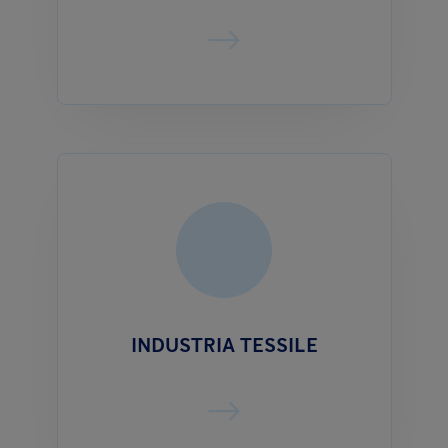
INDUSTRIA TESSILE