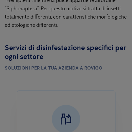
“Hemiptera”, mentre la pulce appartiene all’ordine
“Siphonaptera”. Per questo motivo si tratta di insetti
totalmente differenti, con caratteristiche morfologiche
ed etologiche differenti.
Servizi di disinfestazione specifici per
ogni settore
SOLUZIONI PER LA TUA AZIENDA A ROVIGO