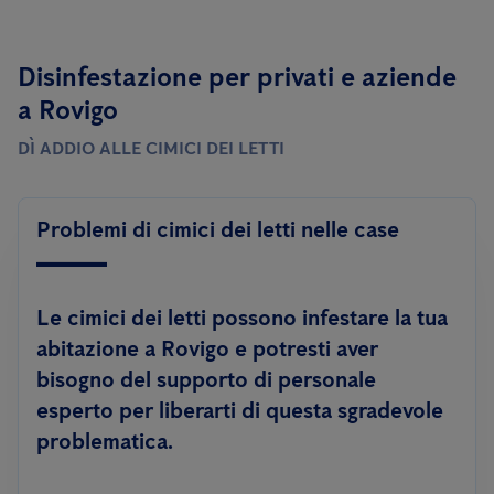
Disinfestazione per privati ​​e aziende
a Rovigo
DÌ ADDIO ALLE CIMICI DEI LETTI
Problemi di cimici dei letti nelle case
Le cimici dei letti possono infestare la tua
abitazione a Rovigo e potresti aver
bisogno del supporto di personale
esperto per liberarti di questa sgradevole
problematica.