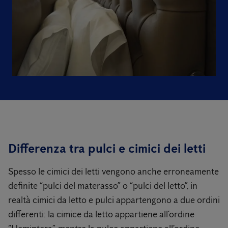
Differenza tra pulci e cimici dei letti
Spesso le cimici dei letti vengono anche erroneamente
definite “pulci del materasso” o “pulci del letto”, in
realtà cimici da letto e pulci appartengono a due ordini
differenti: la cimice da letto appartiene all’ordine