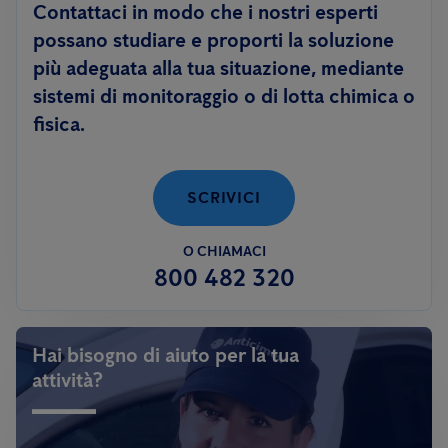
Contattaci in modo che i nostri esperti
possano studiare e proporti la soluzione
più adeguata alla tua situazione, mediante
sistemi di monitoraggio o di lotta chimica o
fisica.
SCRIVICI
O CHIAMACI
800 482 320
Hai bisogno di aiuto per la tua
attività?