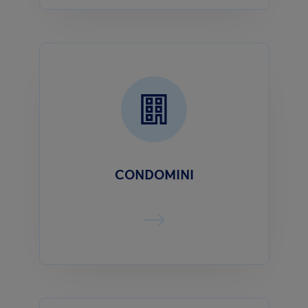
CONDOMINI