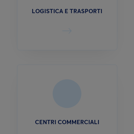
LOGISTICA E TRASPORTI
CENTRI COMMERCIALI