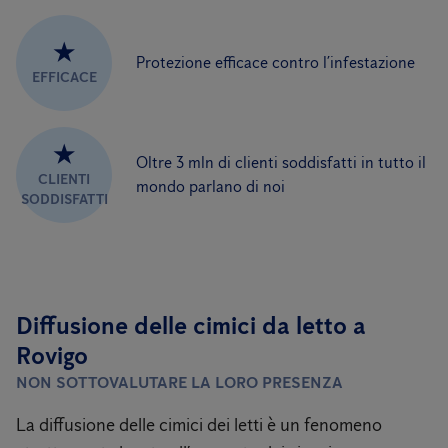
★
Protezione efficace contro l’infestazione
EFFICACE
★
Oltre 3 mln di clienti soddisfatti in tutto il
CLIENTI
mondo parlano di noi
SODDISFATTI
Diffusione delle cimici da letto a
Rovigo
NON SOTTOVALUTARE LA LORO PRESENZA
La diffusione delle cimici dei letti è un fenomeno