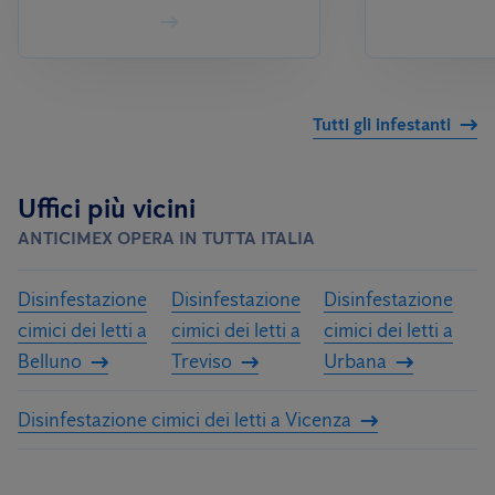
Tutti gli infestanti
Uffici più vicini
ANTICIMEX OPERA IN TUTTA ITALIA
Disinfestazione
Disinfestazione
Disinfestazione
cimici dei letti a
cimici dei letti a
cimici dei letti a
Belluno
Treviso
Urbana
Disinfestazione cimici dei letti a Vicenza