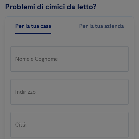
Problemi di cimici da letto?
Per la tua casa
Per la tua azienda
Nome e Cognome
Indirizzo
Città