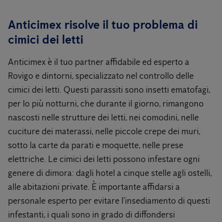
Anticimex risolve il tuo problema di
cimici dei letti
Anticimex è il tuo partner affidabile ed esperto a
Rovigo e dintorni, specializzato nel controllo delle
cimici dei letti. Questi parassiti sono insetti ematofagi,
per lo più notturni, che durante il giorno, rimangono
nascosti nelle strutture dei letti, nei comodini, nelle
cuciture dei materassi, nelle piccole crepe dei muri,
sotto la carte da parati e moquette, nelle prese
elettriche. Le cimici dei letti possono infestare ogni
genere di dimora: dagli hotel a cinque stelle agli ostelli,
alle abitazioni private. È importante affidarsi a
personale esperto per evitare l’insediamento di questi
infestanti, i quali sono in grado di diffondersi