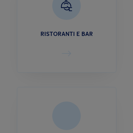
RISTORANTI E BAR