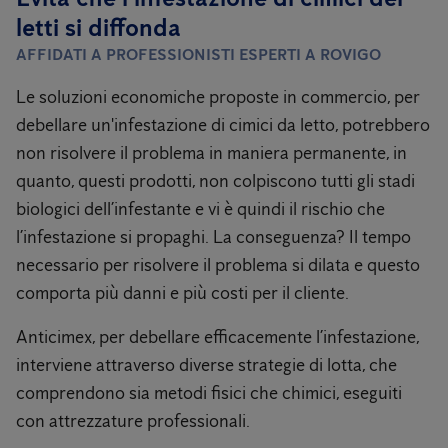
letti si diffonda
AFFIDATI A PROFESSIONISTI ESPERTI A ROVIGO
Le soluzioni economiche proposte in commercio, per
debellare un'infestazione di cimici da letto, potrebbero
non risolvere il problema in maniera permanente, in
quanto, questi prodotti, non colpiscono tutti gli stadi
biologici dell’infestante e vi è quindi il rischio che
l’infestazione si propaghi. La conseguenza? Il tempo
necessario per risolvere il problema si dilata e questo
comporta più danni e più costi per il cliente.
Anticimex, per debellare efficacemente l’infestazione,
interviene attraverso diverse strategie di lotta, che
comprendono sia metodi fisici che chimici, eseguiti
con attrezzature professionali.