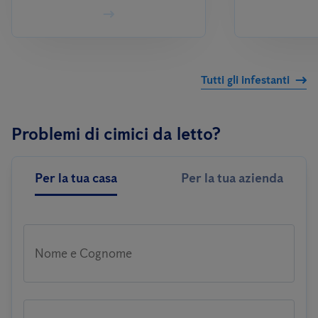
Tutti gli infestanti
Problemi di cimici da letto?
Per la tua casa
Per la tua azienda
Nome e Cognome