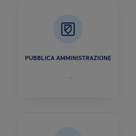
PUBBLICA AMMINISTRAZIONE