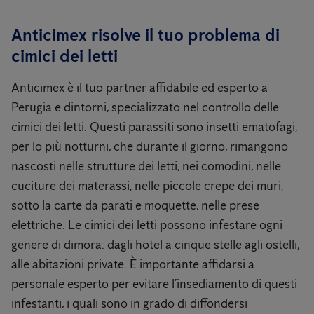
Anticimex risolve il tuo problema di
cimici dei letti
Anticimex è il tuo partner affidabile ed esperto a
Perugia e dintorni, specializzato nel controllo delle
cimici dei letti. Questi parassiti sono insetti ematofagi,
per lo più notturni, che durante il giorno, rimangono
nascosti nelle strutture dei letti, nei comodini, nelle
cuciture dei materassi, nelle piccole crepe dei muri,
sotto la carte da parati e moquette, nelle prese
elettriche. Le cimici dei letti possono infestare ogni
genere di dimora: dagli hotel a cinque stelle agli ostelli,
alle abitazioni private. È importante affidarsi a
personale esperto per evitare l’insediamento di questi
infestanti, i quali sono in grado di diffondersi