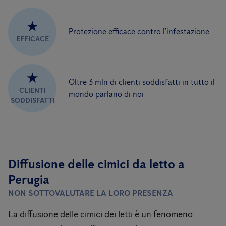
★
Protezione efficace contro l’infestazione
EFFICACE
★
Oltre 3 mln di clienti soddisfatti in tutto il
CLIENTI
mondo parlano di noi
SODDISFATTI
Diffusione delle cimici da letto a
Perugia
NON SOTTOVALUTARE LA LORO PRESENZA
La diffusione delle cimici dei letti è un fenomeno