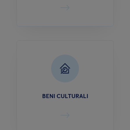
BENI CULTURALI