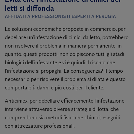
letti si diffonda
AFFIDATI A PROFESSIONISTI ESPERTI A PERUGIA
Le soluzioni economiche proposte in commercio, per
debellare un'infestazione di cimici da letto, potrebbero
non risolvere il problema in maniera permanente, in
quanto, questi prodotti, non colpiscono tutti gli stadi
biologici dell’infestante e vi è quindi il rischio che
l’infestazione si propaghi. La conseguenza? Il tempo
necessario per risolvere il problema si dilata e questo
comporta più danni e più costi per il cliente.
Anticimex, per debellare efficacemente l’infestazione,
interviene attraverso diverse strategie di lotta, che
comprendono sia metodi fisici che chimici, eseguiti
con attrezzature professionali.