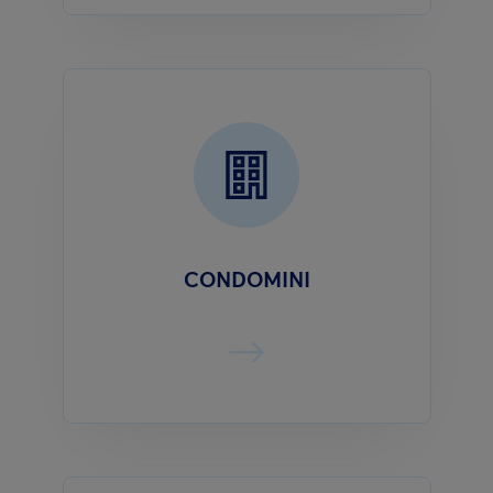
CONDOMINI