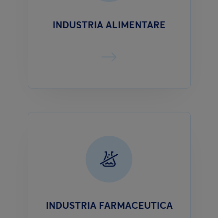
INDUSTRIA ALIMENTARE
INDUSTRIA FARMACEUTICA