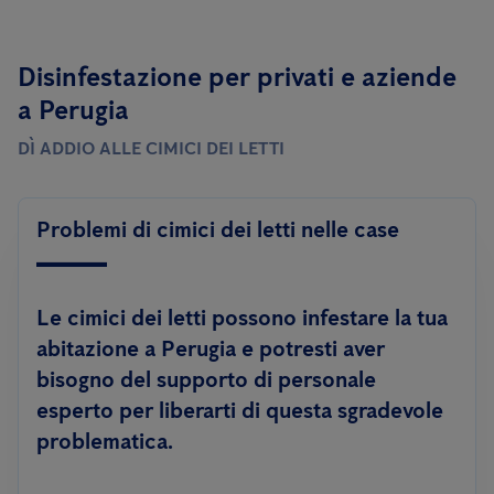
Disinfestazione per privati ​​e aziende
a Perugia
DÌ ADDIO ALLE CIMICI DEI LETTI
Problemi di cimici dei letti nelle case
Le cimici dei letti possono infestare la tua
abitazione a Perugia e potresti aver
bisogno del supporto di personale
esperto per liberarti di questa sgradevole
problematica.