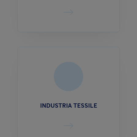
INDUSTRIA TESSILE