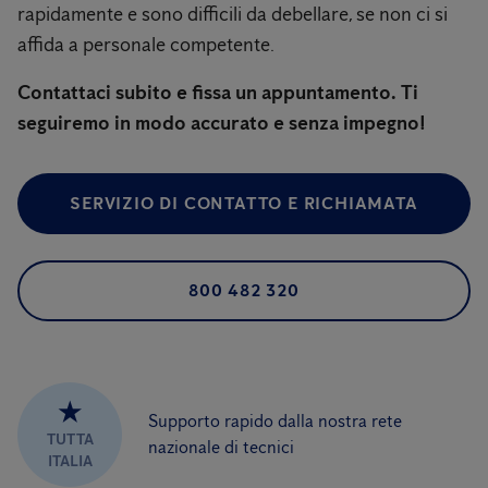
rapidamente e sono difficili da debellare, se non ci si
affida a personale competente.
Contattaci subito e fissa un appuntamento. Ti
seguiremo in modo accurato e senza impegno!
SERVIZIO DI CONTATTO E RICHIAMATA
800 482 320
★
Supporto rapido dalla nostra rete
TUTTA
nazionale di tecnici
ITALIA