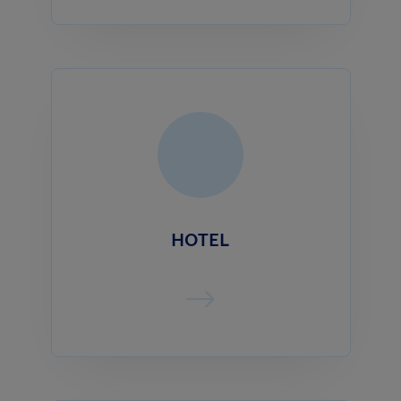
HOTEL