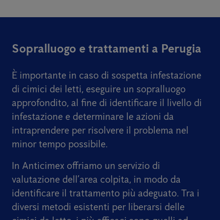
Sopralluogo e trattamenti a Perugia
È importante in caso di sospetta infestazione
di cimici dei letti, eseguire un sopralluogo
approfondito, al fine di identificare il livello di
infestazione e determinare le azioni da
intraprendere per risolvere il problema nel
minor tempo possibile.
In Anticimex offriamo un servizio di
valutazione dell’area colpita, in modo da
identificare il trattamento più adeguato. Tra i
diversi metodi esistenti per liberarsi delle