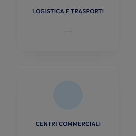
LOGISTICA E TRASPORTI
CENTRI COMMERCIALI