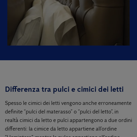
Differenza tra pulci e cimici dei letti
Spesso le cimici dei letti vengono anche erroneamente
definite “pulci del materasso” o “pulci del letto”, in
realtà cimici da letto e pulci appartengono a due ordini
differenti: la cimice da letto appartiene all’ordine