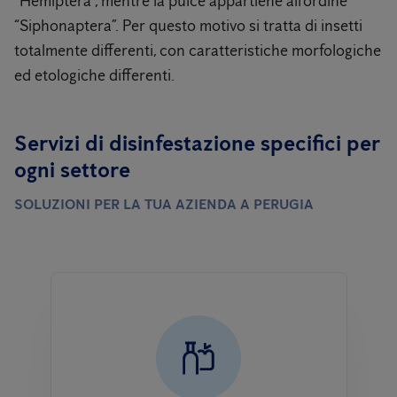
“Hemiptera”, mentre la pulce appartiene all’ordine
“Siphonaptera”. Per questo motivo si tratta di insetti
totalmente differenti, con caratteristiche morfologiche
ed etologiche differenti.
Servizi di disinfestazione specifici per
ogni settore
SOLUZIONI PER LA TUA AZIENDA A PERUGIA