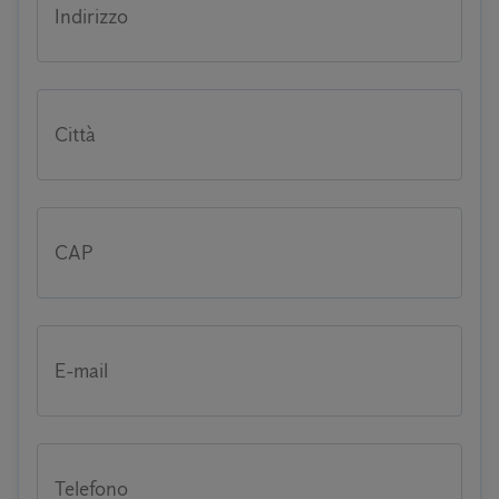
Indirizzo
Città
CAP
E-mail
Telefono