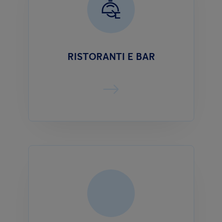
RISTORANTI E BAR