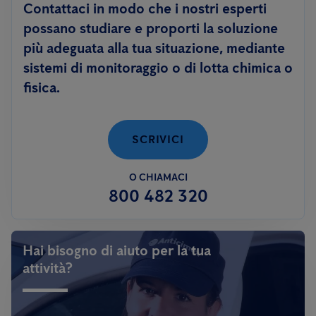
Contattaci in modo che i nostri esperti
possano studiare e proporti la soluzione
più adeguata alla tua situazione, mediante
sistemi di monitoraggio o di lotta chimica o
fisica.
SCRIVICI
O CHIAMACI
800 482 320
Hai bisogno di aiuto per la tua
attività?