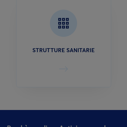
STRUTTURE SANITARIE