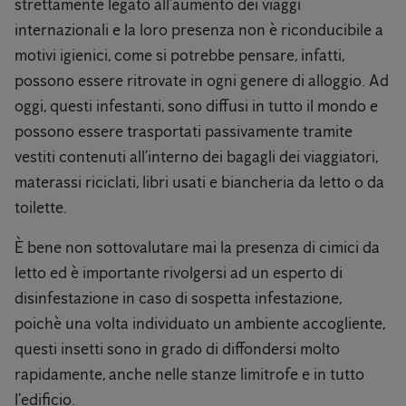
strettamente legato all’aumento dei viaggi
internazionali e la loro presenza non è riconducibile a
motivi igienici, come si potrebbe pensare, infatti,
possono essere ritrovate in ogni genere di alloggio. Ad
oggi, questi infestanti, sono diffusi in tutto il mondo e
possono essere trasportati passivamente tramite
vestiti contenuti all’interno dei bagagli dei viaggiatori,
materassi riciclati, libri usati e biancheria da letto o da
toilette.
È bene non sottovalutare mai la presenza di cimici da
letto ed è importante rivolgersi ad un esperto di
disinfestazione in caso di sospetta infestazione,
poichè una volta individuato un ambiente accogliente,
questi insetti sono in grado di diffondersi molto
rapidamente, anche nelle stanze limitrofe e in tutto
l’edificio.