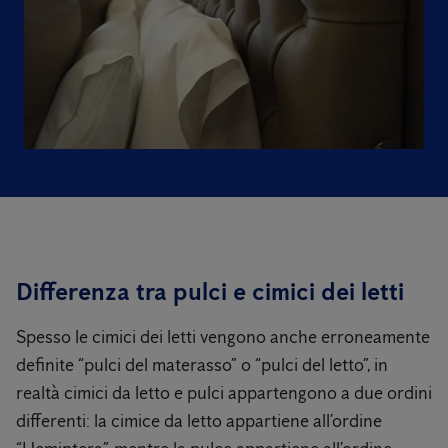
Differenza tra pulci e cimici dei letti
Spesso le cimici dei letti vengono anche erroneamente
definite “pulci del materasso” o “pulci del letto”, in
realtà cimici da letto e pulci appartengono a due ordini
differenti: la cimice da letto appartiene all’ordine