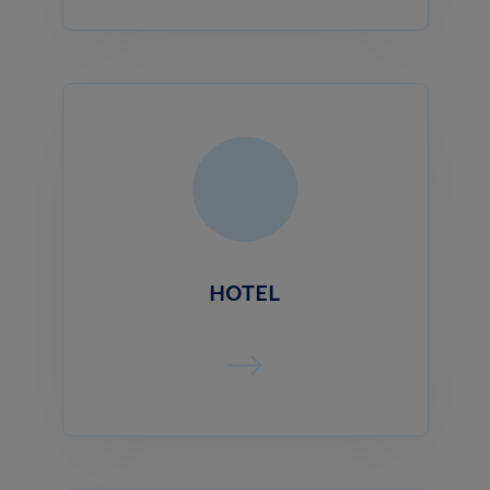
HOTEL