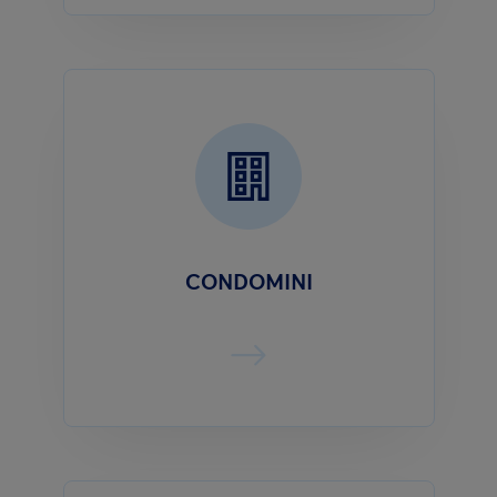
CONDOMINI