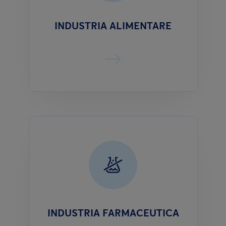
INDUSTRIA ALIMENTARE
INDUSTRIA FARMACEUTICA