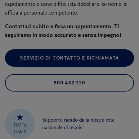
rapidamente e sono difficili da debellare, se non ci si
affida a personale competente.
Contattaci subito e fissa un appuntamento. Ti
seguiremo in modo accurato e senza impegno!
SERVIZIO DI CONTATTO E RICHIAMATA
800 482 320
★
Supporto rapido dalla nostra rete
TUTTA
nazionale di tecnici
ITALIA