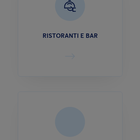
RISTORANTI E BAR