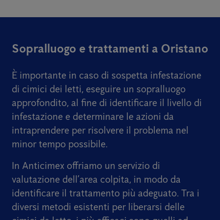
Sopralluogo e trattamenti a Oristano
È importante in caso di sospetta infestazione
di cimici dei letti, eseguire un sopralluogo
approfondito, al fine di identificare il livello di
infestazione e determinare le azioni da
intraprendere per risolvere il problema nel
minor tempo possibile.
In Anticimex offriamo un servizio di
valutazione dell’area colpita, in modo da
identificare il trattamento più adeguato. Tra i
diversi metodi esistenti per liberarsi delle