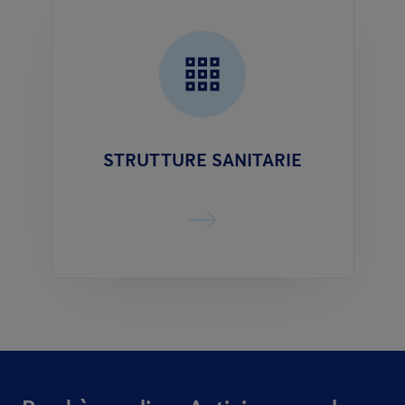
STRUTTURE SANITARIE