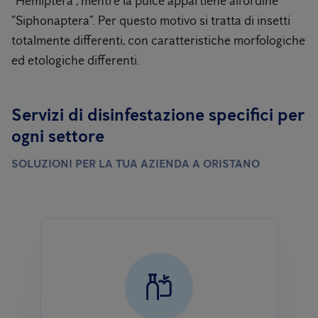
“Hemiptera”, mentre la pulce appartiene all’ordine
“Siphonaptera”. Per questo motivo si tratta di insetti
totalmente differenti, con caratteristiche morfologiche
ed etologiche differenti.
Servizi di disinfestazione specifici per
ogni settore
SOLUZIONI PER LA TUA AZIENDA A ORISTANO