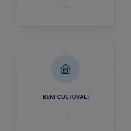
BENI CULTURALI