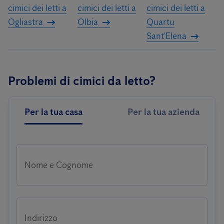
cimici dei letti a
cimici dei letti a
cimici dei letti a
Ogliastra
Olbia
Quartu
Sant'Elena
Problemi di cimici da letto?
Per la tua casa
Per la tua azienda
Nome e Cognome
Indirizzo