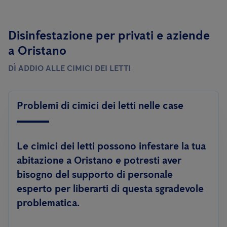
Disinfestazione per privati ​​e aziende
a Oristano
DÌ ADDIO ALLE CIMICI DEI LETTI
Problemi di cimici dei letti nelle case
Le cimici dei letti possono infestare la tua
abitazione a Oristano e potresti aver
bisogno del supporto di personale
esperto per liberarti di questa sgradevole
problematica.