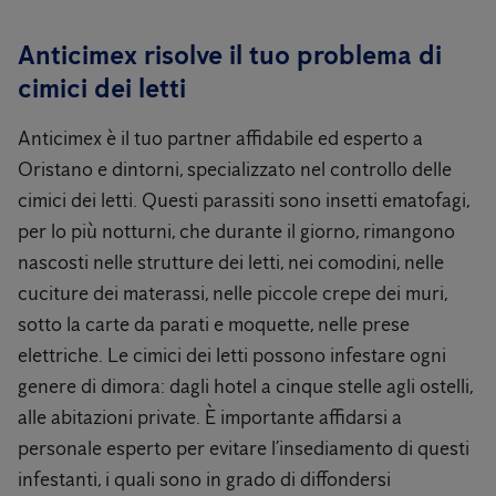
Anticimex risolve il tuo problema di
cimici dei letti
Anticimex è il tuo partner affidabile ed esperto a
Oristano e dintorni, specializzato nel controllo delle
cimici dei letti. Questi parassiti sono insetti ematofagi,
per lo più notturni, che durante il giorno, rimangono
nascosti nelle strutture dei letti, nei comodini, nelle
cuciture dei materassi, nelle piccole crepe dei muri,
sotto la carte da parati e moquette, nelle prese
elettriche. Le cimici dei letti possono infestare ogni
genere di dimora: dagli hotel a cinque stelle agli ostelli,
alle abitazioni private. È importante affidarsi a
personale esperto per evitare l’insediamento di questi
infestanti, i quali sono in grado di diffondersi