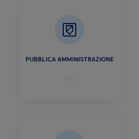
PUBBLICA AMMINISTRAZIONE