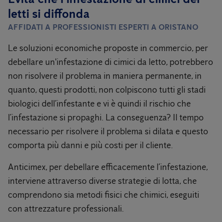
letti si diffonda
AFFIDATI A PROFESSIONISTI ESPERTI A ORISTANO
Le soluzioni economiche proposte in commercio, per
debellare un'infestazione di cimici da letto, potrebbero
non risolvere il problema in maniera permanente, in
quanto, questi prodotti, non colpiscono tutti gli stadi
biologici dell’infestante e vi è quindi il rischio che
l’infestazione si propaghi. La conseguenza? Il tempo
necessario per risolvere il problema si dilata e questo
comporta più danni e più costi per il cliente.
Anticimex, per debellare efficacemente l’infestazione,
interviene attraverso diverse strategie di lotta, che
comprendono sia metodi fisici che chimici, eseguiti
con attrezzature professionali.