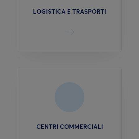
LOGISTICA E TRASPORTI
CENTRI COMMERCIALI