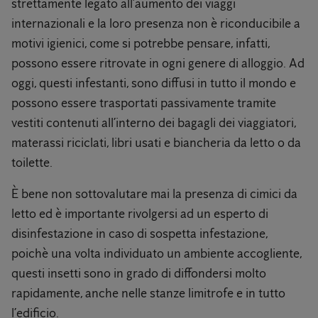
strettamente legato all’aumento dei viaggi
internazionali e la loro presenza non è riconducibile a
motivi igienici, come si potrebbe pensare, infatti,
possono essere ritrovate in ogni genere di alloggio. Ad
oggi, questi infestanti, sono diffusi in tutto il mondo e
possono essere trasportati passivamente tramite
vestiti contenuti all’interno dei bagagli dei viaggiatori,
materassi riciclati, libri usati e biancheria da letto o da
toilette.
È bene non sottovalutare mai la presenza di cimici da
letto ed è importante rivolgersi ad un esperto di
disinfestazione in caso di sospetta infestazione,
poichè una volta individuato un ambiente accogliente,
questi insetti sono in grado di diffondersi molto
rapidamente, anche nelle stanze limitrofe e in tutto
l’edificio.