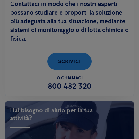
Contattaci in modo che i nostri esperti
possano studiare e proporti la soluzione
più adeguata alla tua situazione, mediante
sistemi di monitoraggio o di lotta chimica o
fisica.
SCRIVICI
O CHIAMACI
800 482 320
Hai bisogno di aiuto per la tua
attività?