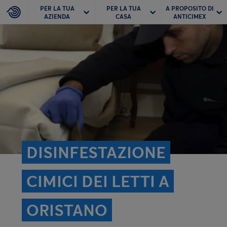
PER LA TUA
PER LA TUA
A PROPOSITO DI
AZIENDA
CASA
ANTICIMEX
DISINFESTAZIONE
CIMICI DEI LETTI A
ORISTANO