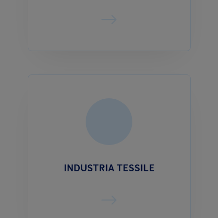
INDUSTRIA TESSILE