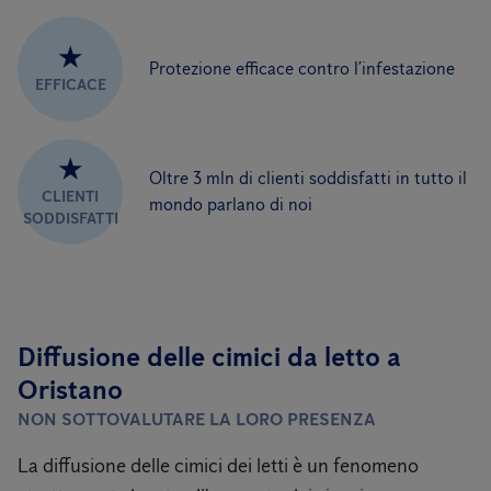
★
Protezione efficace contro l’infestazione
EFFICACE
★
Oltre 3 mln di clienti soddisfatti in tutto il
CLIENTI
mondo parlano di noi
SODDISFATTI
Diffusione delle cimici da letto a
Oristano
NON SOTTOVALUTARE LA LORO PRESENZA
La diffusione delle cimici dei letti è un fenomeno