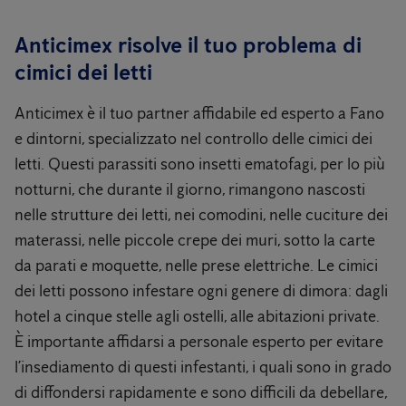
Anticimex risolve il tuo problema di
cimici dei letti
Anticimex è il tuo partner affidabile ed esperto a Fano
e dintorni, specializzato nel controllo delle cimici dei
letti. Questi parassiti sono insetti ematofagi, per lo più
notturni, che durante il giorno, rimangono nascosti
nelle strutture dei letti, nei comodini, nelle cuciture dei
materassi, nelle piccole crepe dei muri, sotto la carte
da parati e moquette, nelle prese elettriche. Le cimici
dei letti possono infestare ogni genere di dimora: dagli
hotel a cinque stelle agli ostelli, alle abitazioni private.
È importante affidarsi a personale esperto per evitare
l’insediamento di questi infestanti, i quali sono in grado
di diffondersi rapidamente e sono difficili da debellare,