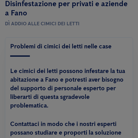
Disinfestazione per privati ​​e aziende
a Fano
DÌ ADDIO ALLE CIMICI DEI LETTI
Problemi di cimici dei letti nelle case
Le cimici dei letti possono infestare la tua
abitazione a Fano e potresti aver bisogno
del supporto di personale esperto per
liberarti di questa sgradevole
problematica.
Contattaci in modo che i nostri esperti
possano studiare e proporti la soluzione