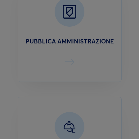
PUBBLICA AMMINISTRAZIONE