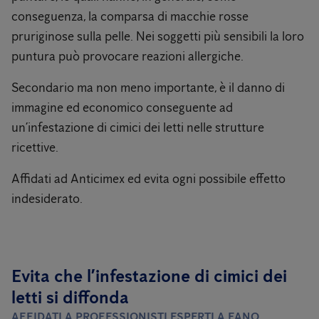
conseguenza, la comparsa di macchie rosse
pruriginose sulla pelle. Nei soggetti più sensibili la loro
puntura può provocare reazioni allergiche.
Secondario ma non meno importante, è il danno di
immagine ed economico conseguente ad
un’infestazione di cimici dei letti nelle strutture
ricettive.
Affidati ad Anticimex ed evita ogni possibile effetto
indesiderato.
Evita che l’infestazione di cimici dei
letti si diffonda
AFFIDATI A PROFESSIONISTI ESPERTI A FANO