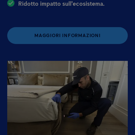
Ridotto impatto sull'ecosistema.
MAGGIORI INFORMAZIONI