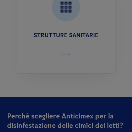
STRUTTURE SANITARIE
Perchè scegliere Anticimex per la
disinfestazione delle cimici dei letti?