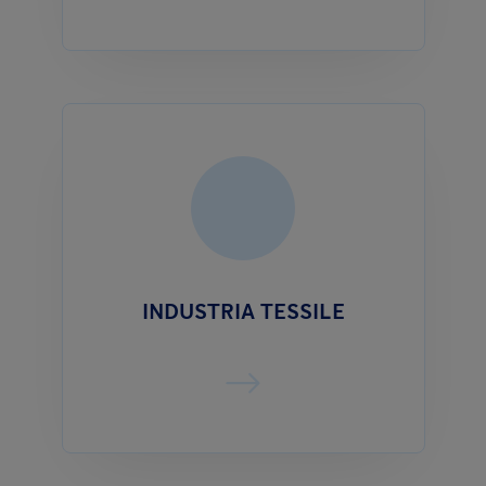
INDUSTRIA TESSILE