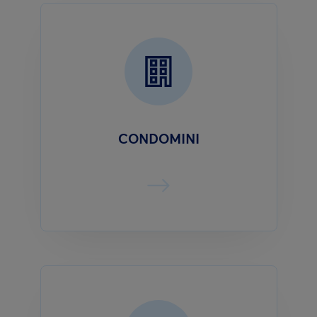
CONDOMINI