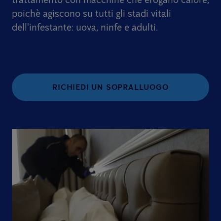
poichè agiscono su tutti gli stadi vitali
dell'infestante: uova, ninfe e adulti.
RICHIEDI UN SOPRALLUOGO