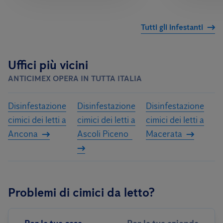
Tutti gli infestanti
Uffici più vicini
ANTICIMEX OPERA IN TUTTA ITALIA
Disinfestazione
Disinfestazione
Disinfestazione
cimici dei letti a
cimici dei letti a
cimici dei letti a
Ancona
Ascoli Piceno
Macerata
Problemi di cimici da letto?