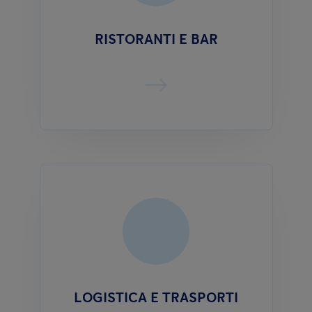
RISTORANTI E BAR
LOGISTICA E TRASPORTI