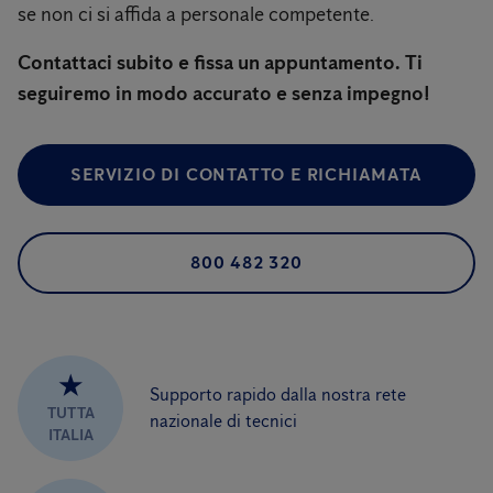
se non ci si affida a personale competente.
Contattaci subito e fissa un appuntamento. Ti
seguiremo in modo accurato e senza impegno!
SERVIZIO DI CONTATTO E RICHIAMATA
800 482 320
★
Supporto rapido dalla nostra rete
TUTTA
nazionale di tecnici
ITALIA