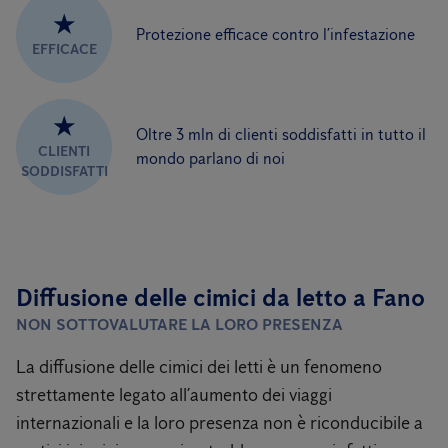
★
Protezione efficace contro l’infestazione
EFFICACE
★
Oltre 3 mln di clienti soddisfatti in tutto il
CLIENTI
mondo parlano di noi
SODDISFATTI
Diffusione delle cimici da letto a Fano
NON SOTTOVALUTARE LA LORO PRESENZA
La diffusione delle cimici dei letti è un fenomeno
strettamente legato all’aumento dei viaggi
internazionali e la loro presenza non è riconducibile a