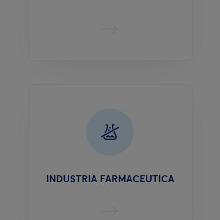
INDUSTRIA FARMACEUTICA