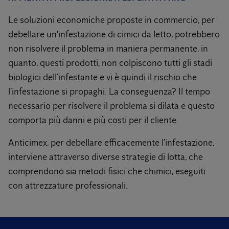
Le soluzioni economiche proposte in commercio, per
debellare un'infestazione di cimici da letto, potrebbero
non risolvere il problema in maniera permanente, in
quanto, questi prodotti, non colpiscono tutti gli stadi
biologici dell’infestante e vi è quindi il rischio che
l’infestazione si propaghi. La conseguenza? Il tempo
necessario per risolvere il problema si dilata e questo
comporta più danni e più costi per il cliente.
Anticimex, per debellare efficacemente l’infestazione,
interviene attraverso diverse strategie di lotta, che
comprendono sia metodi fisici che chimici, eseguiti
con attrezzature professionali.