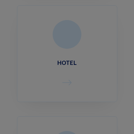
HOTEL