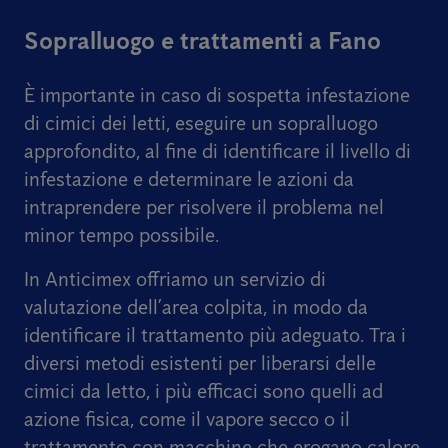
Sopralluogo e trattamenti a Fano
È importante in caso di sospetta infestazione
di cimici dei letti, eseguire un sopralluogo
approfondito, al fine di identificare il livello di
infestazione e determinare le azioni da
intraprendere per risolvere il problema nel
minor tempo possibile.
In Anticimex offriamo un servizio di
valutazione dell’area colpita, in modo da
identificare il trattamento più adeguato. Tra i
diversi metodi esistenti per liberarsi delle
cimici da letto, i più efficaci sono quelli ad
azione fisica, come il vapore secco o il
trattamento con macchine che erogano calore,