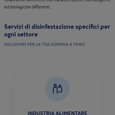
ed etologiche differenti.
Servizi di disinfestazione specifici per
ogni settore
SOLUZIONI PER LA TUA AZIENDA A FANO
INDUSTRIA ALIMENTARE