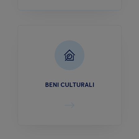
BENI CULTURALI