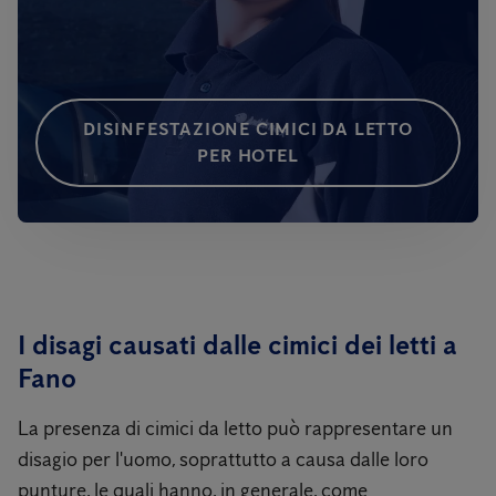
DISINFESTAZIONE CIMICI DA LETTO
PER HOTEL
I disagi causati dalle cimici dei letti a
Fano
La presenza di cimici da letto può rappresentare un
disagio per l'uomo, soprattutto a causa dalle loro
punture, le quali hanno, in generale, come