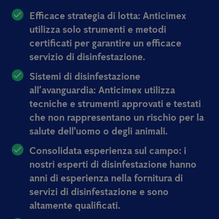
Efficace strategia di lotta:
Anticimex
utilizza solo strumenti e metodi
certificati per garantire un efficace
servizio di disinfestazione.
Sistemi di disinfestazione
all’avanguardia:
Anticimex utilizza
tecniche e strumenti approvati e testati
che non rappresentano un rischio per la
salute dell'uomo o degli animali.
Consolidata esperienza sul campo:
i
nostri esperti di disinfestazione hanno
anni di esperienza nella fornitura di
servizi di disinfestazione e sono
altamente qualificati.