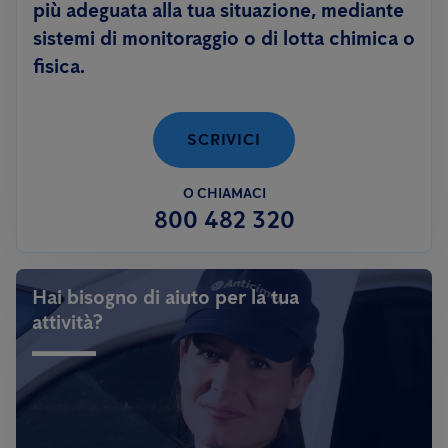
più adeguata alla tua situazione, mediante
sistemi di monitoraggio o di lotta chimica o
fisica.
SCRIVICI
O CHIAMACI
800 482 320
Hai bisogno di aiuto per la tua
attività?