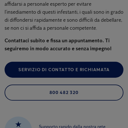
affidarsi a personale esperto per evitare
l’insediamento di questi infestanti, i quali sono in grado
di diffondersi rapidamente e sono difficili da debellare,
se non ci si affida a personale competente.
Contattaci subito e fissa un appuntamento. Ti
seguiremo in modo accurato e senza impegno!
SERVIZIO DI CONTATTO E RICHIAMATA
800 482 320
★
Supporto rapido dalla nostra rete