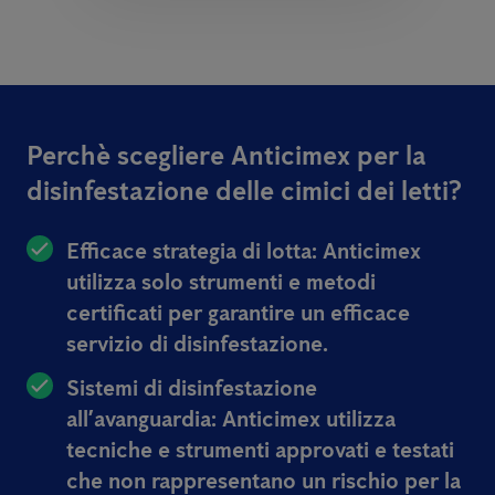
Perchè scegliere Anticimex per la
disinfestazione delle cimici dei letti?
Efficace strategia di lotta:
Anticimex
utilizza solo strumenti e metodi
certificati per garantire un efficace
servizio di disinfestazione.
Sistemi di disinfestazione
all’avanguardia:
Anticimex utilizza
tecniche e strumenti approvati e testati
che non rappresentano un rischio per la