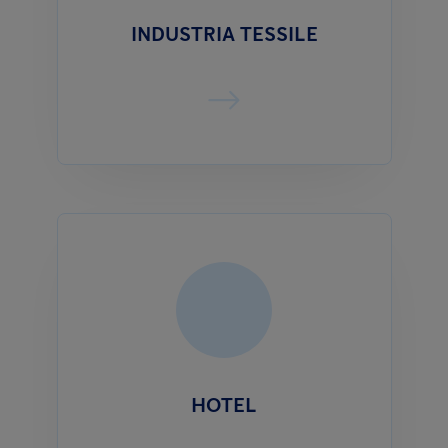
INDUSTRIA TESSILE
HOTEL