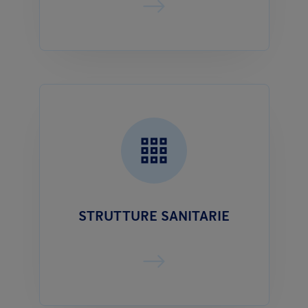
STRUTTURE SANITARIE