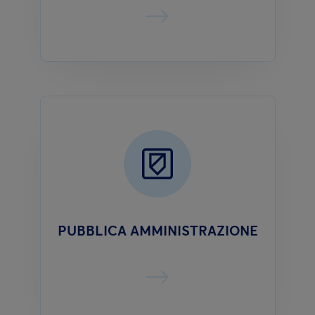
PUBBLICA AMMINISTRAZIONE