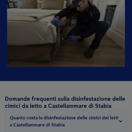
Domande frequenti sulla disinfestazione delle
cimici da letto a Castellammare di Stabia
Quanto costa la disinfestazione delle cimici dei letti
a Castellammare di Stabia