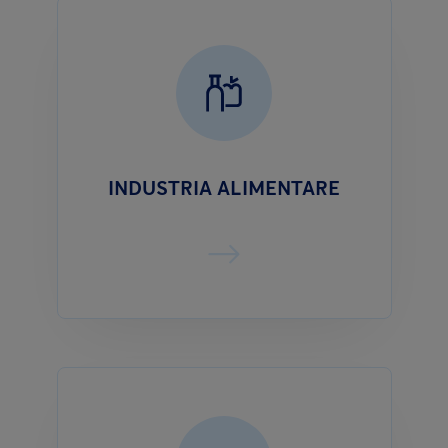
INDUSTRIA ALIMENTARE