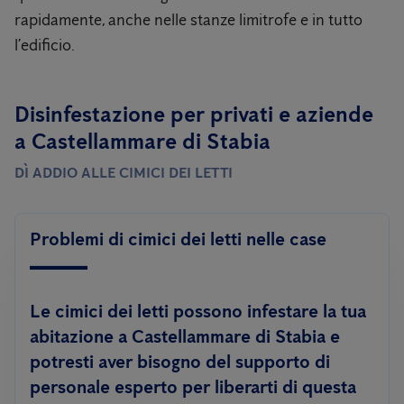
rapidamente, anche nelle stanze limitrofe e in tutto
l’edificio.
Disinfestazione per privati ​​e aziende
a Castellammare di Stabia
DÌ ADDIO ALLE CIMICI DEI LETTI
Problemi di cimici dei letti nelle case
Le cimici dei letti possono infestare la tua
abitazione a Castellammare di Stabia e
potresti aver bisogno del supporto di
personale esperto per liberarti di questa