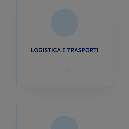
LOGISTICA E TRASPORTI