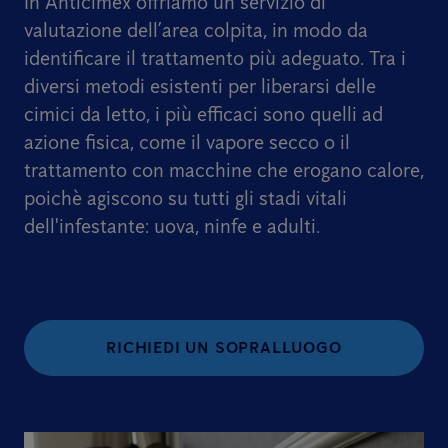
In Anticimex offriamo un servizio di
valutazione dell’area colpita, in modo da
identificare il trattamento più adeguato. Tra i
diversi metodi esistenti per liberarsi delle
cimici da letto, i più efficaci sono quelli ad
azione fisica, come il vapore secco o il
trattamento con macchine che erogano calore,
poichè agiscono su tutti gli stadi vitali
dell'infestante: uova, ninfe e adulti.
RICHIEDI UN SOPRALLUOGO