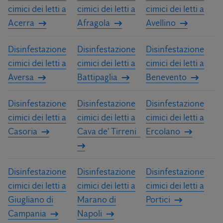
cimici dei letti a
cimici dei letti a
cimici dei letti a
Acerra
Afragola
Avellino
Disinfestazione
Disinfestazione
Disinfestazione
cimici dei letti a
cimici dei letti a
cimici dei letti a
Aversa
Battipaglia
Benevento
Disinfestazione
Disinfestazione
Disinfestazione
cimici dei letti a
cimici dei letti a
cimici dei letti a
Casoria
Cava de' Tirreni
Ercolano
Disinfestazione
Disinfestazione
Disinfestazione
cimici dei letti a
cimici dei letti a
cimici dei letti a
Giugliano di
Marano di
Portici
Campania
Napoli