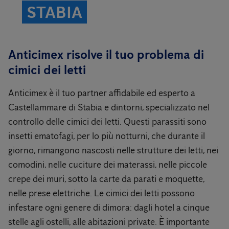
STABIA
Anticimex risolve il tuo problema di
cimici dei letti
Anticimex è il tuo partner affidabile ed esperto a
Castellammare di Stabia e dintorni, specializzato nel
controllo delle cimici dei letti. Questi parassiti sono
insetti ematofagi, per lo più notturni, che durante il
giorno, rimangono nascosti nelle strutture dei letti, nei
comodini, nelle cuciture dei materassi, nelle piccole
crepe dei muri, sotto la carte da parati e moquette,
nelle prese elettriche. Le cimici dei letti possono
infestare ogni genere di dimora: dagli hotel a cinque
stelle agli ostelli, alle abitazioni private. È importante