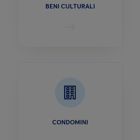
BENI CULTURALI
CONDOMINI