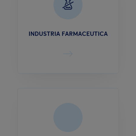
INDUSTRIA FARMACEUTICA