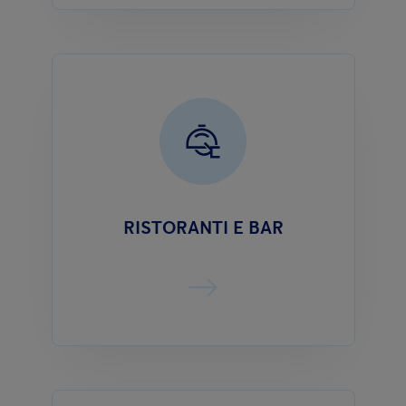
RISTORANTI E BAR