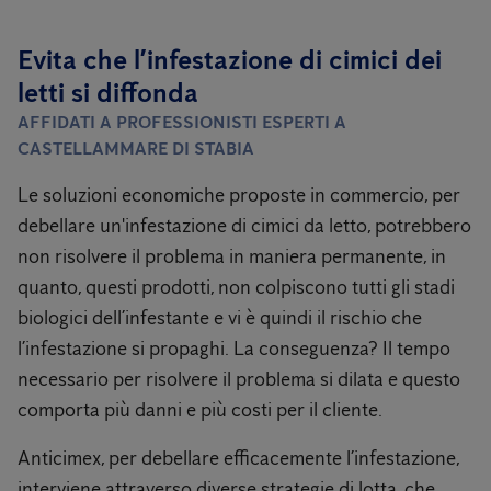
Evita che l’infestazione di cimici dei
letti si diffonda
AFFIDATI A PROFESSIONISTI ESPERTI A
CASTELLAMMARE DI STABIA
Le soluzioni economiche proposte in commercio, per
debellare un'infestazione di cimici da letto, potrebbero
non risolvere il problema in maniera permanente, in
quanto, questi prodotti, non colpiscono tutti gli stadi
biologici dell’infestante e vi è quindi il rischio che
l’infestazione si propaghi. La conseguenza? Il tempo
necessario per risolvere il problema si dilata e questo
comporta più danni e più costi per il cliente.
Anticimex, per debellare efficacemente l’infestazione,
interviene attraverso diverse strategie di lotta, che