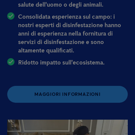
salute dell'uomo o degli animali.
Consolidata esperienza sul campo:
i
nostri esperti di disinfestazione hanno
anni di esperienza nella fornitura di
servizi di disinfestazione e sono
altamente qualificati.
Ridotto impatto sull'ecosistema.
MAGGIORI INFORMAZIONI