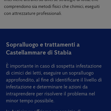
comprendono sia metodi fisici che chimici, eseguiti
con attrezzature professionali.
Sopralluogo e trattamenti a
Castellammare di Stabia
È importante in caso di sospetta infestazione
di cimici dei letti, eseguire un sopralluogo
approfondito, al fine di identificare il livello di
infestazione e determinare le azioni da
intraprendere per risolvere il problema nel
minor tempo possibile.