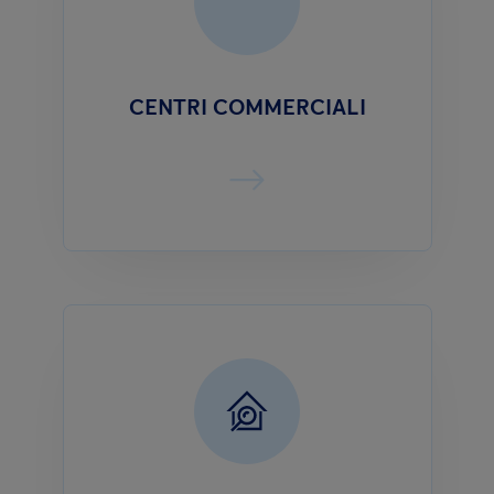
CENTRI COMMERCIALI