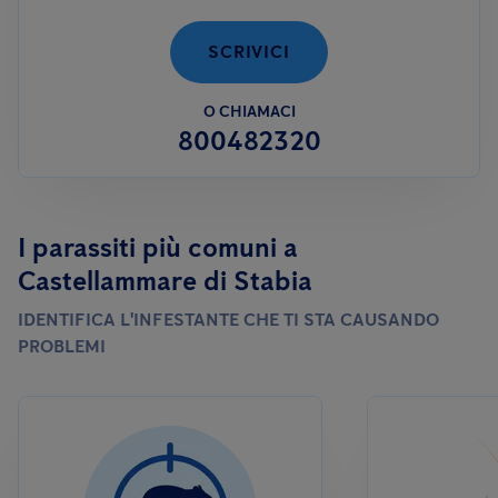
SCRIVICI
O CHIAMACI
800482320
I parassiti più comuni a
Castellammare di Stabia
IDENTIFICA L'INFESTANTE CHE TI STA CAUSANDO
PROBLEMI