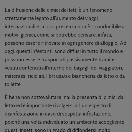
La diffusione delle cimici dei letti è un fenomeno
strettamente legato all’aumento dei viaggi
internazionali e la loro presenza non è riconducibile a
motivi igienici, come si potrebbe pensare, infatti,
possono essere ritrovate in ogni genere di alloggio. Ad
oggi, questi infestanti, sono diffusi in tutto il mondo e
possono essere trasportati passivamente tramite
vestiti contenuti all’interno dei bagagli dei viaggiatori,
materassi riciclati, libri usati e biancheria da letto o da
toilette.
È bene non sottovalutare mai la presenza di cimici da
letto ed è importante rivolgersi ad un esperto di
disinfestazione in caso di sospetta infestazione,
poichè una volta individuato un ambiente accogliente,
questi insetti sono in grado di diffondersi molto