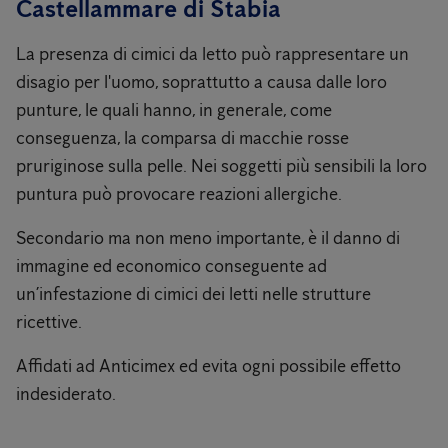
Castellammare di Stabia
La presenza di cimici da letto può rappresentare un
disagio per l'uomo, soprattutto a causa dalle loro
punture, le quali hanno, in generale, come
conseguenza, la comparsa di macchie rosse
pruriginose sulla pelle. Nei soggetti più sensibili la loro
puntura può provocare reazioni allergiche.
Secondario ma non meno importante, è il danno di
immagine ed economico conseguente ad
un’infestazione di cimici dei letti nelle strutture
ricettive.
Affidati ad Anticimex ed evita ogni possibile effetto
indesiderato.