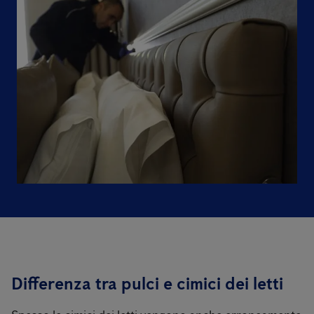
Differenza tra pulci e cimici dei letti