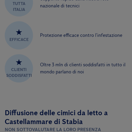
TUTTA
nazionale di tecnici
ITALIA
★
Protezione efficace contro l’infestazione
EFFICACE
★
Oltre 3 mln di clienti soddisfatti in tutto il
CLIENTI
mondo parlano di noi
SODDISFATTI
Diffusione delle cimici da letto a
Castellammare di Stabia
NON SOTTOVALUTARE LA LORO PRESENZA