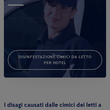
DISINFESTAZIONE CIMICI DA LETTO
PER HOTEL
I disagi causati dalle cimici dei letti a