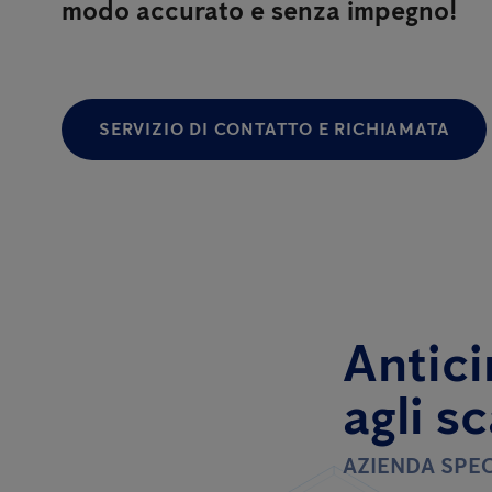
modo accurato e senza impegno!
SERVIZIO DI CONTATTO E RICHIAMATA
Antici
agli s
AZIENDA SPEC