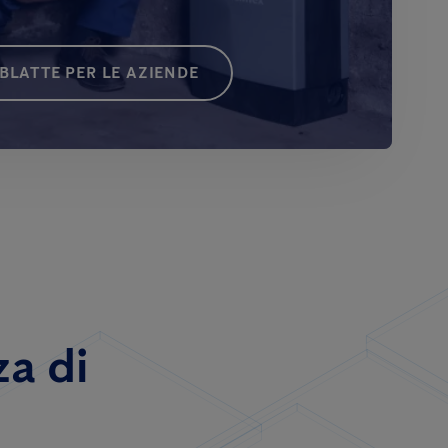
BLATTE PER LE AZIENDE
za di