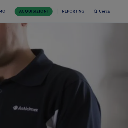
AMO
ACQUISIZIONI
REPORTING
Cerca