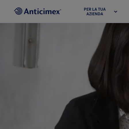
PER LA TUA
AZIENDA