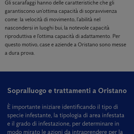
Gli scarafaggi hanno delle caratteristiche che gli
garantiscono un’ottima capacità di sopravvivenza
come: la velocità di movimento, l’abilità nel
nascondersi in luoghi bui, la notevole capacità
riproduttiva e l’ottima capacità di adattamento. Per
questo motivo, case e aziende a Oristano sono messe
a dura prova.
Sopralluogo e trattamenti a Oristano
È importante iniziare identificando il tipo di
specie infestante, la tipologia di area infestata
e il grado di infestazione, per determinare in
modo mirato le azioni da intraprendere per la