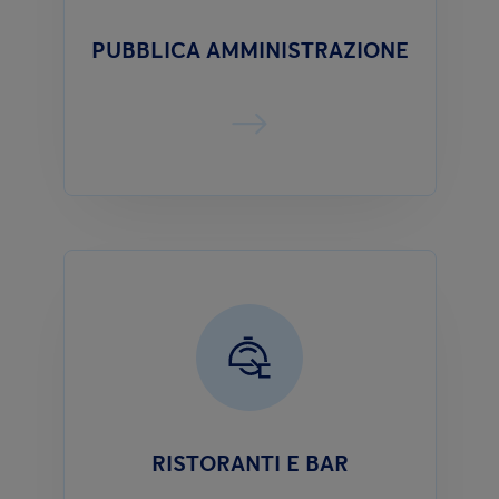
PUBBLICA AMMINISTRAZIONE
RISTORANTI E BAR