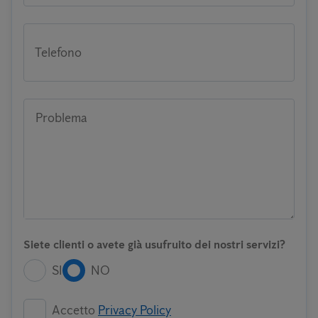
Telefono
Problema
Siete clienti o avete già usufruito dei nostri servizi?
SI
NO
Accetto
Privacy Policy