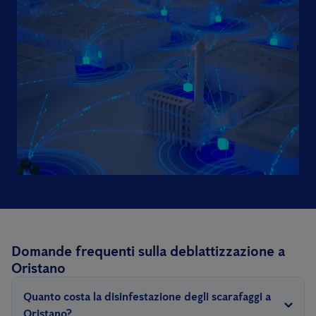
Domande frequenti sulla deblattizzazione a
Oristano
Quanto costa la disinfestazione degli scarafaggi a
Oristano?