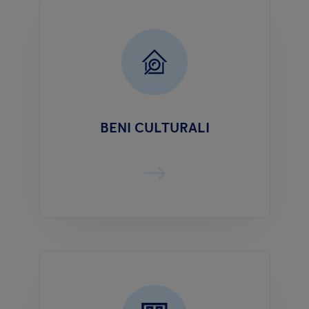
BENI CULTURALI