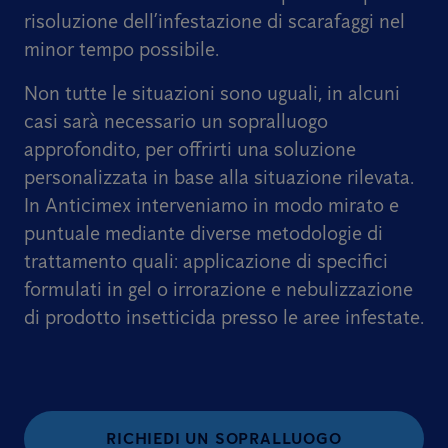
risoluzione dell’infestazione di scarafaggi nel
minor tempo possibile.
Non tutte le situazioni sono uguali, in alcuni
casi sarà necessario un sopralluogo
approfondito, per offrirti una soluzione
personalizzata in base alla situazione rilevata.
In Anticimex interveniamo in modo mirato e
puntuale mediante diverse metodologie di
trattamento quali: applicazione di specifici
formulati in gel o irrorazione e nebulizzazione
di prodotto insetticida presso le aree infestate.
RICHIEDI UN SOPRALLUOGO