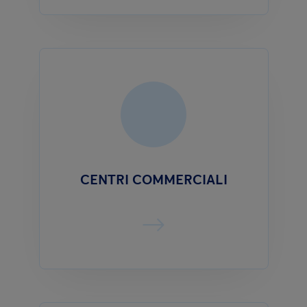
CENTRI COMMERCIALI