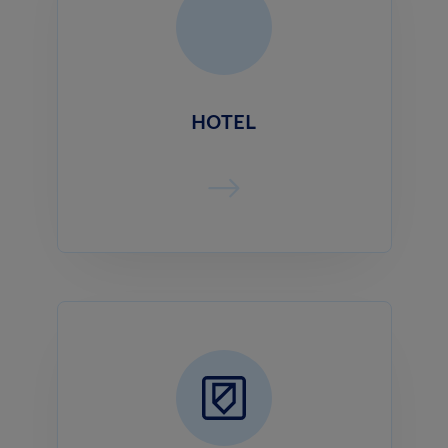
HOTEL