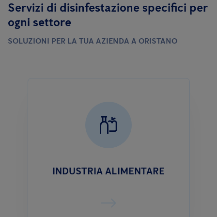
Servizi di disinfestazione specifici per
ogni settore
SOLUZIONI PER LA TUA AZIENDA A ORISTANO
INDUSTRIA ALIMENTARE