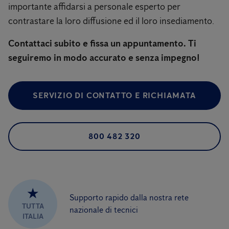
importante affidarsi a personale esperto per
contrastare la loro diffusione ed il loro insediamento.
Contattaci subito e fissa un appuntamento. Ti
seguiremo in modo accurato e senza impegno!
SERVIZIO DI CONTATTO E RICHIAMATA
800 482 320
★
Supporto rapido dalla nostra rete
TUTTA
nazionale di tecnici
ITALIA