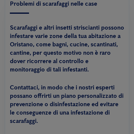
Problemi di scarafaggi nelle case
Scarafaggi e altri insetti striscianti possono
infestare varie zone della tua abitazione a
Oristano, come bagni, cucine, scantinati,
cantine, per questo motivo non è raro
dover ricorrere al controllo e
monitoraggio di tali infestanti.
Contattaci, in modo che i nostri esperti
possano offrirti un piano personalizzato di
prevenzione o disinfestazione ed evitare
le conseguenze di una infestazione di
scarafaggi.