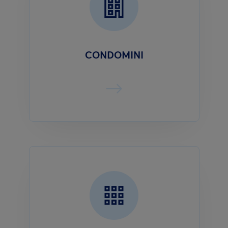
CONDOMINI