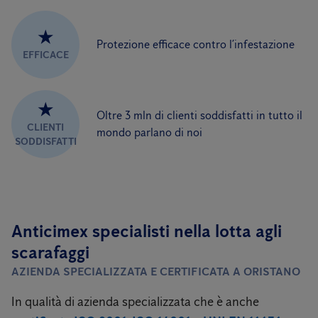
★
Protezione efficace contro l’infestazione
EFFICACE
★
Oltre 3 mln di clienti soddisfatti in tutto il
CLIENTI
mondo parlano di noi
SODDISFATTI
Anticimex specialisti
nella lotta agli
scarafaggi
AZIENDA SPECIALIZZATA E CERTIFICATA A ORISTANO
In qualità di azienda specializzata che è anche