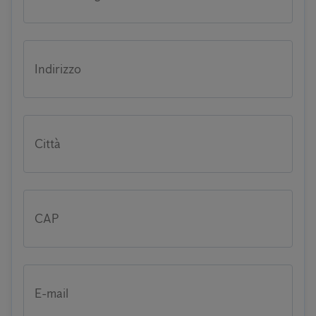
Indirizzo
Città
CAP
E-mail