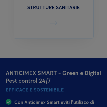
STRUTTURE SANITARIE
ANTICIMEX SMART - Green e Digital
Pest control 24/7
EFFICACE E SOSTENIBILE
Con Anticimex Smart eviti l’utilizzo di