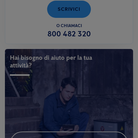
SCRIVICI
O CHIAMACI
800 482 320
Hai bisogno di aiuto per la tua
attività?