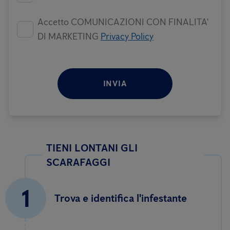
Accetto COMUNICAZIONI CON FINALITA'
DI MARKETING
Privacy Policy
INVIA
TIENI LONTANI GLI
SCARAFAGGI
1
Trova e identifica l'infestante