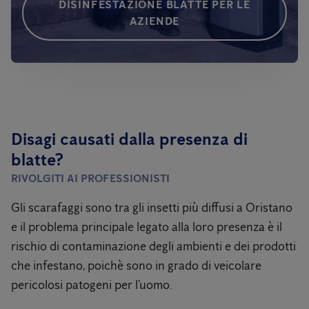
DISINFESTAZIONE BLATTE PER LE
AZIENDE
Disagi causati dalla presenza di
blatte?
RIVOLGITI AI PROFESSIONISTI
Gli scarafaggi sono tra gli insetti più diffusi a Oristano
e il problema principale legato alla loro presenza è il
rischio di contaminazione degli ambienti e dei prodotti
che infestano, poichè sono in grado di veicolare
pericolosi patogeni per l’uomo.