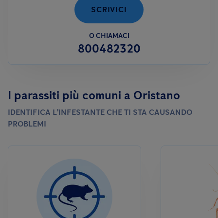
SCRIVICI
O CHIAMACI
800482320
I parassiti più comuni a Oristano
IDENTIFICA L'INFESTANTE CHE TI STA CAUSANDO
PROBLEMI