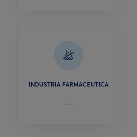
INDUSTRIA FARMACEUTICA