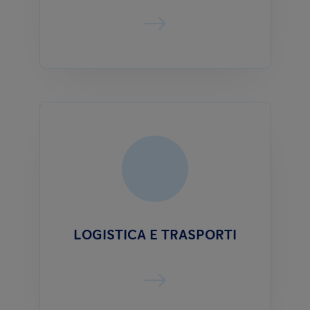
LOGISTICA E TRASPORTI