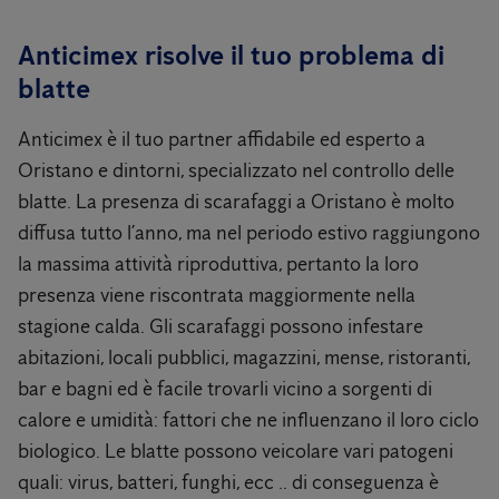
Anticimex risolve il tuo problema di
blatte
Anticimex è il tuo partner affidabile ed esperto a
Oristano e dintorni, specializzato nel controllo delle
blatte. La presenza di scarafaggi a Oristano è molto
diffusa tutto l’anno, ma nel periodo estivo raggiungono
la massima attività riproduttiva, pertanto la loro
presenza viene riscontrata maggiormente nella
stagione calda. Gli scarafaggi possono infestare
abitazioni, locali pubblici, magazzini, mense, ristoranti,
bar e bagni ed è facile trovarli vicino a sorgenti di
calore e umidità: fattori che ne influenzano il loro ciclo
biologico. Le blatte possono veicolare vari patogeni
quali: virus, batteri, funghi, ecc .. di conseguenza è