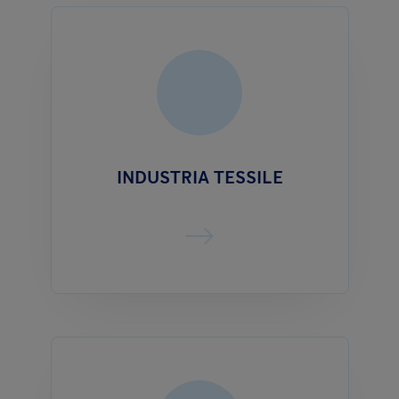
INDUSTRIA TESSILE