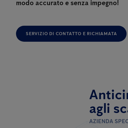
modo accurato e senza impegno!
SERVIZIO DI CONTATTO E RICHIAMATA
Antici
agli s
AZIENDA SPEC