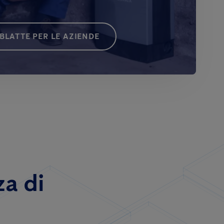
BLATTE PER LE AZIENDE
za di