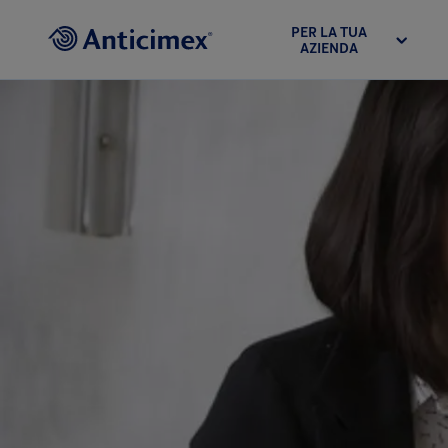
PER LA TUA
AZIENDA