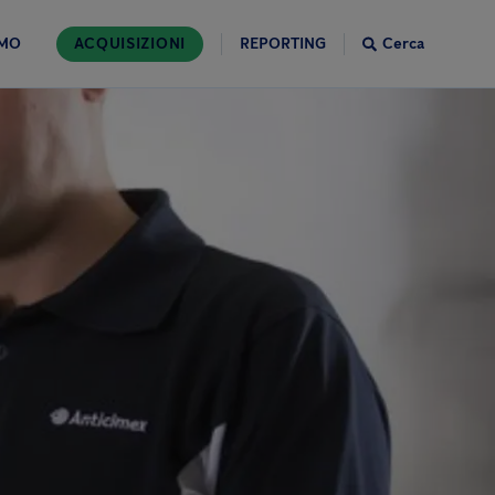
AMO
ACQUISIZIONI
REPORTING
Cerca