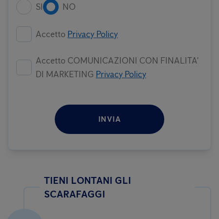
SI
NO
Accetto
Privacy Policy
Accetto COMUNICAZIONI CON FINALITA'
DI MARKETING
Privacy Policy
INVIA
TIENI LONTANI GLI
SCARAFAGGI