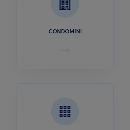
CONDOMINI