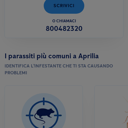
SCRIVICI
O CHIAMACI
800482320
I parassiti più comuni a Aprilia
IDENTIFICA L'INFESTANTE CHE TI STA CAUSANDO
PROBLEMI