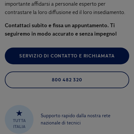
importante affidarsi a personale esperto per
contrastare la loro diffusione ed il loro insediamento.
Contattaci subito e fissa un appuntamento. Ti
seguiremo in modo accurato e senza impegno!
SERVIZIO DI CONTATTO E RICHIAMATA
800 482 320
★
Supporto rapido dalla nostra rete
TUTTA
nazionale di tecnici
ITALIA