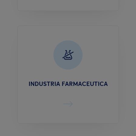
INDUSTRIA FARMACEUTICA