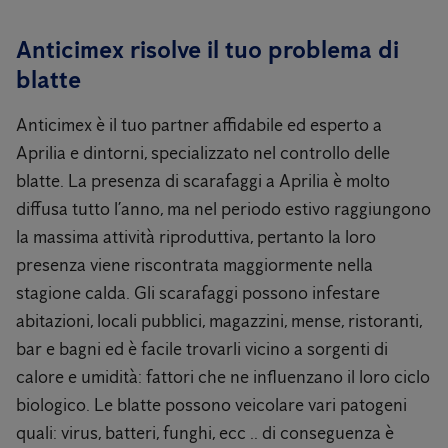
Anticimex risolve il tuo problema di
blatte
Anticimex è il tuo partner affidabile ed esperto a
Aprilia e dintorni, specializzato nel controllo delle
blatte. La presenza di scarafaggi a Aprilia è molto
diffusa tutto l’anno, ma nel periodo estivo raggiungono
la massima attività riproduttiva, pertanto la loro
presenza viene riscontrata maggiormente nella
stagione calda. Gli scarafaggi possono infestare
abitazioni, locali pubblici, magazzini, mense, ristoranti,
bar e bagni ed è facile trovarli vicino a sorgenti di
calore e umidità: fattori che ne influenzano il loro ciclo
biologico. Le blatte possono veicolare vari patogeni
quali: virus, batteri, funghi, ecc .. di conseguenza è