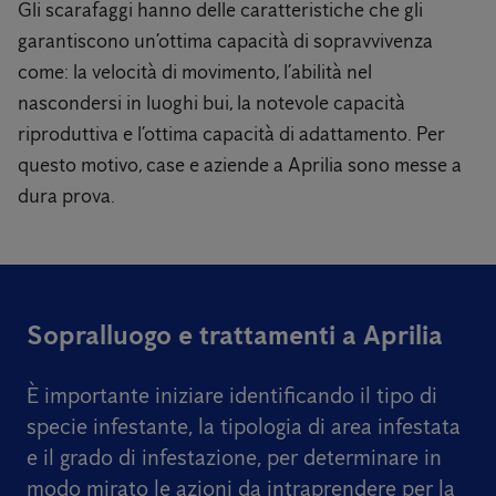
Gli scarafaggi hanno delle caratteristiche che gli
garantiscono un’ottima capacità di sopravvivenza
come: la velocità di movimento, l’abilità nel
nascondersi in luoghi bui, la notevole capacità
riproduttiva e l’ottima capacità di adattamento. Per
questo motivo, case e aziende a Aprilia sono messe a
dura prova.
Sopralluogo e trattamenti a Aprilia
È importante iniziare identificando il tipo di
specie infestante, la tipologia di area infestata
e il grado di infestazione, per determinare in
modo mirato le azioni da intraprendere per la