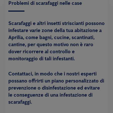
Problemi di scarafaggi nelle case
Scarafaggi e altri insetti striscianti possono
infestare varie zone della tua abitazione a
Aprilia, come bagni, cucine, scantinati,
cantine, per questo motivo non è raro
dover ricorrere al controllo e
monitoraggio di tali infestanti.
Contattaci, in modo che i nostri esperti
possano offrirti un piano personalizzato di
prevenzione o disinfestazione ed evitare
le conseguenze di una infestazione di
scarafaggi.