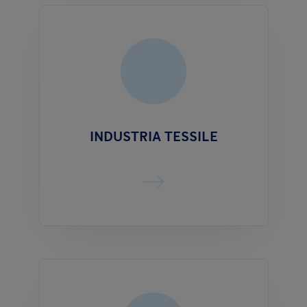
INDUSTRIA TESSILE