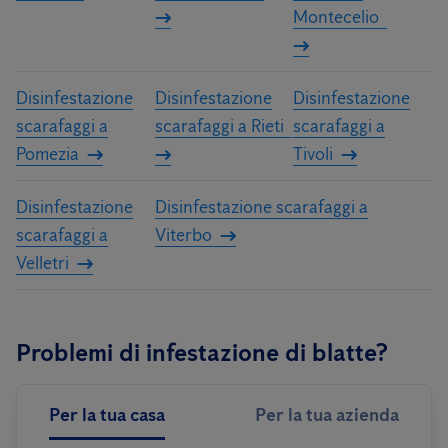
Montecelio
Disinfestazione
Disinfestazione
Disinfestazione
scarafaggi a
scarafaggi a Rieti
scarafaggi a
Pomezia
Tivoli
Disinfestazione
Disinfestazione scarafaggi a
scarafaggi a
Viterbo
Velletri
Problemi di infestazione di blatte?
Per la tua casa
Per la tua azienda