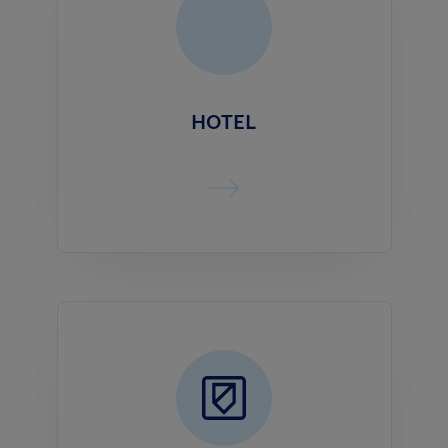
HOTEL