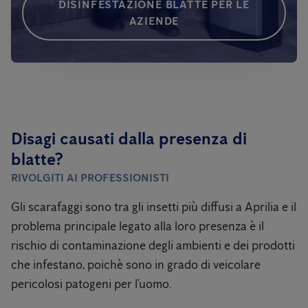
DISINFESTAZIONE BLATTE PER LE
AZIENDE
Disagi causati dalla presenza di
blatte?
RIVOLGITI AI PROFESSIONISTI
Gli scarafaggi sono tra gli insetti più diffusi a Aprilia e il
problema principale legato alla loro presenza è il
rischio di contaminazione degli ambienti e dei prodotti
che infestano, poichè sono in grado di veicolare
pericolosi patogeni per l’uomo.