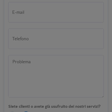
E-mail
Telefono
Problema
Siete clienti o avete già usufruito dei nostri servizi?