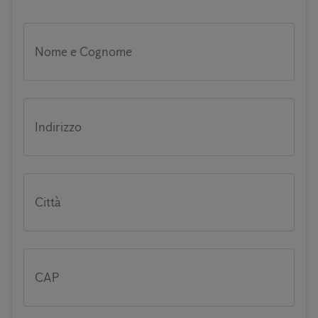
Nome e Cognome
Indirizzo
Città
CAP