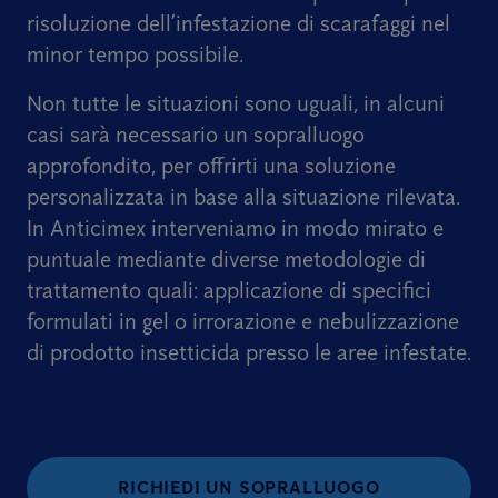
risoluzione dell’infestazione di scarafaggi nel
minor tempo possibile.
Non tutte le situazioni sono uguali, in alcuni
casi sarà necessario un sopralluogo
approfondito, per offrirti una soluzione
personalizzata in base alla situazione rilevata.
In Anticimex interveniamo in modo mirato e
puntuale mediante diverse metodologie di
trattamento quali: applicazione di specifici
formulati in gel o irrorazione e nebulizzazione
di prodotto insetticida presso le aree infestate.
RICHIEDI UN SOPRALLUOGO