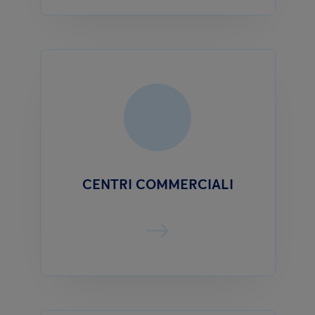
CENTRI COMMERCIALI