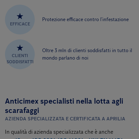
★
Protezione efficace contro l’infestazione
EFFICACE
★
Oltre 3 mln di clienti soddisfatti in tutto il
CLIENTI
mondo parlano di noi
SODDISFATTI
Anticimex specialisti
nella lotta agli
scarafaggi
AZIENDA SPECIALIZZATA E CERTIFICATA A APRILIA
In qualità di azienda specializzata che è anche