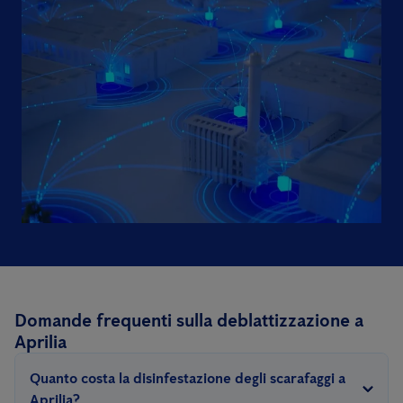
Domande frequenti sulla deblattizzazione a
Aprilia
Quanto costa la disinfestazione degli scarafaggi a
Aprilia?