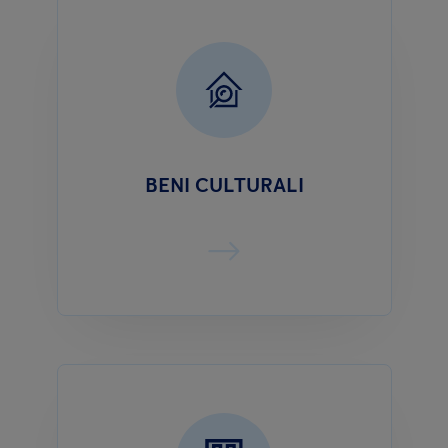
BENI CULTURALI