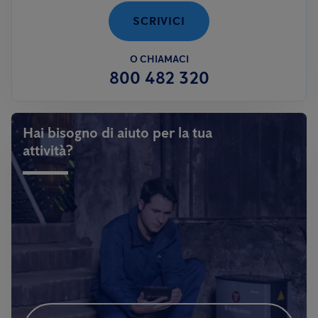
SCRIVICI
O CHIAMACI
800 482 320
Hai bisogno di aiuto per la tua
attività?