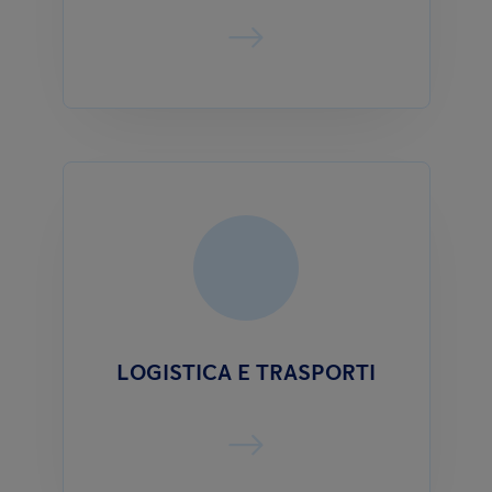
LOGISTICA E TRASPORTI