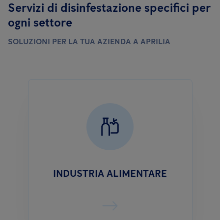
Servizi di disinfestazione specifici per
ogni settore
SOLUZIONI PER LA TUA AZIENDA A APRILIA
INDUSTRIA ALIMENTARE