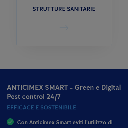
STRUTTURE SANITARIE
ANTICIMEX SMART - Green e Digital
Pest control 24/7
EFFICACE E SOSTENIBILE
Con Anticimex Smart eviti l’utilizzo di