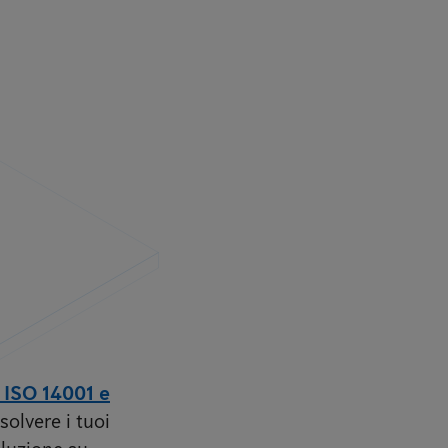
, ISO 14001 e
solvere i tuoi