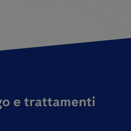
o e trattamenti