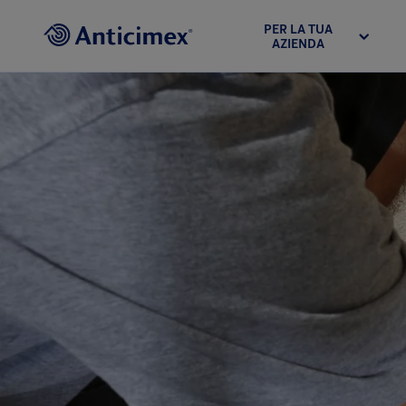
PER LA TUA
AZIENDA