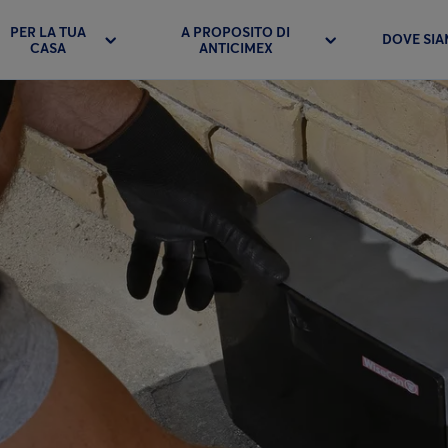
PER LA TUA
A PROPOSITO DI
DOVE SI
CASA
ANTICIMEX