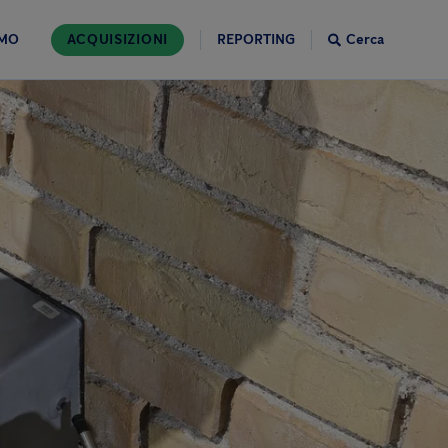
AMO
ACQUISIZIONI
REPORTING
Cerca