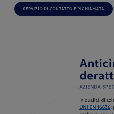
SERVIZIO DI CONTATTO E RICHIAMATA
Antici
deratt
AZIENDA SPEC
In qualità di a
UNI EN 16636,