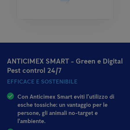
ANTICIMEX SMART - Green e Digital
Pest control 24/7
EFFICACE E SOSTENIBILE
Con Anticimex Smart eviti l’utilizzo di
esche tossiche: un vantaggio per le
persone, gli animali no-target e
l'ambiente.