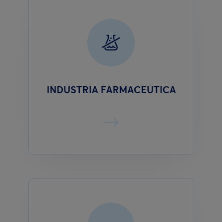
INDUSTRIA FARMACEUTICA