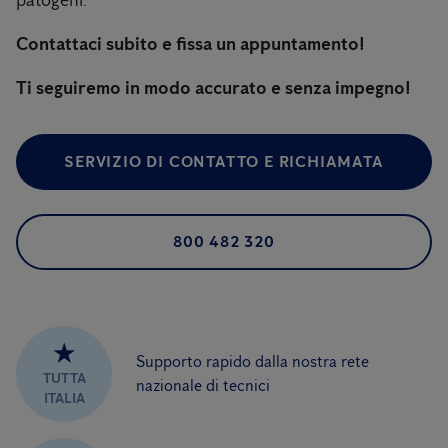
patogeni.
Contattaci subito e fissa un appuntamento!
Ti seguiremo in modo accurato e senza impegno!
SERVIZIO DI CONTATTO E RICHIAMATA
800 482 320
★
Supporto rapido dalla nostra rete
TUTTA
nazionale di tecnici
ITALIA