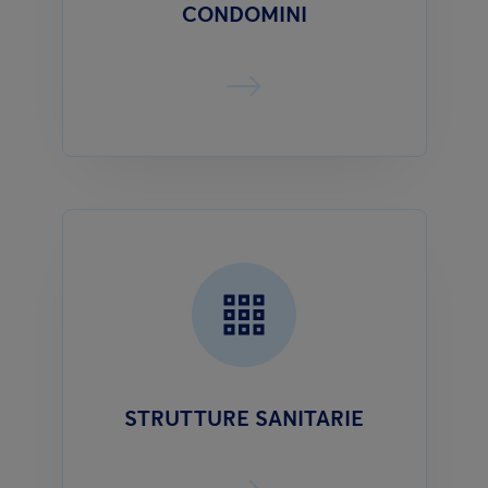
CONDOMINI
STRUTTURE SANITARIE