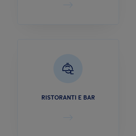
RISTORANTI E BAR