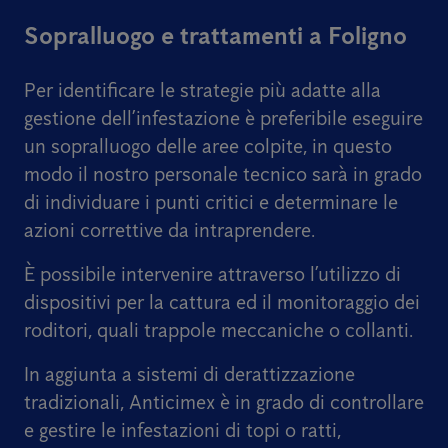
Sopralluogo e trattamenti a Foligno
Per identificare le strategie più adatte alla
gestione dell’infestazione è preferibile eseguire
un sopralluogo delle aree colpite, in questo
modo il nostro personale tecnico sarà in grado
di individuare i punti critici e determinare le
azioni correttive da intraprendere.
È possibile intervenire attraverso l’utilizzo di
dispositivi per la cattura ed il monitoraggio dei
roditori, quali trappole meccaniche o collanti.
In aggiunta a sistemi di derattizzazione
tradizionali, Anticimex è in grado di controllare
e gestire le infestazioni di topi o ratti,