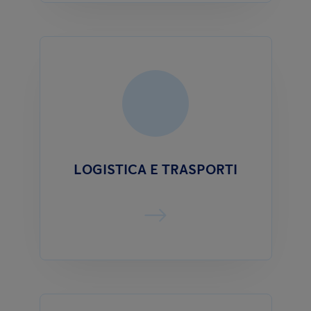
LOGISTICA E TRASPORTI