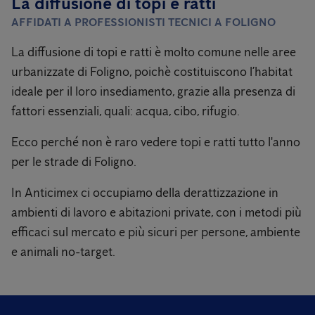
La diffusione di topi e ratti
AFFIDATI A PROFESSIONISTI TECNICI A FOLIGNO
La diffusione di topi e ratti è molto comune nelle aree
urbanizzate di Foligno, poichè costituiscono l’habitat
ideale per il loro insediamento, grazie alla presenza di
fattori essenziali, quali: acqua, cibo, rifugio.
Ecco perché non è raro vedere topi e ratti tutto l'anno
per le strade di Foligno.
In Anticimex ci occupiamo della derattizzazione in
ambienti di lavoro e abitazioni private, con i metodi più
efficaci sul mercato e più sicuri per persone, ambiente
e animali no-target.