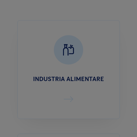
INDUSTRIA ALIMENTARE