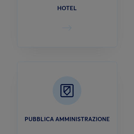
HOTEL
PUBBLICA AMMINISTRAZIONE