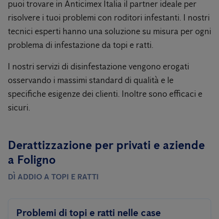
puoi trovare in Anticimex Italia il partner ideale per
risolvere i tuoi problemi con roditori infestanti. I nostri
tecnici esperti hanno una soluzione su misura per ogni
problema di infestazione da topi e ratti.
I nostri servizi di disinfestazione vengono erogati
osservando i massimi standard di qualità e le
specifiche esigenze dei clienti. Inoltre sono efficaci e
sicuri.
Derattizzazione per privati ​​e aziende
a Foligno
DÌ ADDIO A TOPI E RATTI
Problemi di topi e ratti nelle case