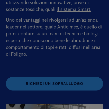
utilizzando soluzioni innovative, prive di
sostanze tossiche, quali
il sistema Smart.
Uno dei vantaggi nel rivolgersi ad un’azienda
leader nel settore, quale Anticimex, è quello di
poter contare su un team di tecnici e biologi
esperti che conoscono bene le abitudini e il
comportamento di topi e ratti diffusi nell’area
di Foligno.
RICHIEDI UN SOPRALLUOGO