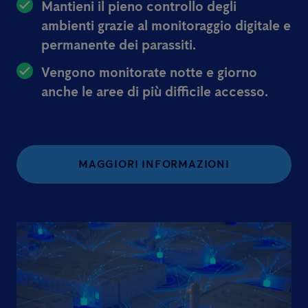
Mantieni il pieno controllo degli
ambienti grazie al monitoraggio digitale e
permanente dei parassiti.
Vengono monitorate notte e giorno
anche le aree di più difficile accesso.
MAGGIORI INFORMAZIONI