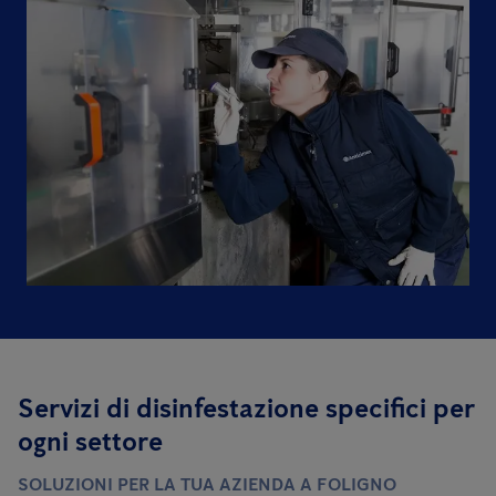
Servizi di disinfestazione specifici per
ogni settore
SOLUZIONI PER LA TUA AZIENDA A FOLIGNO