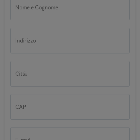
Nome e Cognome
Indirizzo
Città
CAP