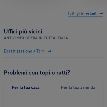
Tutti gli infestanti
Uffici più vicini
ANTICIMEX OPERA IN TUTTA ITALIA
Derattizzazione a Terni
Problemi con topi o ratti?
Per la tua casa
Per la tua azienda