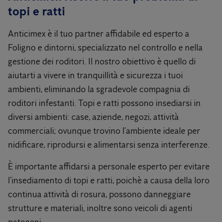
topi e ratti
Anticimex è il tuo partner affidabile ed esperto a
Foligno e dintorni, specializzato nel controllo e nella
gestione dei roditori. Il nostro obiettivo è quello di
aiutarti a vivere in tranquillità e sicurezza i tuoi
ambienti, eliminando la sgradevole compagnia di
roditori infestanti. Topi e ratti possono insediarsi in
diversi ambienti: case, aziende, negozi, attività
commerciali; ovunque trovino l’ambiente ideale per
nidificare, riprodursi e alimentarsi senza interferenze.
È importante affidarsi a personale esperto per evitare
l’insediamento di topi e ratti, poichè a causa della loro
continua attività di rosura, possono danneggiare
strutture e materiali, inoltre sono veicoli di agenti