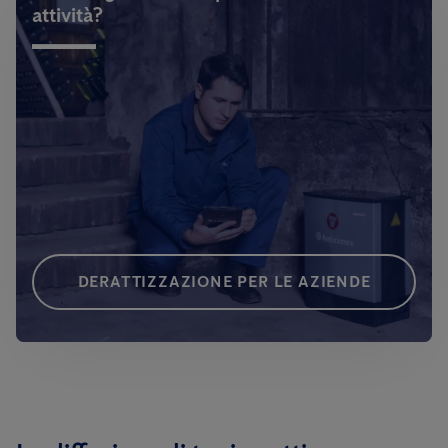
attività?
DERATTIZZAZIONE PER LE AZIENDE