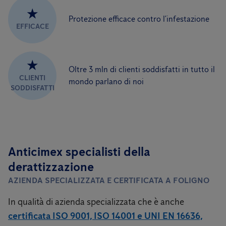
★
Protezione efficace contro l’infestazione
EFFICACE
★
Oltre 3 mln di clienti soddisfatti in tutto il
CLIENTI
mondo parlano di noi
SODDISFATTI
Anticimex specialisti della
derattizzazione
AZIENDA SPECIALIZZATA E CERTIFICATA A FOLIGNO
In qualità di azienda specializzata che è anche
certificata ISO 9001, ISO 14001 e UNI EN 16636,