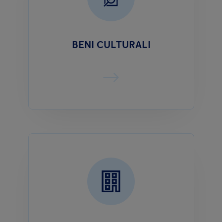
BENI CULTURALI