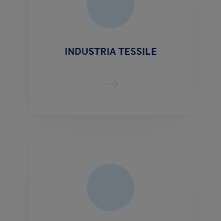
INDUSTRIA TESSILE