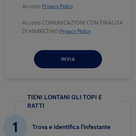
Accetto
Privacy Policy
Accetto COMUNICAZIONI CON FINALITA'
DI MARKETING
Privacy Policy
INVIA
TIENI LONTANI GLI TOPI E
RATTI
1
Trova e identifica l'infestante