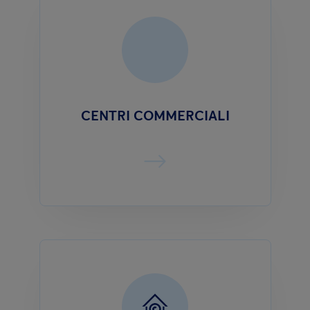
CENTRI COMMERCIALI