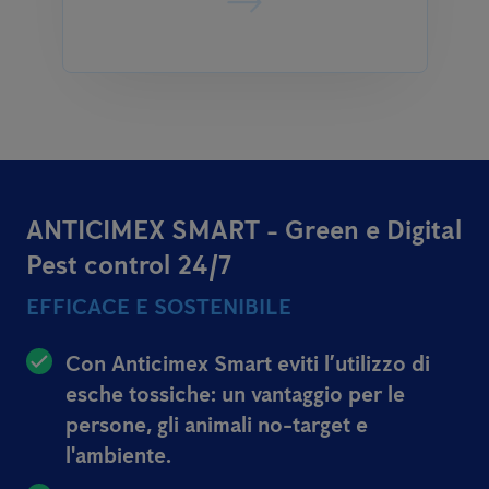
ANTICIMEX SMART - Green e Digital
Pest control 24/7
EFFICACE E SOSTENIBILE
Con Anticimex Smart eviti l’utilizzo di
esche tossiche: un vantaggio per le
persone, gli animali no-target e
l'ambiente.