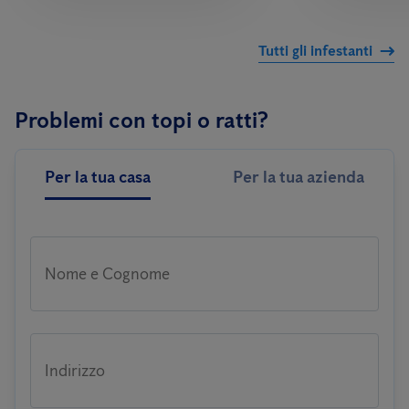
Tutti gli infestanti
Problemi con topi o ratti?
Per la tua casa
Per la tua azienda
Nome e Cognome
Indirizzo