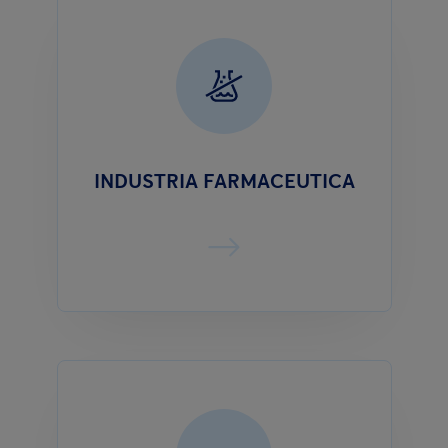
INDUSTRIA FARMACEUTICA