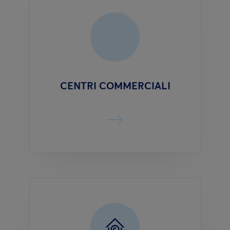
CENTRI COMMERCIALI