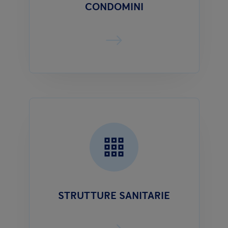
CONDOMINI
STRUTTURE SANITARIE