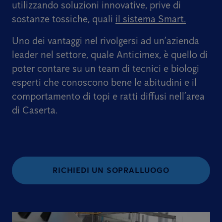
utilizzando soluzioni innovative, prive di
sostanze tossiche, quali
il sistema Smart.
Uno dei vantaggi nel rivolgersi ad un’azienda
leader nel settore, quale Anticimex, è quello di
poter contare su un team di tecnici e biologi
esperti che conoscono bene le abitudini e il
comportamento di topi e ratti diffusi nell’area
di Caserta.
RICHIEDI UN SOPRALLUOGO