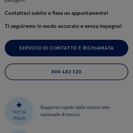
patogeni.
Contattaci subito e fissa un appuntamento!
Ti seguiremo in modo accurato e senza impegno!
SERVIZIO DI CONTATTO E RICHIAMATA
800 482 320
★
Supporto rapido dalla nostra rete
TUTTA
nazionale di tecnici
ITALIA