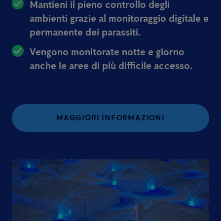
Mantieni il pieno controllo degli
ambienti grazie al monitoraggio digitale e
permanente dei parassiti.
Vengono monitorate notte e giorno
anche le aree di più difficile accesso.
MAGGIORI INFORMAZIONI