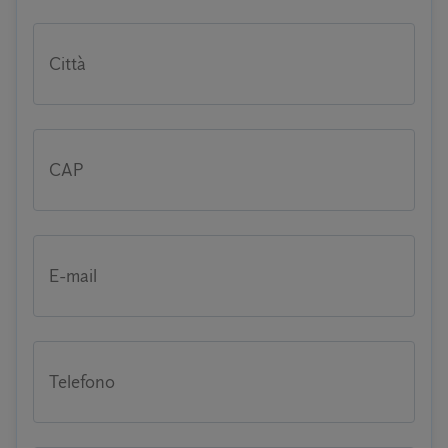
Città
CAP
E-mail
Telefono