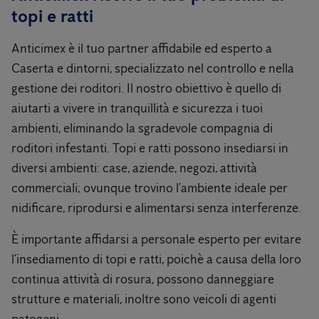
topi e ratti
Anticimex è il tuo partner affidabile ed esperto a
Caserta e dintorni, specializzato nel controllo e nella
gestione dei roditori. Il nostro obiettivo è quello di
aiutarti a vivere in tranquillità e sicurezza i tuoi
ambienti, eliminando la sgradevole compagnia di
roditori infestanti. Topi e ratti possono insediarsi in
diversi ambienti: case, aziende, negozi, attività
commerciali; ovunque trovino l’ambiente ideale per
nidificare, riprodursi e alimentarsi senza interferenze.
È importante affidarsi a personale esperto per evitare
l’insediamento di topi e ratti, poichè a causa della loro
continua attività di rosura, possono danneggiare
strutture e materiali, inoltre sono veicoli di agenti