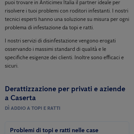
puoi trovare in Anticimex Italia il partner ideale per
risolvere i tuoi problemi con roditori infestanti. I nostri
tecnici esperti hanno una soluzione su misura per ogni
problema di infestazione da topi e ratti.
I nostri servizi di disinfestazione vengono erogati
osservando i massimi standard di qualità e le
specifiche esigenze dei clienti. Inoltre sono efficaci e
sicuri.
Derattizzazione per privati ​​e aziende
a Caserta
DÌ ADDIO A TOPI E RATTI
Problemi di topi e ratti nelle case