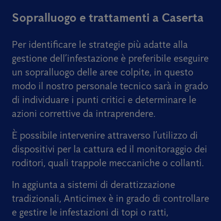
Sopralluogo e trattamenti a Caserta
Per identificare le strategie più adatte alla
gestione dell’infestazione è preferibile eseguire
un sopralluogo delle aree colpite, in questo
modo il nostro personale tecnico sarà in grado
di individuare i punti critici e determinare le
azioni correttive da intraprendere.
È possibile intervenire attraverso l’utilizzo di
dispositivi per la cattura ed il monitoraggio dei
roditori, quali trappole meccaniche o collanti.
In aggiunta a sistemi di derattizzazione
tradizionali, Anticimex è in grado di controllare
e gestire le infestazioni di topi o ratti,