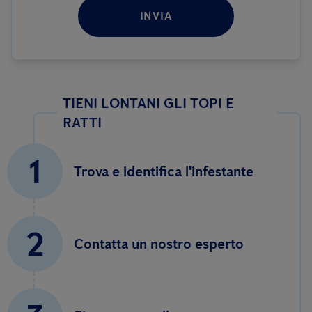
INVIA
TIENI LONTANI GLI TOPI E
RATTI
1
Trova e identifica l'infestante
2
Contatta un nostro esperto