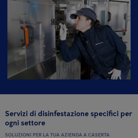
Servizi di disinfestazione specifici per
ogni settore
SOLUZIONI PER LA TUA AZIENDA A CASERTA