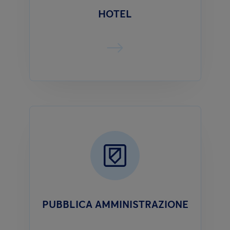
HOTEL
PUBBLICA AMMINISTRAZIONE