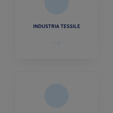
INDUSTRIA TESSILE