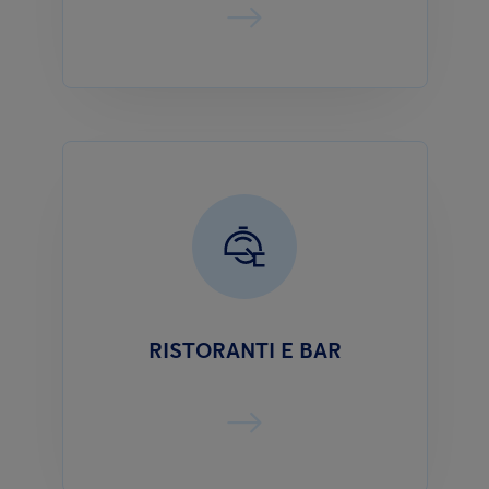
RISTORANTI E BAR