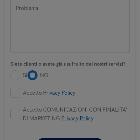
Problema
Siete clienti o avete già usufruito dei nostri servizi?
SI
NO
Accetto
Privacy Policy
Accetto COMUNICAZIONI CON FINALITA'
DI MARKETING
Privacy Policy