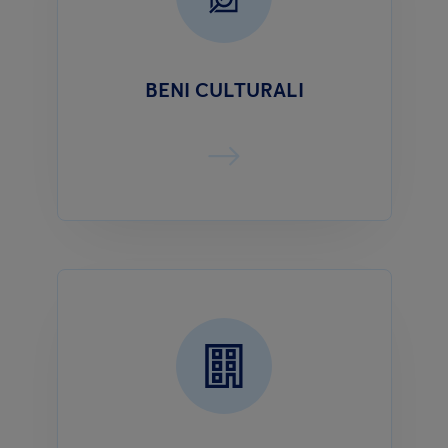
BENI CULTURALI