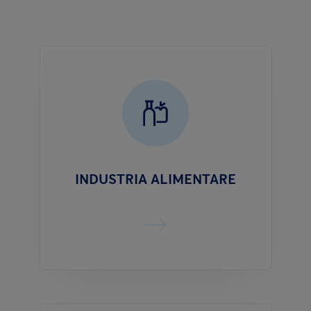
INDUSTRIA ALIMENTARE