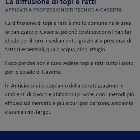
La diffusione di topi e ratti
AFFIDATI A PROFESSIONISTI TECNICI A CASERTA
La diffusione di topi e ratti è molto comune nelle aree
urbanizzate di Caserta, poichè costituiscono l’habitat
ideale per il loro insediamento, grazie alla presenza di
fattori essenziali, quali: acqua, cibo, rifugio.
Ecco perché non è raro vedere topi e ratti tutto l'anno
per le strade di Caserta.
In Anticimex ci occupiamo della derattizzazione in
ambienti di lavoro e abitazioni private, con i metodi più
efficaci sul mercato e più sicuri per persone, ambiente
e animali no-target.