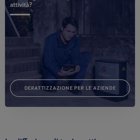
attività?
DERATTIZZAZIONE PER LE AZIENDE