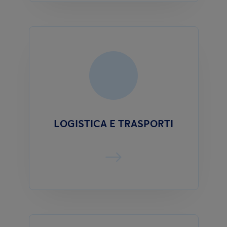
LOGISTICA E TRASPORTI