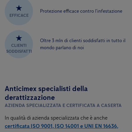
★
Protezione efficace contro l’infestazione
EFFICACE
★
Oltre 3 mln di clienti soddisfatti in tutto il
CLIENTI
mondo parlano di noi
SODDISFATTI
Anticimex specialisti della
derattizzazione
AZIENDA SPECIALIZZATA E CERTIFICATA A CASERTA
In qualità di azienda specializzata che è anche
certificata ISO 9001, ISO 14001 e UNI EN 16636,