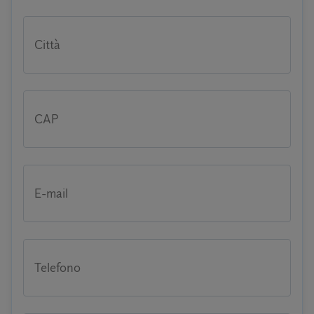
Città
CAP
E-mail
Telefono