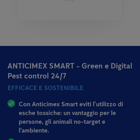
ANTICIMEX SMART - Green e Digital
Pest control 24/7
EFFICACE E SOSTENIBILE
Con Anticimex Smart eviti l’utilizzo di
esche tossiche: un vantaggio per le
persone, gli animali no-target e
l'ambiente.