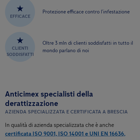
★
Protezione efficace contro l’infestazione
EFFICACE
★
Oltre 3 mln di clienti soddisfatti in tutto il
CLIENTI
mondo parlano di noi
SODDISFATTI
Anticimex specialisti della
derattizzazione
AZIENDA SPECIALIZZATA E CERTIFICATA A BRESCIA
In qualità di azienda specializzata che è anche
certificata ISO 9001, ISO 14001 e UNI EN 16636,