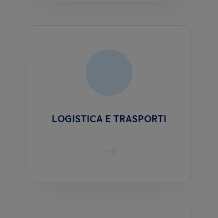
LOGISTICA E TRASPORTI