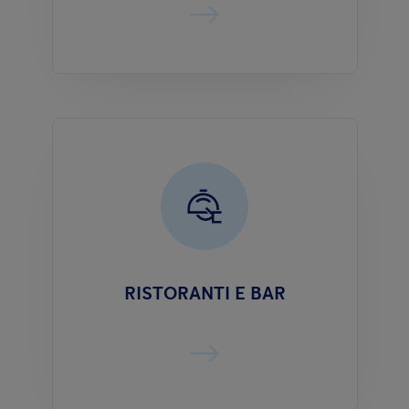
RISTORANTI E BAR