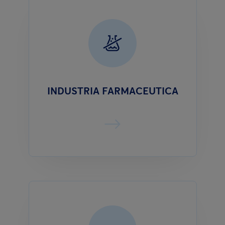
INDUSTRIA FARMACEUTICA