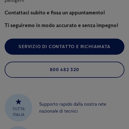
patogeni.
Contattaci subito e fissa un appuntamento!
Ti seguiremo in modo accurato e senza impegno!
SERVIZIO DI CONTATTO E RICHIAMATA
800 482 320
★
Supporto rapido dalla nostra rete
TUTTA
nazionale di tecnici
ITALIA