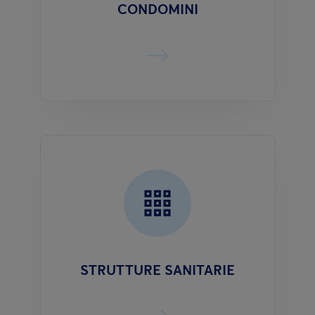
CONDOMINI
STRUTTURE SANITARIE