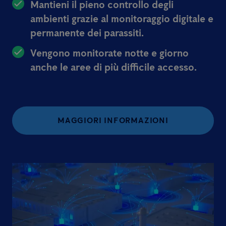
Mantieni il pieno controllo degli
ambienti grazie al monitoraggio digitale e
permanente dei parassiti.
Vengono monitorate notte e giorno
anche le aree di più difficile accesso.
MAGGIORI INFORMAZIONI