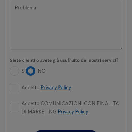
Problema
Siete clienti o avete già usufruito dei nostri servizi?
SI
NO
Accetto
Privacy Policy
Accetto COMUNICAZIONI CON FINALITA'
DI MARKETING
Privacy Policy