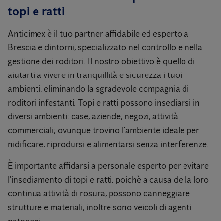
topi e ratti
Anticimex è il tuo partner affidabile ed esperto a
Brescia e dintorni, specializzato nel controllo e nella
gestione dei roditori. Il nostro obiettivo è quello di
aiutarti a vivere in tranquillità e sicurezza i tuoi
ambienti, eliminando la sgradevole compagnia di
roditori infestanti. Topi e ratti possono insediarsi in
diversi ambienti: case, aziende, negozi, attività
commerciali; ovunque trovino l’ambiente ideale per
nidificare, riprodursi e alimentarsi senza interferenze.
È importante affidarsi a personale esperto per evitare
l’insediamento di topi e ratti, poichè a causa della loro
continua attività di rosura, possono danneggiare
strutture e materiali, inoltre sono veicoli di agenti