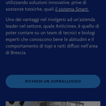
utilizzando soluzioni innovative, prive di
sostanze tossiche, quali
il sistema Smart.
Uno dei vantaggi nel rivolgersi ad un’azienda
leader nel settore, quale Anticimex, è quello di
poter contare su un team di tecnici e biologi
esperti che conoscono bene le abitudini e il
comportamento di topi e ratti diffusi nell’area
di Brescia.
RICHIEDI UN SOPRALLUOGO