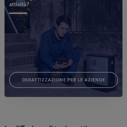
attività?
DERATTIZZAZIONE PER LE AZIENDE