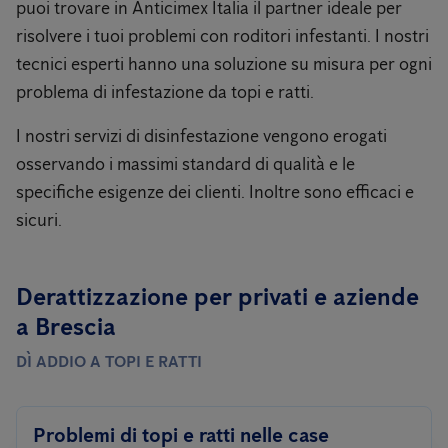
puoi trovare in Anticimex Italia il partner ideale per
risolvere i tuoi problemi con roditori infestanti. I nostri
tecnici esperti hanno una soluzione su misura per ogni
problema di infestazione da topi e ratti.
I nostri servizi di disinfestazione vengono erogati
osservando i massimi standard di qualità e le
specifiche esigenze dei clienti. Inoltre sono efficaci e
sicuri.
Derattizzazione per privati ​​e aziende
a Brescia
DÌ ADDIO A TOPI E RATTI
Problemi di topi e ratti nelle case