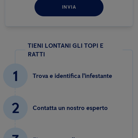
INVIA
TIENI LONTANI GLI TOPI E
RATTI
1
Trova e identifica l'infestante
2
Contatta un nostro esperto