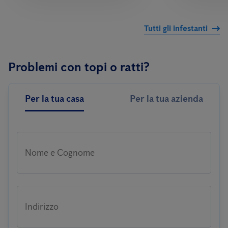
Tutti gli infestanti
Problemi con topi o ratti?
Per la tua casa
Per la tua azienda
Nome e Cognome
Indirizzo