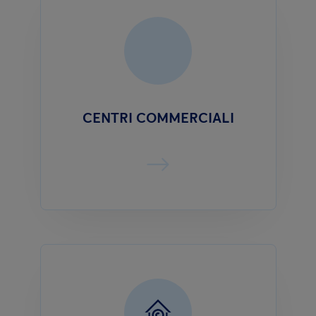
CENTRI COMMERCIALI