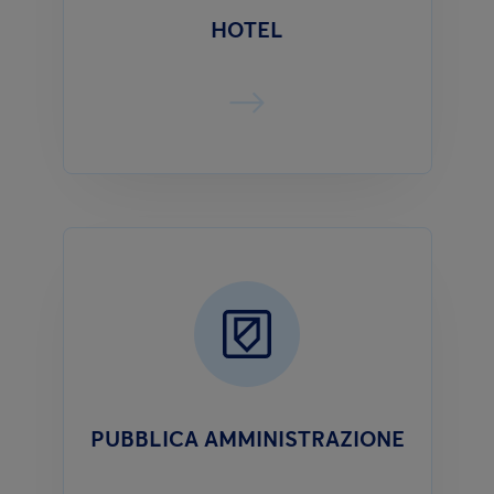
HOTEL
PUBBLICA AMMINISTRAZIONE