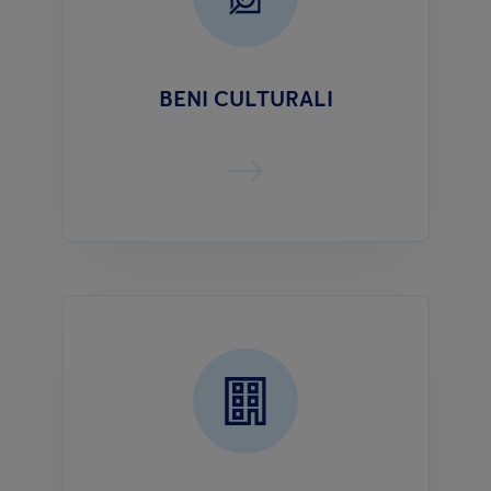
BENI CULTURALI