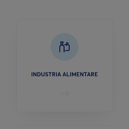
INDUSTRIA ALIMENTARE