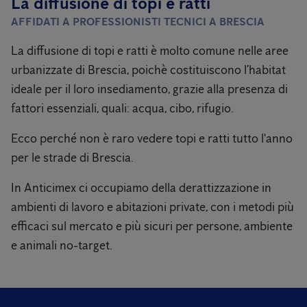
La diffusione di topi e ratti
AFFIDATI A PROFESSIONISTI TECNICI A BRESCIA
La diffusione di topi e ratti è molto comune nelle aree
urbanizzate di Brescia, poichè costituiscono l’habitat
ideale per il loro insediamento, grazie alla presenza di
fattori essenziali, quali: acqua, cibo, rifugio.
Ecco perché non è raro vedere topi e ratti tutto l'anno
per le strade di Brescia.
In Anticimex ci occupiamo della derattizzazione in
ambienti di lavoro e abitazioni private, con i metodi più
efficaci sul mercato e più sicuri per persone, ambiente
e animali no-target.