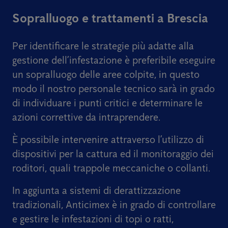
Sopralluogo e trattamenti a Brescia
Per identificare le strategie più adatte alla
gestione dell’infestazione è preferibile eseguire
un sopralluogo delle aree colpite, in questo
modo il nostro personale tecnico sarà in grado
di individuare i punti critici e determinare le
azioni correttive da intraprendere.
È possibile intervenire attraverso l’utilizzo di
dispositivi per la cattura ed il monitoraggio dei
roditori, quali trappole meccaniche o collanti.
In aggiunta a sistemi di derattizzazione
tradizionali, Anticimex è in grado di controllare
e gestire le infestazioni di topi o ratti,