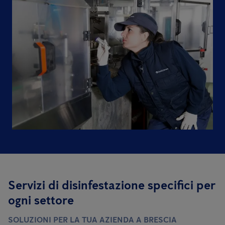
Servizi di disinfestazione specifici per
ogni settore
SOLUZIONI PER LA TUA AZIENDA A BRESCIA