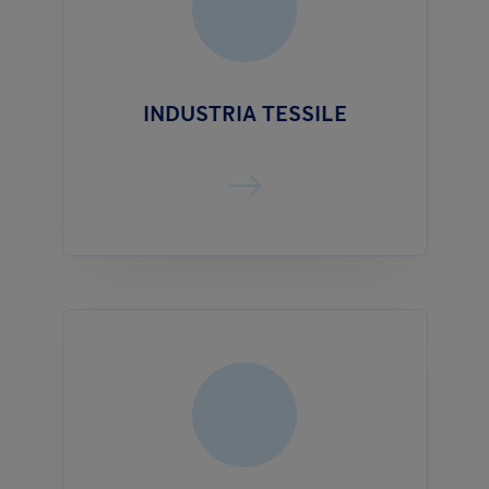
INDUSTRIA TESSILE