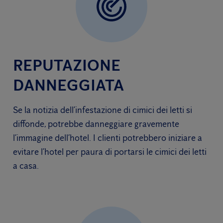
REPUTAZIONE
DANNEGGIATA
Se la notizia dell’infestazione di cimici dei letti si
diffonde, potrebbe danneggiare gravemente
l’immagine dell’hotel. I clienti potrebbero iniziare a
evitare l’hotel per paura di portarsi le cimici dei letti
a casa.