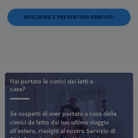
ISPEZIONE E PREVENTIVO GRATUITI
Hai portato le cimici dei letti a
casa?
Se sospetti di aver portato a casa delle
cimici da letto dal tuo ultimo viaggio
all’estero, rivolgiti al nostro Servizio di