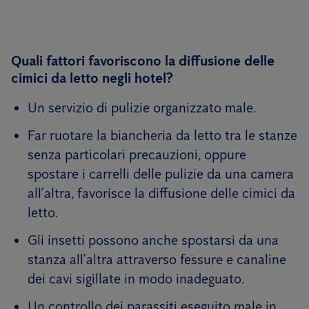
Quali fattori favoriscono la diffusione delle
cimici da letto negli hotel?
Un servizio di pulizie organizzato male.
Far ruotare la biancheria da letto tra le stanze
senza particolari precauzioni, oppure
spostare i carrelli delle pulizie da una camera
all’altra, favorisce la diffusione delle cimici da
letto.
Gli insetti possono anche spostarsi da una
stanza all’altra attraverso fessure e canaline
dei cavi sigillate in modo inadeguato.
Un controllo dei parassiti eseguito male in