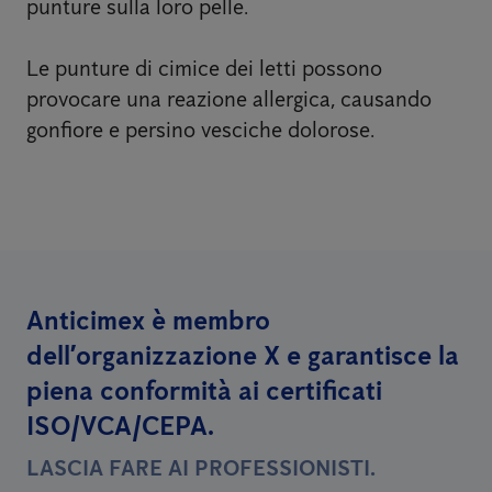
punture sulla loro pelle.
Le punture di cimice dei letti possono
provocare una reazione allergica, causando
gonfiore e persino vesciche dolorose.
Anticimex è membro
dell’organizzazione X e garantisce la
piena conformità ai certificati
ISO/VCA/CEPA.
LASCIA FARE AI PROFESSIONISTI.