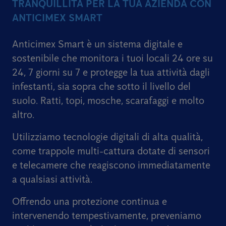
TRANQUILLITÀ PER LA TUA AZIENDA CON
ANTICIMEX SMART
Anticimex Smart è un sistema digitale e
sostenibile che monitora i tuoi locali 24 ore su
24, 7 giorni su 7 e protegge la tua attività dagli
infestanti, sia sopra che sotto il livello del
suolo. Ratti, topi, mosche, scarafaggi e molto
altro.
Utilizziamo tecnologie digitali di alta qualità,
come trappole multi-cattura dotate di sensori
e telecamere che reagiscono immediatamente
a qualsiasi attività.
Offrendo una protezione continua e
intervenendo tempestivamente, preveniamo