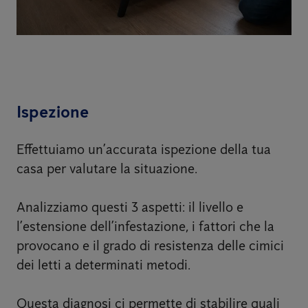
Ispezione
Effettuiamo un’accurata ispezione della tua
casa per valutare la situazione.
Analizziamo questi 3 aspetti: il livello e
l’estensione dell’infestazione, i fattori che la
provocano e il grado di resistenza delle cimici
dei letti a determinati metodi.
Questa diagnosi ci permette di stabilire quali