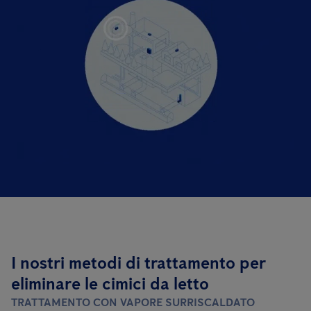
I nostri metodi di trattamento per
eliminare le cimici da letto
TRATTAMENTO CON VAPORE SURRISCALDATO