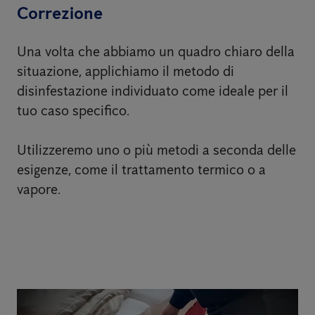
Correzione
Una volta che abbiamo un quadro chiaro della
situazione, applichiamo il metodo di
disinfestazione individuato come ideale per il
tuo caso specifico.
Utilizzeremo uno o più metodi a seconda delle
esigenze, come il trattamento termico o a
vapore.