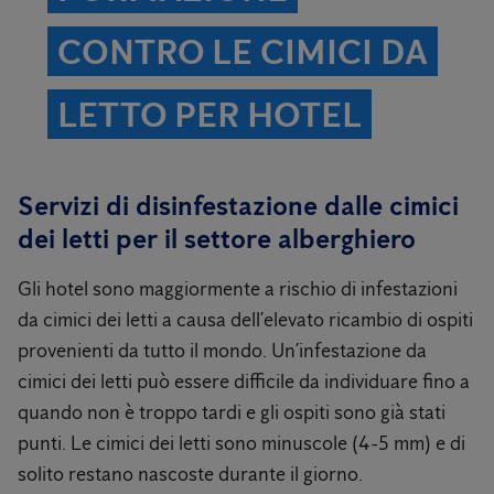
CONTRO LE CIMICI DA
LETTO PER HOTEL
Servizi di disinfestazione dalle cimici
dei letti per il settore alberghiero
Gli hotel sono maggiormente a rischio di infestazioni
da cimici dei letti a causa dell’elevato ricambio di ospiti
provenienti da tutto il mondo. Un’infestazione da
cimici dei letti può essere difficile da individuare fino a
quando non è troppo tardi e gli ospiti sono già stati
punti. Le cimici dei letti sono minuscole (4-5 mm) e di
solito restano nascoste durante il giorno.