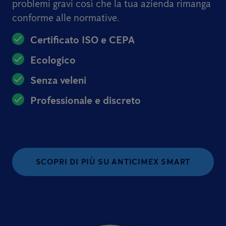
problemi gravi così che la tua azienda rimanga
conforme alle normative.
Certificato ISO e CEPA
Ecologico
Senza veleni
Professionale e discreto
SCOPRI DI PIÙ SU ANTICIMEX SMART