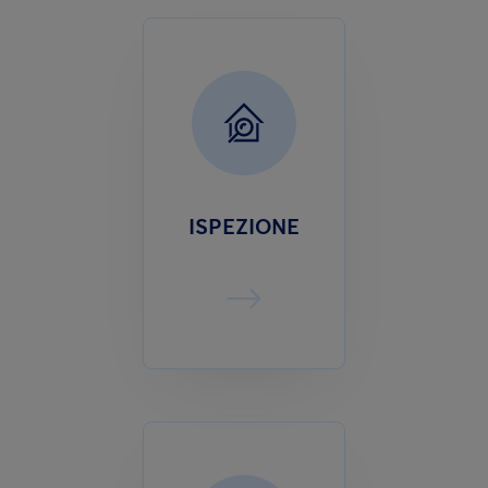
ISPEZIONE