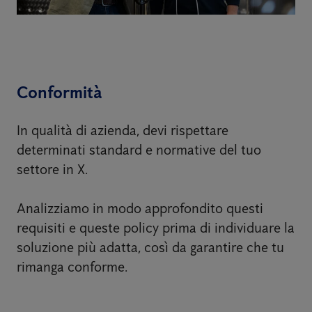
Conformità
In qualità di azienda, devi rispettare
determinati standard e normative del tuo
settore in X.
Analizziamo in modo approfondito questi
requisiti e queste policy prima di individuare la
soluzione più adatta, così da garantire che tu
rimanga conforme.