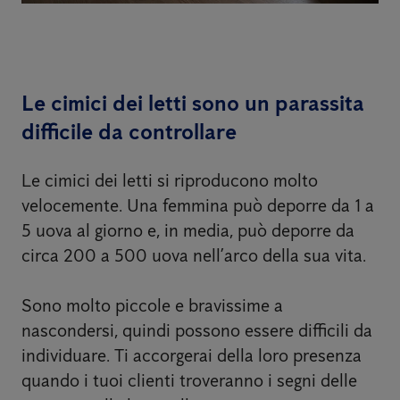
Le cimici dei letti sono un parassita
difficile da controllare
Le cimici dei letti si riproducono molto
velocemente. Una femmina può deporre da 1 a
5 uova al giorno e, in media, può deporre da
circa 200 a 500 uova nell’arco della sua vita.
Sono molto piccole e bravissime a
nascondersi, quindi possono essere difficili da
individuare. Ti accorgerai della loro presenza
quando i tuoi clienti troveranno i segni delle