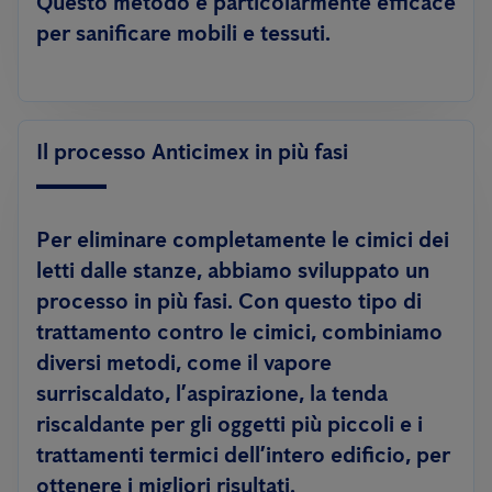
Questo metodo è particolarmente efficace
per sanificare mobili e tessuti.
Il processo Anticimex in più fasi
Per eliminare completamente le cimici dei
letti dalle stanze, abbiamo sviluppato un
processo in più fasi. Con questo tipo di
trattamento contro le cimici, combiniamo
diversi metodi, come il vapore
surriscaldato, l’aspirazione, la tenda
riscaldante per gli oggetti più piccoli e i
trattamenti termici dell’intero edificio, per
ottenere i migliori risultati.