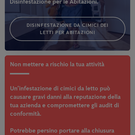
Disinfestazione per le Abitazioni.
DISINFESTAZIONE DA CIMICI DEI
LETTI PER ABITAZIONI
Non mettere a rischio la tua attività
Un’infestazione di cimici da letto può
causare gravi danni alla reputazione della
tua azienda e compromettere gli audit di
conformità.
Potrebbe persino portare alla chiusura