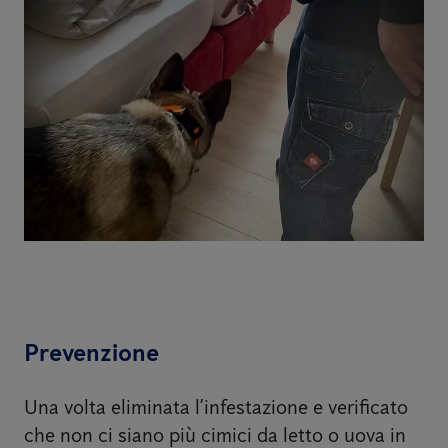
Prevenzione
Una volta eliminata l’infestazione e verificato
che non ci siano più cimici da letto o uova in