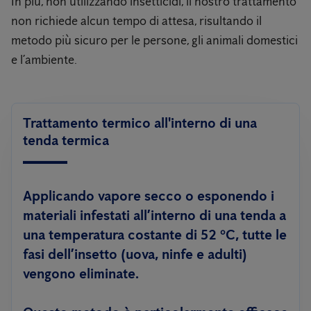
In più, non utilizzando insetticidi, il nostro trattamento
non richiede alcun tempo di attesa, risultando il
metodo più sicuro per le persone, gli animali domestici
e l’ambiente.
Trattamento termico all'interno di una
tenda termica
Applicando vapore secco o esponendo i
materiali infestati all’interno di una tenda a
una temperatura costante di 52 ºC, tutte le
fasi dell’insetto (uova, ninfe e adulti)
vengono eliminate.