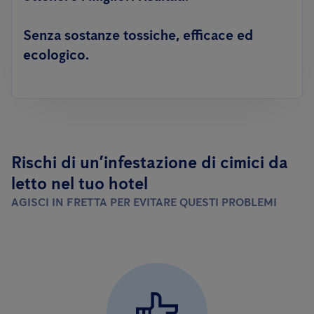
Senza sostanze tossiche, efficace ed
ecologico.
Rischi di un’infestazione di cimici da
letto nel tuo hotel
AGISCI IN FRETTA PER EVITARE QUESTI PROBLEMI