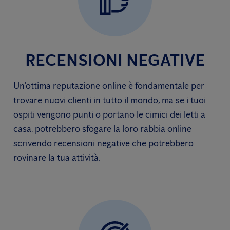
RECENSIONI NEGATIVE
Un’ottima reputazione online è fondamentale per
trovare nuovi clienti in tutto il mondo, ma se i tuoi
ospiti vengono punti o portano le cimici dei letti a
casa, potrebbero sfogare la loro rabbia online
scrivendo recensioni negative che potrebbero
rovinare la tua attività.