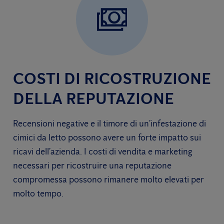
COSTI DI RICOSTRUZIONE
DELLA REPUTAZIONE
Recensioni negative e il timore di un’infestazione di
cimici da letto possono avere un forte impatto sui
ricavi dell’azienda. I costi di vendita e marketing
necessari per ricostruire una reputazione
compromessa possono rimanere molto elevati per
molto tempo.