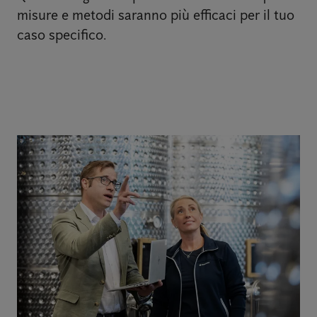
misure e metodi saranno più efficaci per il tuo
caso specifico.