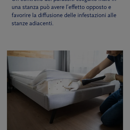
una stanza può avere l’effetto opposto e
favorire la diffusione delle infestazioni alle
stanze adiacenti.