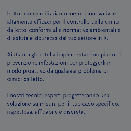
In Anticimex utilizziamo metodi innovativi e
altamente efficaci per il controllo delle cimici
da letto, conformi alle normative ambientali e
di salute e sicurezza del tuo settore in X.
Aiutiamo gli hotel a implementare un piano di
prevenzione infestazioni per proteggerli in
modo proattivo da qualsiasi problema di
cimici da letto.
I nostri tecnici esperti progetteranno una
soluzione su misura per il tuo caso specifico:
rispettosa, affidabile e discreta.