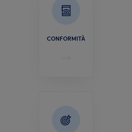
CONFORMITÀ