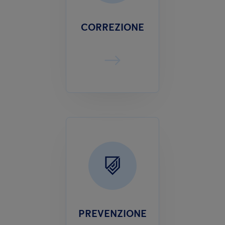
CORREZIONE
PREVENZIONE