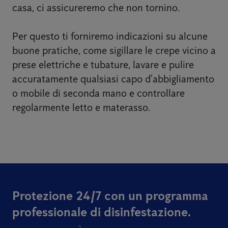
casa, ci assicureremo che non tornino.
Per questo ti forniremo indicazioni su alcune
buone pratiche, come sigillare le crepe vicino a
prese elettriche e tubature, lavare e pulire
accuratamente qualsiasi capo d’abbigliamento
o mobile di seconda mano e controllare
regolarmente letto e materasso.
Protezione 24/7 con un programma
professionale di disinfestazione.