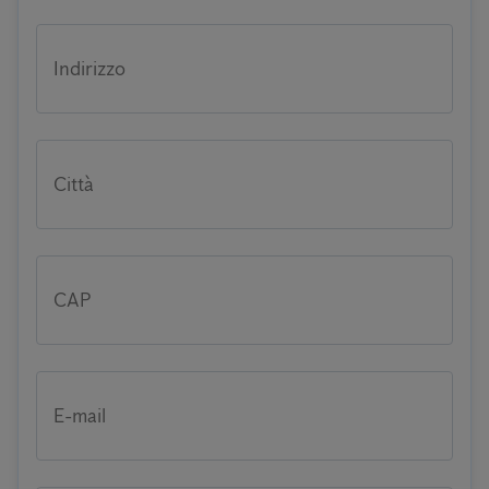
Indirizzo
Città
CAP
E-mail