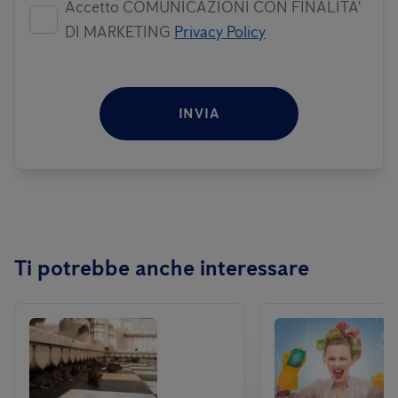
Accetto COMUNICAZIONI CON FINALITA'
DI MARKETING
Privacy Policy
INVIA
Ti potrebbe anche interessare