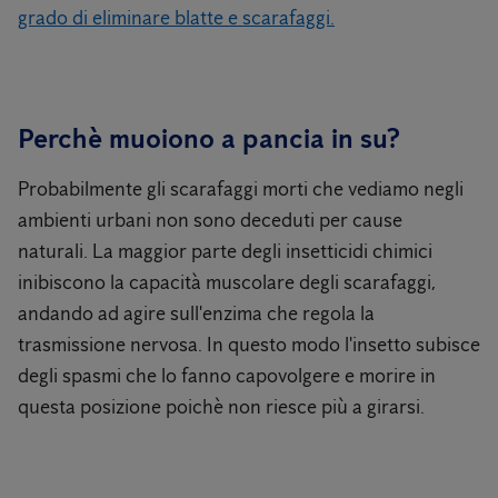
grado di eliminare blatte e scarafaggi.
Perchè muoiono a pancia in su?
Probabilmente gli scarafaggi morti che vediamo negli
ambienti urbani non sono deceduti per cause
naturali. La maggior parte degli insetticidi chimici
inibiscono la capacità muscolare degli scarafaggi,
andando ad agire sull'enzima che regola la
trasmissione nervosa. In questo modo l'insetto subisce
degli spasmi che lo fanno capovolgere e morire in
questa posizione poichè non riesce più a girarsi.