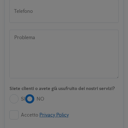
Telefono
Problema
Siete clienti o avete già usufruito dei nostri servizi?
SI
NO
Accetto
Privacy Policy