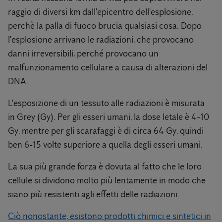
raggio di diversi km dall'epicentro dell'esplosione,
perchè la palla di fuoco brucia qualsiasi cosa. Dopo
l'esplosione arrivano le radiazioni, che provocano
danni irreversibili, perché provocano un
malfunzionamento cellulare a causa di alterazioni del
DNA.
L'esposizione di un tessuto alle radiazioni è misurata
in Grey (Gy). Per gli esseri umani, la dose letale è 4-10
Gy, mentre per gli scarafaggi è di circa 64 Gy, quindi
ben 6-15 volte superiore a quella degli esseri umani.
La sua più grande forza è dovuta al fatto che le loro
cellule si dividono molto più lentamente in modo che
siano più resistenti agli effetti delle radiazioni.
Ciò nonostante, esistono prodotti chimici e sintetici in