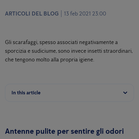
ARTICOLI DEL BLOG
13 feb 2021 23:00
Gli scarafaggi, spesso associati negativamente a
sporcizia e sudiciume, sono invece insetti straordinari,
che tengono molto alla propria igiene.
In this article
Antenne pulite per sentire gli odori