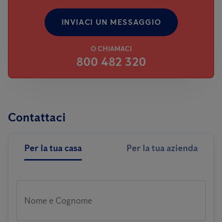
INVIACI UN MESSAGGIO
O CHIAMACI
800 482 320
Contattaci
Per la tua casa
Per la tua azienda
Nome e Cognome