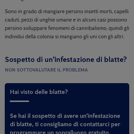
Sono in grado di mangiare persino insetti morti, capelli
caduti, pezzi di unghie umane e in alcuni casi possono
persino sviluppare fenomeni di cannibalismo, quindi gli
individui della colonia si mangiano gli uni con gli altri.
Sospetto di un'infestazione di blatte?
NON SOTTOVALUTARE IL PROBLEMA
Hai visto delle blatte?
Se hai il sospetto di avere un'infestazione
di blatte, ti consigliamo di contattarci per
programmare un sopralluogo gratuito.