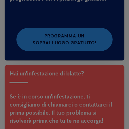
PROGRAMMA UN
SOPRALLUOGO GRATUITO!
Hai un'infestazione di blatte?
Se è in corso un'infestazione, ti
consigliamo di chiamarci o contattarci il
prima possibile. Il tuo problema si
risolverà prima che tu te ne accorga!