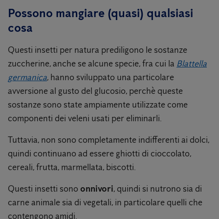
Possono mangiare (quasi) qualsiasi
cosa
Questi insetti per natura prediligono le sostanze
zuccherine, anche se alcune specie, fra cui la
Blattella
germanica
, hanno sviluppato una particolare
avversione al gusto del glucosio, perchè queste
sostanze sono state ampiamente utilizzate come
componenti dei veleni usati per eliminarli.
Tuttavia, non sono completamente indifferenti ai dolci,
quindi continuano ad essere ghiotti di cioccolato,
cereali, frutta, marmellata, biscotti.
Questi insetti sono
onnivori
, quindi si nutrono sia di
carne animale sia di vegetali, in particolare quelli che
contengono amidi.