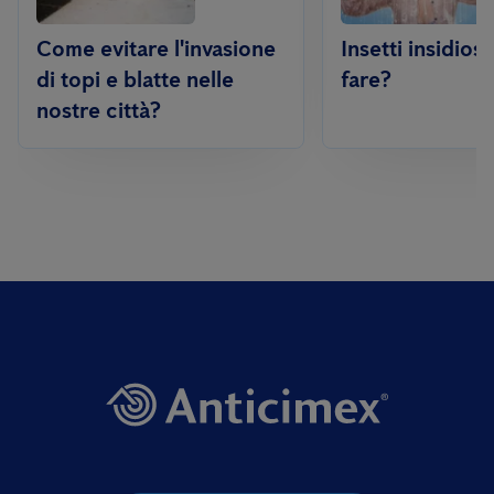
Come evitare l'invasione
Insetti insidiosi
di topi e blatte nelle
fare?
nostre città?