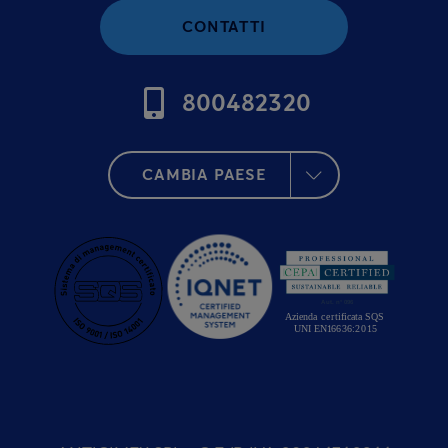
CONTATTI
800482320
CAMBIA PAESE