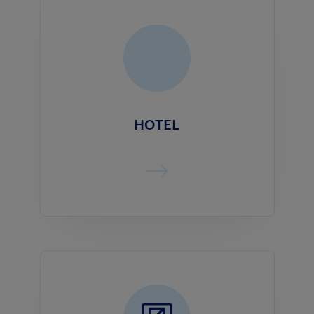
HOTEL