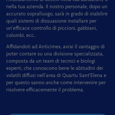
nella tua azienda. Il nostro personale, dopo un
accurato sopralluogo, sarà in grado di stabilire
quali sistemi di dissuasione installare per
un’efficace controllo di piccioni, gabbiani,
colombi, ecc..
Affidandoti ad Anticimex, avrai il vantaggio di
poter contare su una divisione specializzata,
composta da un team di tecnici e biologi
esperti, che conoscono bene le abitudini dei
volatili diffusi nell’area di Quartu Sant'Elena e
per questo sanno anche come intervenire per
risolvere efficacemente il problema.