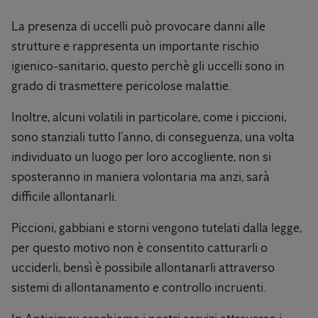
La presenza di uccelli può provocare danni alle
strutture e rappresenta un importante rischio
igienico-sanitario, questo perchè gli uccelli sono in
grado di trasmettere pericolose malattie.
Inoltre, alcuni volatili in particolare, come i piccioni,
sono stanziali tutto l’anno, di conseguenza, una volta
individuato un luogo per loro accogliente, non si
sposteranno in maniera volontaria ma anzi, sarà
difficile allontanarli.
Piccioni, gabbiani e storni vengono tutelati dalla legge,
per questo motivo non è consentito catturarli o
ucciderli, bensì è possibile allontanarli attraverso
sistemi di allontanamento e controllo incruenti.