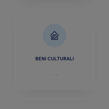
BENI CULTURALI