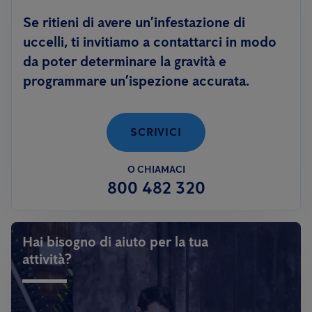
Se ritieni di avere un’infestazione di
uccelli, ti invitiamo a contattarci in modo
da poter determinare la gravità e
programmare un’ispezione accurata.
SCRIVICI
O CHIAMACI
800 482 320
Hai bisogno di aiuto per la tua
attività?