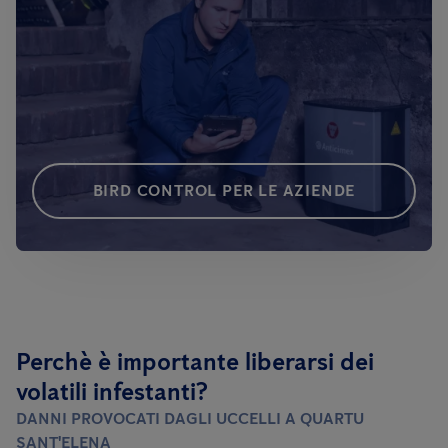
BIRD CONTROL PER LE AZIENDE
Perchè è importante liberarsi dei
volatili infestanti?
DANNI PROVOCATI DAGLI UCCELLI
A QUARTU
SANT'ELENA