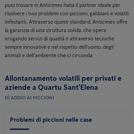
puoi trovare in Anticimex Italia il partner ideale per
risolvere i tuoi problemi con piccioni, gabbiani e volatili
infestanti. Attraverso questi standard, Anticimex offre
la garanzia di una struttura solida, che opera
erogando servizi di qualità e attraverso tecniche
sempre innovative e nel rispetto dell'uomo, degli
animali e dell'ambiente che ci circonda.
Allontanamento volatili per privati ​​e
aziende a Quartu Sant'Elena
DÌ ADDIO AI PICCIONI
Problemi di piccioni nelle case