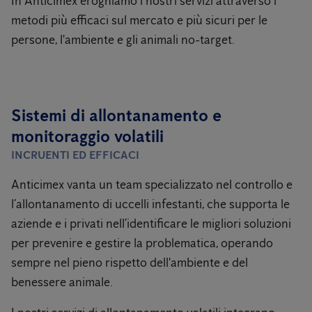
In Anticimex eroghiamo i nostri servizi attraverso i
metodi più efficaci sul mercato e più sicuri per le
persone, l'ambiente e gli animali no-target.
Sistemi di allontanamento e
monitoraggio volatili
INCRUENTI ED EFFICACI
Anticimex vanta un team specializzato nel controllo e
l’allontanamento di uccelli infestanti, che supporta le
aziende e i privati nell’identificare le migliori soluzioni
per prevenire e gestire la problematica, operando
sempre nel pieno rispetto dell'ambiente e del
benessere animale.