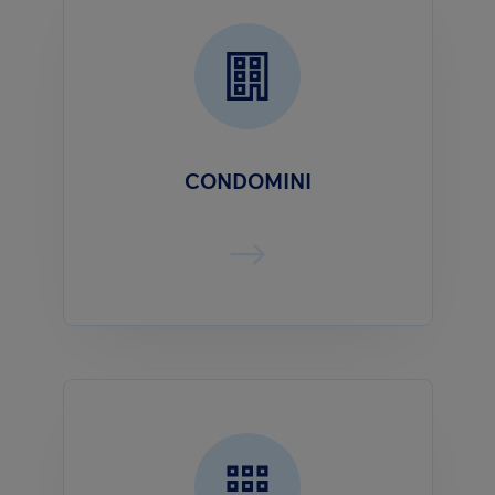
CONDOMINI