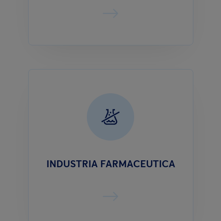
INDUSTRIA FARMACEUTICA