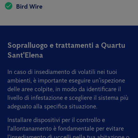
Bird Wire
Sopralluogo e trattamenti a Quartu
Sant'Elena
In caso di insediamento di volatili nei tuoi
ambienti, è importante eseguire un’ispezione
delle aree colpite, in modo da identificare il
livello di infestazione e scegliere il sistema più
adeguato alla specifica situazione.
Installare dispositivi per il controllo e
l'allontanamento è fondamentale per evitare
l'insediamento di uccelli nella tua abitazione o