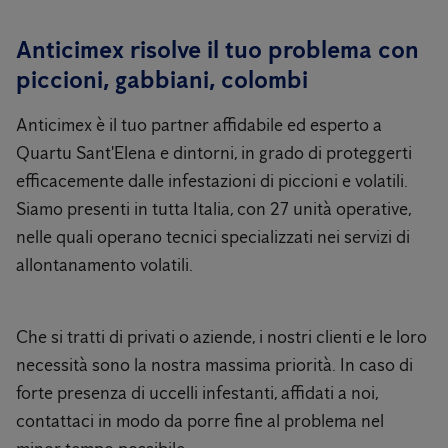
Anticimex risolve il tuo problema con
piccioni, gabbiani, colombi
Anticimex è il tuo partner affidabile ed esperto a
Quartu Sant'Elena e dintorni, in grado di proteggerti
efficacemente dalle infestazioni di piccioni e volatili.
Siamo presenti in tutta Italia, con 27 unità operative,
nelle quali operano tecnici specializzati nei servizi di
allontanamento volatili.
Che si tratti di privati ​​o aziende, i nostri clienti e le loro
necessità sono la nostra massima priorità. In caso di
forte presenza di uccelli infestanti, affidati a noi,
contattaci in modo da porre fine al problema nel