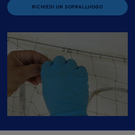
RICHIEDI UN SOPRALLUOGO