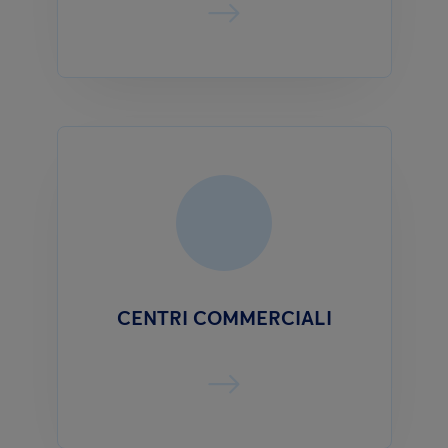
CENTRI COMMERCIALI