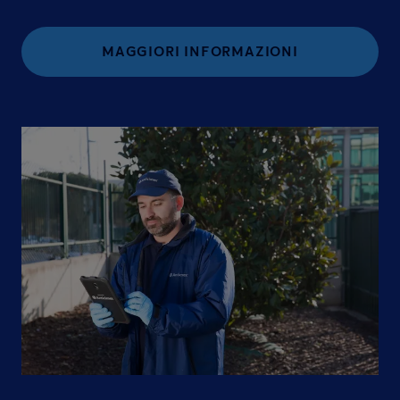
MAGGIORI INFORMAZIONI