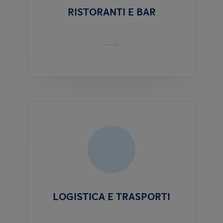
RISTORANTI E BAR
LOGISTICA E TRASPORTI