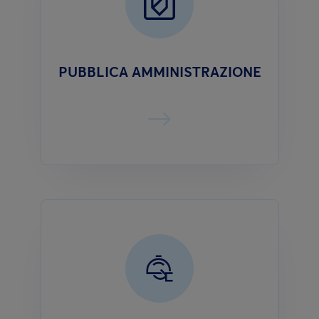
PUBBLICA AMMINISTRAZIONE