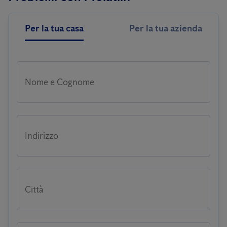
Per la tua casa
Per la tua azienda
Nome e Cognome
Indirizzo
Città