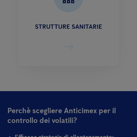
STRUTTURE SANITARIE
Perchè scegliere Anticimex per il
controllo dei volatili?