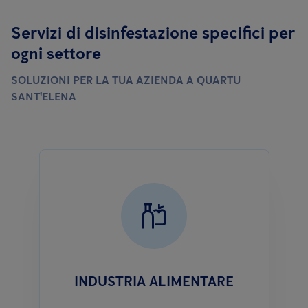
Servizi di disinfestazione specifici per
ogni settore
SOLUZIONI PER LA TUA AZIENDA A QUARTU
SANT'ELENA
INDUSTRIA ALIMENTARE