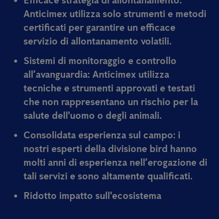
Efficace strategia di allontanamento:
Anticimex utilizza solo strumenti e metodi
certificati per garantire un efficace
servizio di allontanamento volatili.
Sistemi di monitoraggio e controllo
all’avanguardia:
Anticimex utilizza
tecniche e strumenti approvati e testati
che non rappresentano un rischio per la
salute dell'uomo o degli animali.
Consolidata esperienza sul campo:
i
nostri esperti della divisione bird hanno
molti anni di esperienza nell’erogazione di
tali servizi e sono altamente qualificati.
Ridotto impatto sull'ecosistema