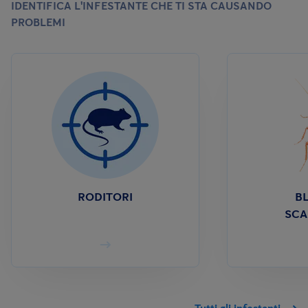
IDENTIFICA L'INFESTANTE CHE TI STA CAUSANDO
PROBLEMI
RODITORI
BL
SCA