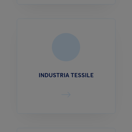
INDUSTRIA TESSILE