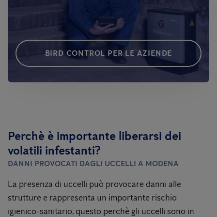
BIRD CONTROL PER LE AZIENDE
Perchè è importante liberarsi dei
volatili infestanti?
DANNI PROVOCATI DAGLI UCCELLI
A MODENA
La presenza di uccelli può provocare danni alle
strutture e rappresenta un importante rischio
igienico-sanitario, questo perchè gli uccelli sono in