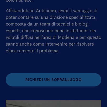
colombi, ecc..
Affidandoti ad Anticimex, avrai il vantaggio di
poter contare su una divisione specializzata,
composta da un team di tecnici e biologi
esperti, che conoscono bene le abitudini dei
volatili diffusi nell’area di Modena e per questo
sanno anche come intervenire per risolvere
efficacemente il problema.
RICHIEDI UN SOPRALLUOGO