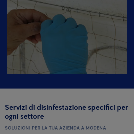
Servizi di disinfestazione specifici per
ogni settore
SOLUZIONI PER LA TUA AZIENDA A MODENA