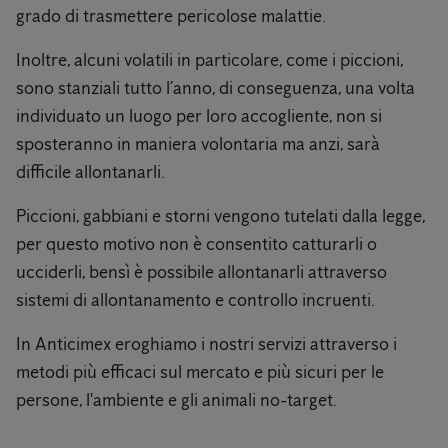
grado di trasmettere pericolose malattie.
Inoltre, alcuni volatili in particolare, come i piccioni,
sono stanziali tutto l’anno, di conseguenza, una volta
individuato un luogo per loro accogliente, non si
sposteranno in maniera volontaria ma anzi, sarà
difficile allontanarli.
Piccioni, gabbiani e storni vengono tutelati dalla legge,
per questo motivo non è consentito catturarli o
ucciderli, bensì è possibile allontanarli attraverso
sistemi di allontanamento e controllo incruenti.
In Anticimex eroghiamo i nostri servizi attraverso i
metodi più efficaci sul mercato e più sicuri per le
persone, l'ambiente e gli animali no-target.