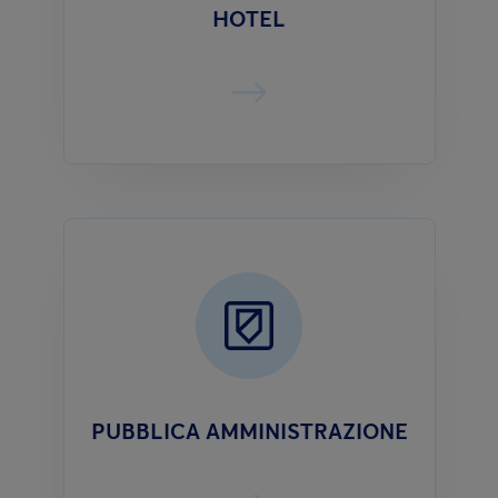
HOTEL
PUBBLICA AMMINISTRAZIONE