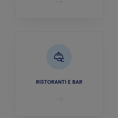
RISTORANTI E BAR