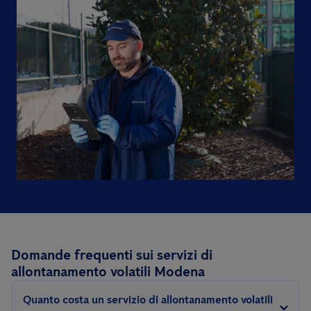
Domande frequenti sui servizi di
allontanamento volatili Modena
Quanto costa un servizio di allontanamento volatili