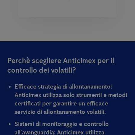
Perchè scegliere Anticimex per il
controllo dei volatili?
Efficace strategia di allontanamento:
Anticimex utilizza solo strumenti e metodi
certificati per garantire un efficace
servizio di allontanamento volatili.
Sistemi di monitoraggio e controllo
all’avanguardia:
Anticimex utilizza