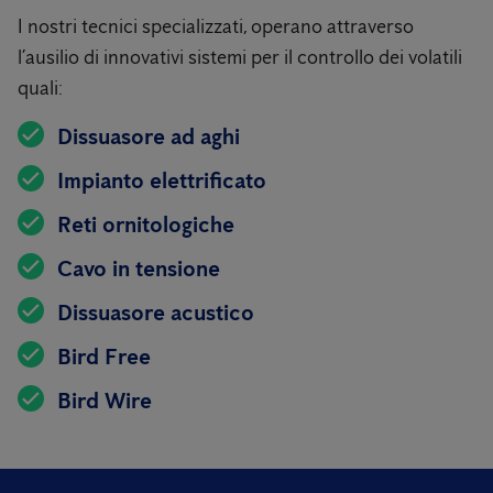
I nostri tecnici specializzati, operano attraverso
l’ausilio di innovativi sistemi per il controllo dei volatili
quali:
Dissuasore ad aghi
Impianto elettrificato
Reti ornitologiche
Cavo in tensione
Dissuasore acustico
Bird Free
Bird Wire