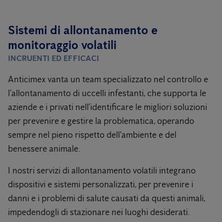
Sistemi di allontanamento e
monitoraggio volatili
INCRUENTI ED EFFICACI
Anticimex vanta un team specializzato nel controllo e
l’allontanamento di uccelli infestanti, che supporta le
aziende e i privati nell’identificare le migliori soluzioni
per prevenire e gestire la problematica, operando
sempre nel pieno rispetto dell'ambiente e del
benessere animale.
I nostri servizi di allontanamento volatili integrano
dispositivi e sistemi personalizzati, per prevenire i
danni e i problemi di salute causati da questi animali,
impedendogli di stazionare nei luoghi desiderati.