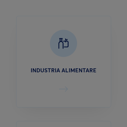
INDUSTRIA ALIMENTARE