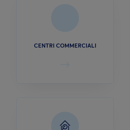
CENTRI COMMERCIALI