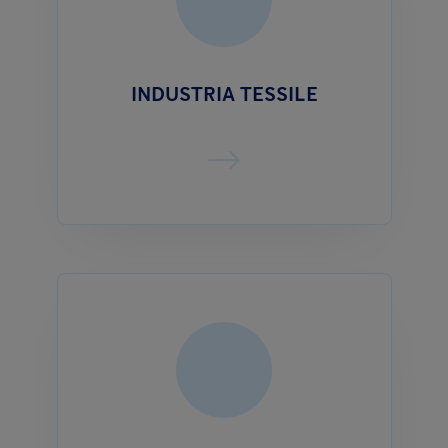
INDUSTRIA TESSILE