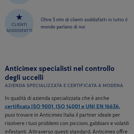
★
Oltre 3 mln di clienti soddisfatti in tutto il
CLIENTI
mondo parlano di noi
SODDISFATTI
Anticimex specialisti nel controllo
degli uccelli
AZIENDA SPECIALIZZATA E CERTIFICATA A MODENA
In qualità di azienda specializzata che è anche
certificata ISO 9001, ISO 14001 e UNI EN 16636,
puoi trovare in Anticimex Italia il partner ideale per
risolvere i tuoi problemi con piccioni, gabbiani e volatili
infestanti. Attraverso questi standard, Anticimex offre