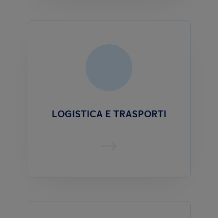
LOGISTICA E TRASPORTI