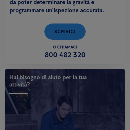
da poter determinare la gravità e
programmare un’ispezione accurata.
SCRIVICI
O CHIAMACI
800 482 320
Hai bisogno di aiuto per la tua
attività?