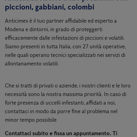
piccioni, gabbiani, colombi
Anticimex è il tuo partner affidabile ed esperto a
Modena e dintorni, in grado di proteggerti
efficacemente dalle infestazioni di piccioni e volatili.
Siamo presenti in tutta Italia, con 27 unità operative,
nelle quali operano tecnici specializzati nei servizi di
allontanamento volatili.
Che si tratti di privati ​​o aziende, i nostri clienti e le loro
necessità sono la nostra massima priorità. In caso di
forte presenza di uccelli infestanti, affidati a noi,
contattaci in modo da porre fine al problema nel
minor tempo possibile.
Contattaci subito e fissa un appuntamento. Ti