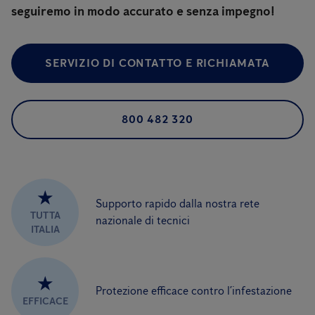
seguiremo in modo accurato e senza impegno!
SERVIZIO DI CONTATTO E RICHIAMATA
800 482 320
★
Supporto rapido dalla nostra rete
TUTTA
nazionale di tecnici
ITALIA
★
Protezione efficace contro l’infestazione
EFFICACE