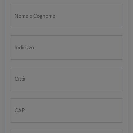
Nome e Cognome
Indirizzo
Città
CAP