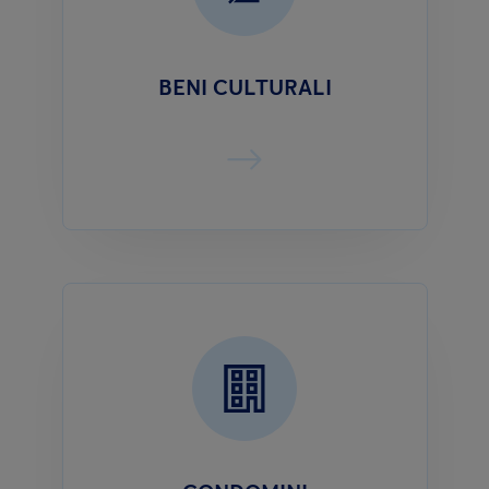
BENI CULTURALI