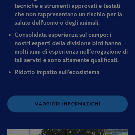
tecniche e strumenti approvati e testati
che non rappresentano un rischio per la
salute dell'uomo o degli animali.
Consolidata esperienza sul campo:
i
nostri esperti della divisione bird hanno
molti anni di esperienza nell’erogazione di
tali servizi e sono altamente qualificati.
Ridotto impatto sull'ecosistema
MAGGIORI INFORMAZIONI