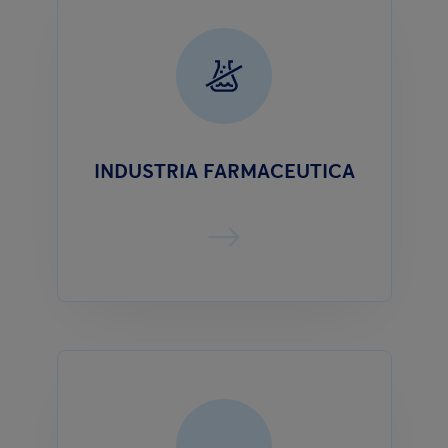
INDUSTRIA FARMACEUTICA