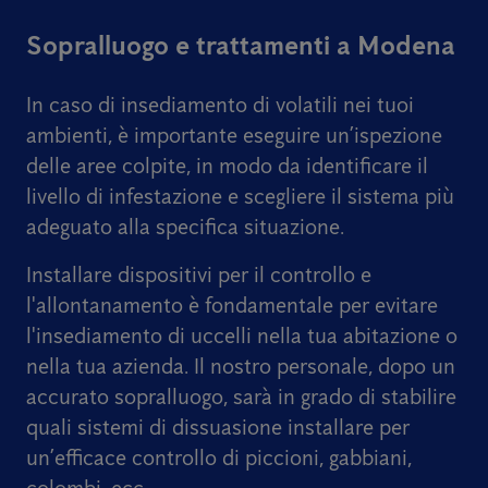
Sopralluogo e trattamenti a Modena
In caso di insediamento di volatili nei tuoi
ambienti, è importante eseguire un’ispezione
delle aree colpite, in modo da identificare il
livello di infestazione e scegliere il sistema più
adeguato alla specifica situazione.
Installare dispositivi per il controllo e
l'allontanamento è fondamentale per evitare
l'insediamento di uccelli nella tua abitazione o
nella tua azienda. Il nostro personale, dopo un
accurato sopralluogo, sarà in grado di stabilire
quali sistemi di dissuasione installare per
un’efficace controllo di piccioni, gabbiani,