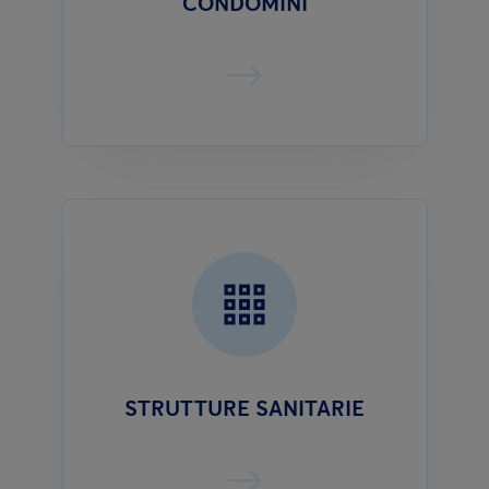
CONDOMINI
STRUTTURE SANITARIE