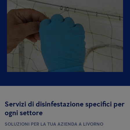
Servizi di disinfestazione specifici per
ogni settore
SOLUZIONI PER LA TUA AZIENDA A LIVORNO