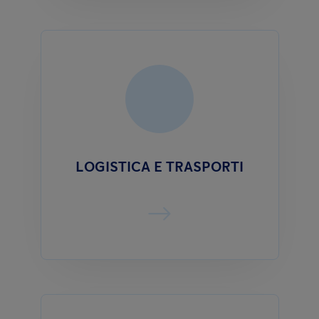
LOGISTICA E TRASPORTI