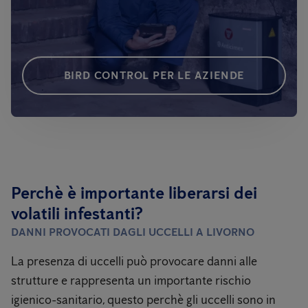
BIRD CONTROL PER LE AZIENDE
Perchè è importante liberarsi dei
volatili infestanti?
DANNI PROVOCATI DAGLI UCCELLI
A LIVORNO
La presenza di uccelli può provocare danni alle
strutture e rappresenta un importante rischio
igienico-sanitario, questo perchè gli uccelli sono in