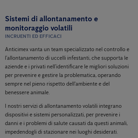
Sistemi di allontanamento e
monitoraggio volatili
INCRUENTI ED EFFICACI
Anticimex vanta un team specializzato nel controllo e
l’allontanamento di uccelli infestanti, che supporta le
aziende e i privati nell’identificare le migliori soluzioni
per prevenire e gestire la problematica, operando
sempre nel pieno rispetto dell'ambiente e del
benessere animale.
I nostri servizi di allontanamento volatili integrano
dispositivi e sistemi personalizzati, per prevenire i
danni e i problemi di salute causati da questi animali,
impedendogli di stazionare nei luoghi desiderati.