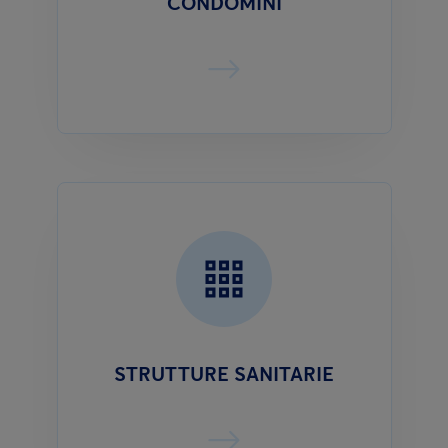
CONDOMINI
STRUTTURE SANITARIE