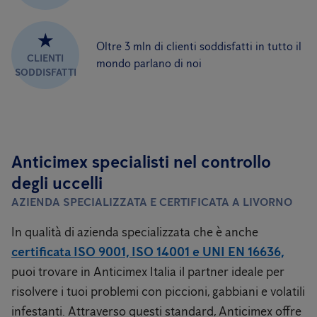
★
Oltre 3 mln di clienti soddisfatti in tutto il
CLIENTI
mondo parlano di noi
SODDISFATTI
Anticimex specialisti nel controllo
degli uccelli
AZIENDA SPECIALIZZATA E CERTIFICATA A LIVORNO
In qualità di azienda specializzata che è anche
certificata ISO 9001, ISO 14001 e UNI EN 16636,
puoi trovare in Anticimex Italia il partner ideale per
risolvere i tuoi problemi con piccioni, gabbiani e volatili
infestanti. Attraverso questi standard, Anticimex offre