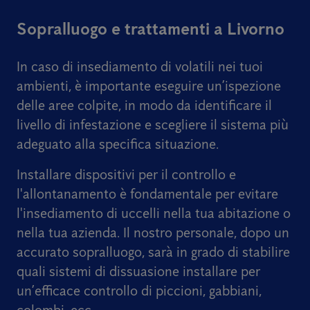
Sopralluogo e trattamenti a Livorno
In caso di insediamento di volatili nei tuoi
ambienti, è importante eseguire un’ispezione
delle aree colpite, in modo da identificare il
livello di infestazione e scegliere il sistema più
adeguato alla specifica situazione.
Installare dispositivi per il controllo e
l'allontanamento è fondamentale per evitare
l'insediamento di uccelli nella tua abitazione o
nella tua azienda. Il nostro personale, dopo un
accurato sopralluogo, sarà in grado di stabilire
quali sistemi di dissuasione installare per
un’efficace controllo di piccioni, gabbiani,