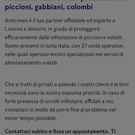
piccioni, gabbiani, colombi
Anticimex è il tuo partner affidabile ed esperto a
Livorno e dintorni, in grado di proteggerti
efficacemente dalle infestazioni di piccioni e volatili.
Siamo presenti in tutta Italia, con 27 unità operative,
nelle quali operano tecnici specializzati nei servizi di
allontanamento volatili.
Che si tratti di privati ​​o aziende, i nostri clienti e le loro
necessità sono la nostra massima priorità. In caso di
forte presenza di uccelli infestanti, affidati a noi,
contattaci in modo da porre fine al problema nel
minor tempo possibile.
Contattaci subito e fissa un appuntamento. Ti