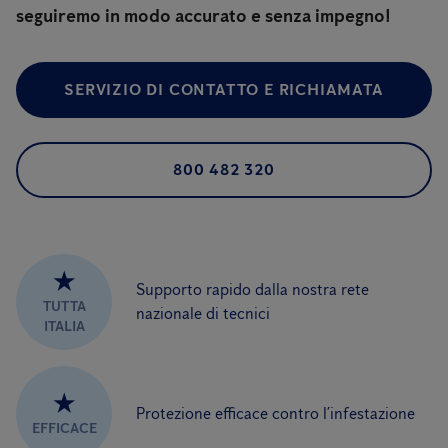
seguiremo in modo accurato e senza impegno!
SERVIZIO DI CONTATTO E RICHIAMATA
800 482 320
★
Supporto rapido dalla nostra rete
TUTTA
nazionale di tecnici
ITALIA
★
Protezione efficace contro l’infestazione
EFFICACE