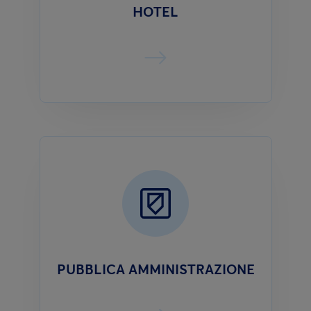
HOTEL
PUBBLICA AMMINISTRAZIONE