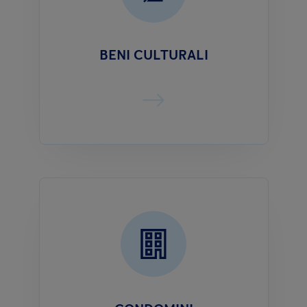
BENI CULTURALI