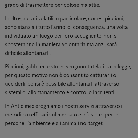
grado di trasmettere pericolose malattie.
Inoltre, alcuni volatili in particolare, come i piccioni,
sono stanziali tutto l’anno, di conseguenza, una volta
individuato un luogo per loro accogliente, non si
sposteranno in maniera volontaria ma anzi, sarà
difficile allontanarli.
Piccioni, gabbiani e storni vengono tutelati dalla legge,
per questo motivo non è consentito catturarli o
ucciderli, bensì è possibile allontanarli attraverso
sistemi di allontanamento e controllo incruenti.
In Anticimex eroghiamo i nostri servizi attraverso i
metodi più efficaci sul mercato e più sicuri per le
persone, l'ambiente e gli animali no-target.