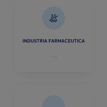
INDUSTRIA FARMACEUTICA