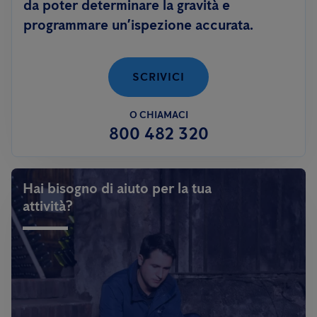
da poter determinare la gravità e
programmare un’ispezione accurata.
SCRIVICI
O CHIAMACI
800 482 320
Hai bisogno di aiuto per la tua
attività?