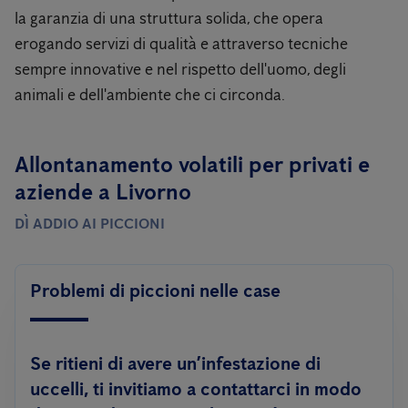
la garanzia di una struttura solida, che opera
erogando servizi di qualità e attraverso tecniche
sempre innovative e nel rispetto dell'uomo, degli
animali e dell'ambiente che ci circonda.
Allontanamento volatili per privati ​​e
aziende a Livorno
DÌ ADDIO AI PICCIONI
Problemi di piccioni nelle case
Se ritieni di avere un’infestazione di
uccelli, ti invitiamo a contattarci in modo