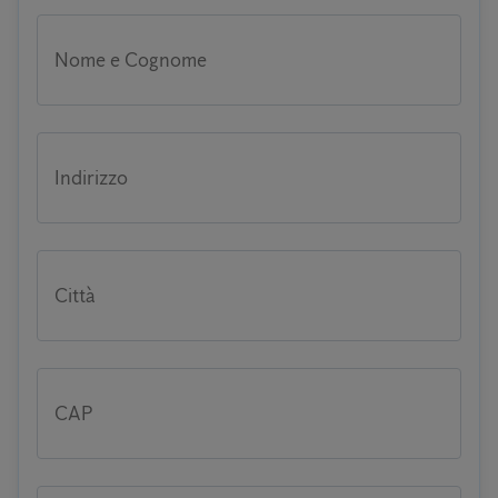
Nome e Cognome
Indirizzo
Città
CAP