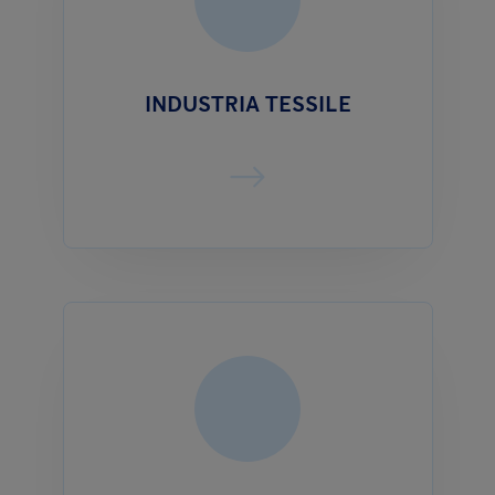
INDUSTRIA TESSILE