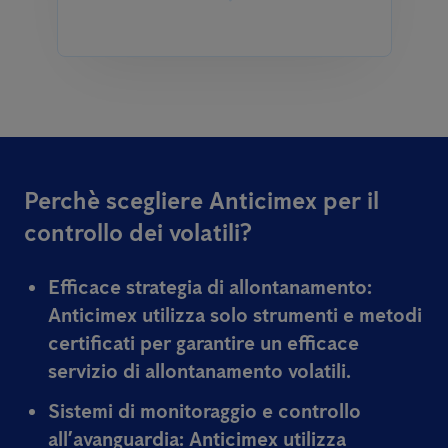
Perchè scegliere Anticimex per il
controllo dei volatili?
Efficace strategia di allontanamento:
Anticimex utilizza solo strumenti e metodi
certificati per garantire un efficace
servizio di allontanamento volatili.
Sistemi di monitoraggio e controllo
all’avanguardia:
Anticimex utilizza