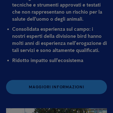
tecniche e strumenti approvati e testati
che non rappresentano un rischio per la
salute dell'uomo o degli animali.
Consolidata esperienza sul campo:
i
nostri esperti della divisione bird hanno
molti anni di esperienza nell’erogazione di
tali servizi e sono altamente qualificati.
Ridotto impatto sull'ecosistema
MAGGIORI INFORMAZIONI