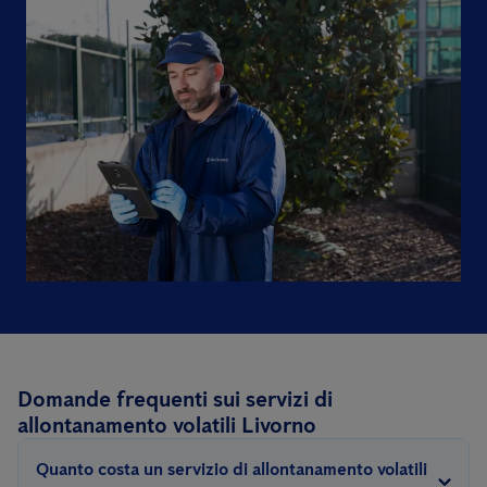
Domande frequenti sui servizi di
allontanamento volatili Livorno
Quanto costa un servizio di allontanamento volatili