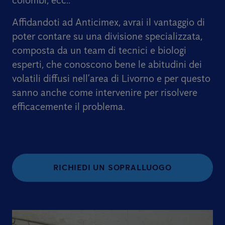
colombi, ecc..
Affidandoti ad Anticimex, avrai il vantaggio di
poter contare su una divisione specializzata,
composta da un team di tecnici e biologi
esperti, che conoscono bene le abitudini dei
volatili diffusi nell’area di Livorno e per questo
sanno anche come intervenire per risolvere
efficacemente il problema.
RICHIEDI UN SOPRALLUOGO