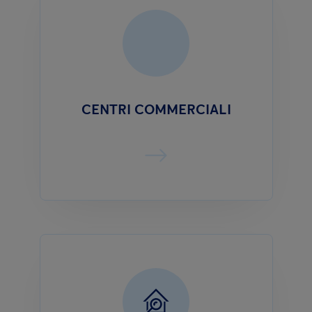
CENTRI COMMERCIALI