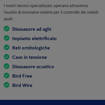
I nostri tecnici specializzati, operano attraverso
l’ausilio di innovativi sistemi per il controllo dei volatili
quali:
Dissuasore ad aghi
Impianto elettrificato
Reti ornitologiche
Cavo in tensione
Dissuasore acustico
Bird Free
Bird Wire