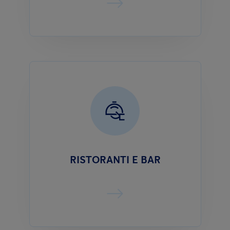
RISTORANTI E BAR