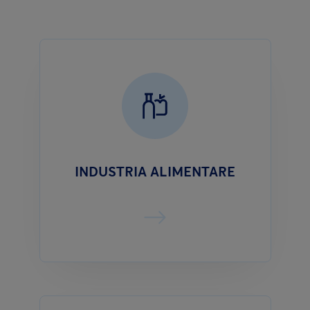
INDUSTRIA ALIMENTARE