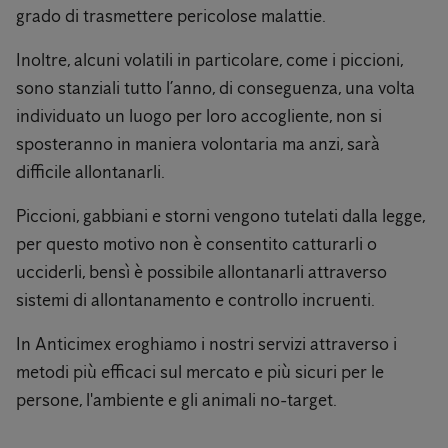
grado di trasmettere pericolose malattie.
Inoltre, alcuni volatili in particolare, come i piccioni,
sono stanziali tutto l’anno, di conseguenza, una volta
individuato un luogo per loro accogliente, non si
sposteranno in maniera volontaria ma anzi, sarà
difficile allontanarli.
Piccioni, gabbiani e storni vengono tutelati dalla legge,
per questo motivo non è consentito catturarli o
ucciderli, bensì è possibile allontanarli attraverso
sistemi di allontanamento e controllo incruenti.
In Anticimex eroghiamo i nostri servizi attraverso i
metodi più efficaci sul mercato e più sicuri per le
persone, l'ambiente e gli animali no-target.