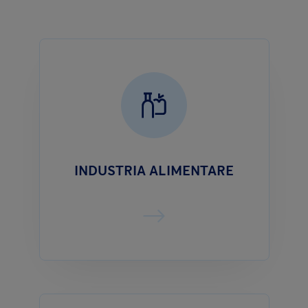
INDUSTRIA ALIMENTARE