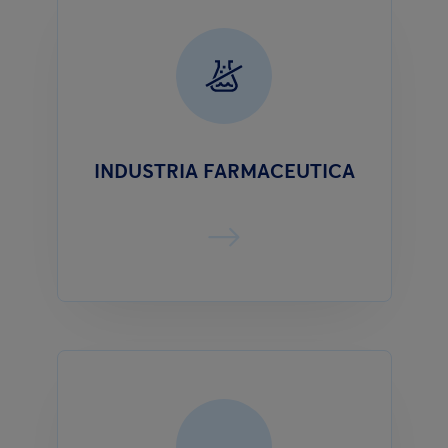
INDUSTRIA FARMACEUTICA