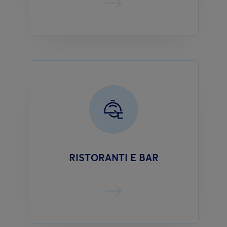
RISTORANTI E BAR