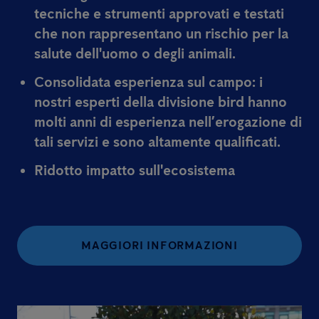
tecniche e strumenti approvati e testati
che non rappresentano un rischio per la
salute dell'uomo o degli animali.
Consolidata esperienza sul campo:
i
nostri esperti della divisione bird hanno
molti anni di esperienza nell’erogazione di
tali servizi e sono altamente qualificati.
Ridotto impatto sull'ecosistema
MAGGIORI INFORMAZIONI