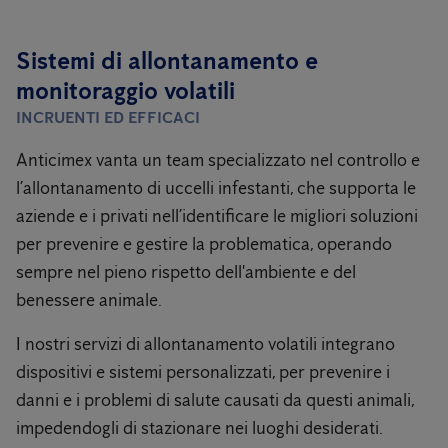
Sistemi di allontanamento e
monitoraggio volatili
INCRUENTI ED EFFICACI
Anticimex vanta un team specializzato nel controllo e
l’allontanamento di uccelli infestanti, che supporta le
aziende e i privati nell’identificare le migliori soluzioni
per prevenire e gestire la problematica, operando
sempre nel pieno rispetto dell'ambiente e del
benessere animale.
I nostri servizi di allontanamento volatili integrano
dispositivi e sistemi personalizzati, per prevenire i
danni e i problemi di salute causati da questi animali,
impedendogli di stazionare nei luoghi desiderati.