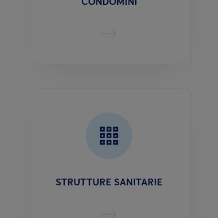
CONDOMINI
STRUTTURE SANITARIE