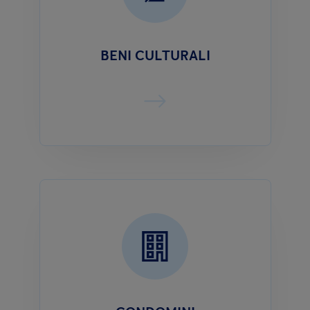
BENI CULTURALI