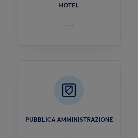
HOTEL
PUBBLICA AMMINISTRAZIONE