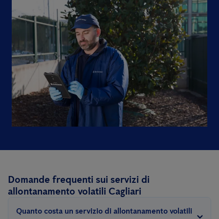
Domande frequenti sui servizi di
allontanamento volatili Cagliari
Quanto costa un servizio di allontanamento volatili