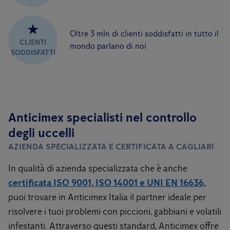
★
Oltre 3 mln di clienti soddisfatti in tutto il
CLIENTI
mondo parlano di noi
SODDISFATTI
Anticimex specialisti nel controllo
degli uccelli
AZIENDA SPECIALIZZATA E CERTIFICATA A CAGLIARI
In qualità di azienda specializzata che è anche
certificata ISO 9001, ISO 14001 e UNI EN 16636,
puoi trovare in Anticimex Italia il partner ideale per
risolvere i tuoi problemi con piccioni, gabbiani e volatili
infestanti. Attraverso questi standard, Anticimex offre