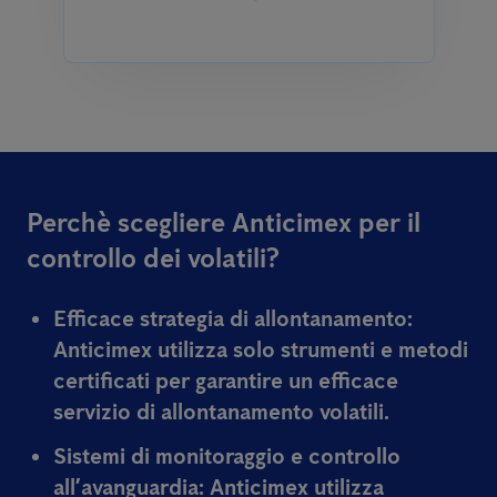
Perchè scegliere Anticimex per il
controllo dei volatili?
Efficace strategia di allontanamento:
Anticimex utilizza solo strumenti e metodi
certificati per garantire un efficace
servizio di allontanamento volatili.
Sistemi di monitoraggio e controllo
all’avanguardia:
Anticimex utilizza