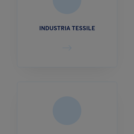
INDUSTRIA TESSILE