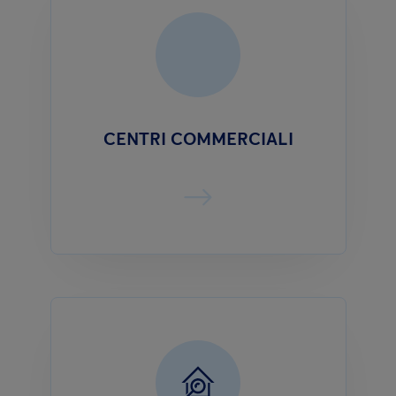
CENTRI COMMERCIALI