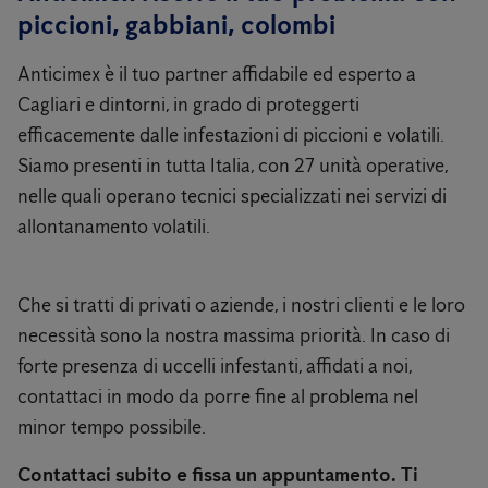
piccioni, gabbiani, colombi
Anticimex è il tuo partner affidabile ed esperto a
Cagliari e dintorni, in grado di proteggerti
efficacemente dalle infestazioni di piccioni e volatili.
Siamo presenti in tutta Italia, con 27 unità operative,
nelle quali operano tecnici specializzati nei servizi di
allontanamento volatili.
Che si tratti di privati ​​o aziende, i nostri clienti e le loro
necessità sono la nostra massima priorità. In caso di
forte presenza di uccelli infestanti, affidati a noi,
contattaci in modo da porre fine al problema nel
minor tempo possibile.
Contattaci subito e fissa un appuntamento. Ti