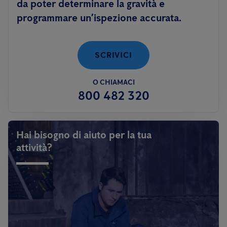
da poter determinare la gravità e
programmare un’ispezione accurata.
SCRIVICI
O CHIAMACI
800 482 320
Hai bisogno di aiuto per la tua
attività?