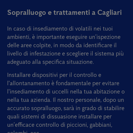
Sopralluogo e trattamenti a Cagliari
In caso di insediamento di volatili nei tuoi
ambienti, è importante eseguire un’ispezione
delle aree colpite, in modo da identificare il
livello di infestazione e scegliere il sistema più
adeguato alla specifica situazione.
Installare dispositivi per il controllo e
l'allontanamento è fondamentale per evitare
l'insediamento di uccelli nella tua abitazione o
nella tua azienda. Il nostro personale, dopo un
accurato sopralluogo, sarà in grado di stabilire
quali sistemi di dissuasione installare per
un’efficace controllo di piccioni, gabbiani,