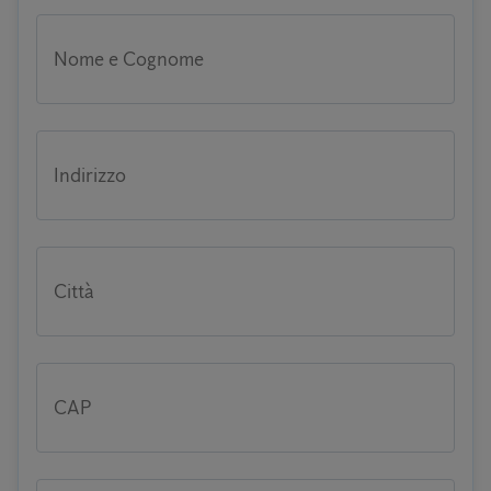
Nome e Cognome
Indirizzo
Città
CAP