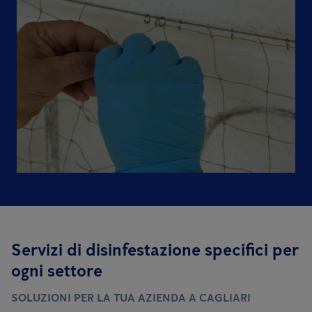
Servizi di disinfestazione specifici per
ogni settore
SOLUZIONI PER LA TUA AZIENDA A CAGLIARI