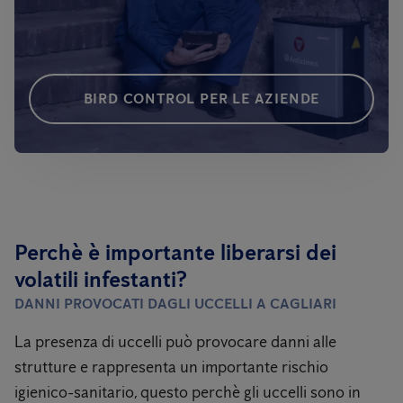
BIRD CONTROL PER LE AZIENDE
Perchè è importante liberarsi dei
volatili infestanti?
DANNI PROVOCATI DAGLI UCCELLI
A CAGLIARI
La presenza di uccelli può provocare danni alle
strutture e rappresenta un importante rischio
igienico-sanitario, questo perchè gli uccelli sono in