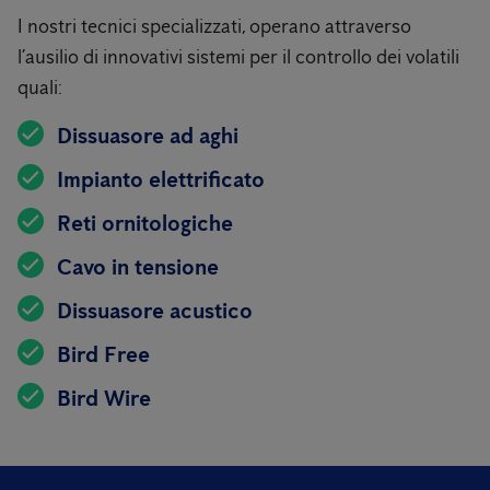
I nostri tecnici specializzati, operano attraverso
l’ausilio di innovativi sistemi per il controllo dei volatili
quali:
Dissuasore ad aghi
Impianto elettrificato
Reti ornitologiche
Cavo in tensione
Dissuasore acustico
Bird Free
Bird Wire