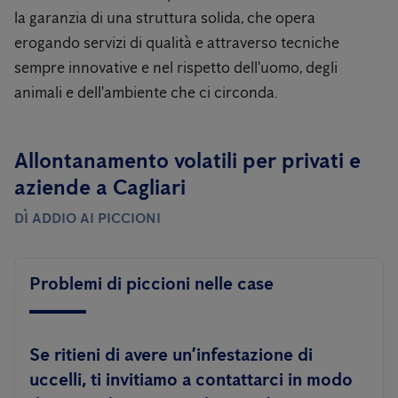
la garanzia di una struttura solida, che opera
erogando servizi di qualità e attraverso tecniche
sempre innovative e nel rispetto dell'uomo, degli
animali e dell'ambiente che ci circonda.
Allontanamento volatili per privati ​​e
aziende a Cagliari
DÌ ADDIO AI PICCIONI
Problemi di piccioni nelle case
Se ritieni di avere un’infestazione di
uccelli, ti invitiamo a contattarci in modo