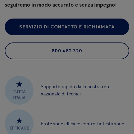
seguiremo in modo accurato e senza impegno!
SERVIZIO DI CONTATTO E RICHIAMATA
800 482 320
★
Supporto rapido dalla nostra rete
TUTTA
nazionale di tecnici
ITALIA
★
Protezione efficace contro l’infestazione
EFFICACE