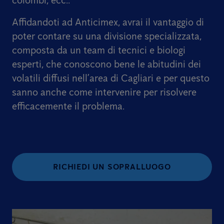
colombi, ecc..
Affidandoti ad Anticimex, avrai il vantaggio di
poter contare su una divisione specializzata,
composta da un team di tecnici e biologi
esperti, che conoscono bene le abitudini dei
volatili diffusi nell’area di Cagliari e per questo
sanno anche come intervenire per risolvere
efficacemente il problema.
RICHIEDI UN SOPRALLUOGO