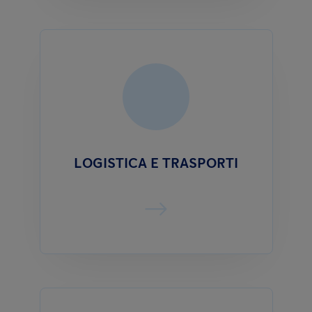
LOGISTICA E TRASPORTI