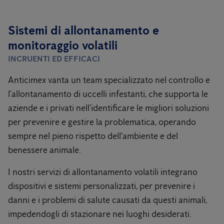
Sistemi di allontanamento e
monitoraggio volatili
INCRUENTI ED EFFICACI
Anticimex vanta un team specializzato nel controllo e
l’allontanamento di uccelli infestanti, che supporta le
aziende e i privati nell’identificare le migliori soluzioni
per prevenire e gestire la problematica, operando
sempre nel pieno rispetto dell'ambiente e del
benessere animale.
I nostri servizi di allontanamento volatili integrano
dispositivi e sistemi personalizzati, per prevenire i
danni e i problemi di salute causati da questi animali,
impedendogli di stazionare nei luoghi desiderati.