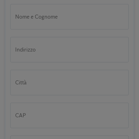
Nome e Cognome
Indirizzo
Città
CAP