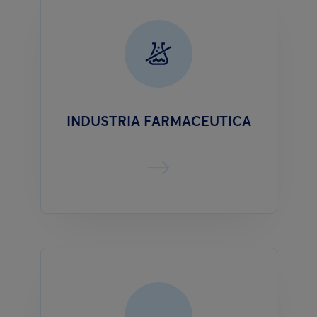
INDUSTRIA FARMACEUTICA