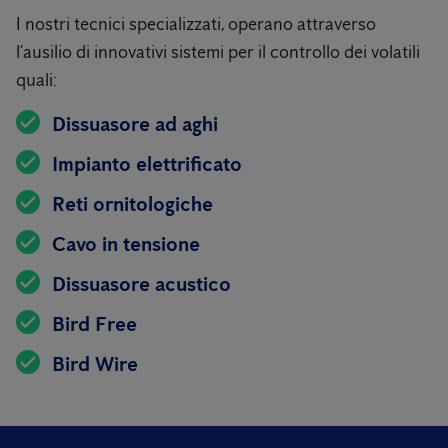
I nostri tecnici specializzati, operano attraverso
l’ausilio di innovativi sistemi per il controllo dei volatili
quali:
Dissuasore ad aghi
Impianto elettrificato
Reti ornitologiche
Cavo in tensione
Dissuasore acustico
Bird Free
Bird Wire