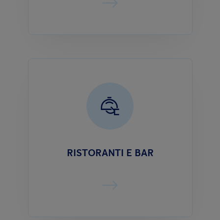
RISTORANTI E BAR