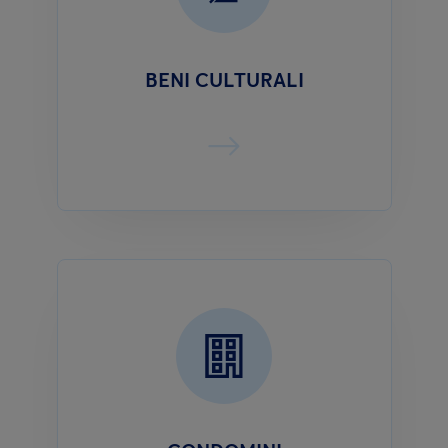
BENI CULTURALI