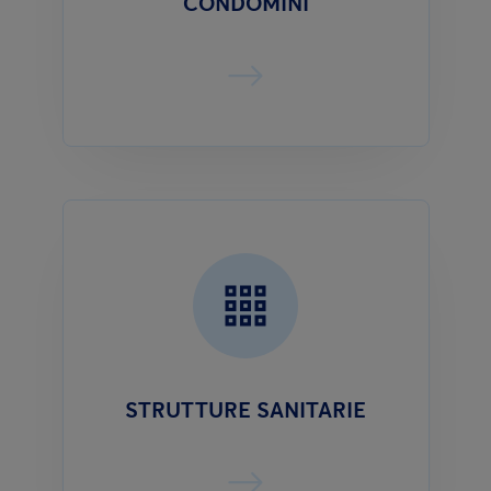
CONDOMINI
STRUTTURE SANITARIE