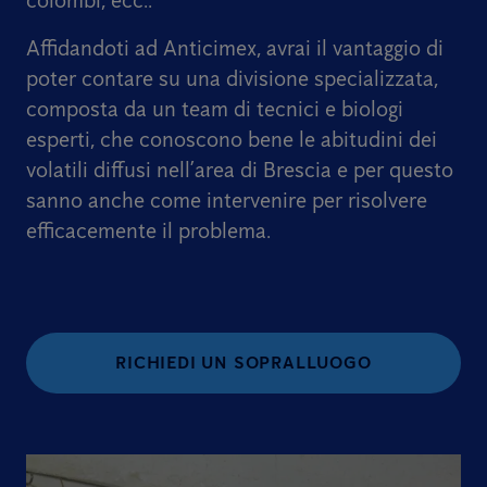
colombi, ecc..
Affidandoti ad Anticimex, avrai il vantaggio di
poter contare su una divisione specializzata,
composta da un team di tecnici e biologi
esperti, che conoscono bene le abitudini dei
volatili diffusi nell’area di Brescia e per questo
sanno anche come intervenire per risolvere
efficacemente il problema.
RICHIEDI UN SOPRALLUOGO