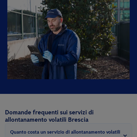
Domande frequenti sui servizi di
allontanamento volatili Brescia
Quanto costa un servizio di allontanamento volatili