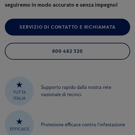
seguiremo in modo accurato e senza impegno!
SERVIZIO DI CONTATTO E RICHIAMATA
800 482 320
★
Supporto rapido dalla nostra rete
TUTTA
nazionale di tecnici
ITALIA
★
Protezione efficace contro l’infestazione
EFFICACE