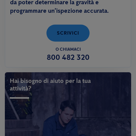
da poter determinare la gravità e
programmare un’ispezione accurata.
SCRIVICI
O CHIAMACI
800 482 320
Hai bisogno di aiuto per la tua
attività?