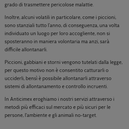
grado di trasmettere pericolose malattie.
Inoltre, alcuni volatili in particolare, come i piccioni,
sono stanziali tutto l’anno, di conseguenza, una volta
individuato un luogo per loro accogliente, non si
sposteranno in maniera volontaria ma anzi, sarà
difficile allontanarli.
Piccioni, gabbiani e storni vengono tutelati dalla legge,
per questo motivo non è consentito catturarli o
ucciderli, bensì è possibile allontanarli attraverso
sistemi di allontanamento e controllo incruenti.
In Anticimex eroghiamo i nostri servizi attraverso i
metodi più efficaci sul mercato e più sicuri per le
persone, l'ambiente e gli animali no-target.