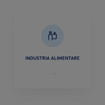
INDUSTRIA ALIMENTARE