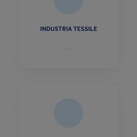
INDUSTRIA TESSILE