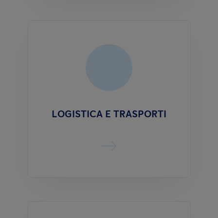
LOGISTICA E TRASPORTI