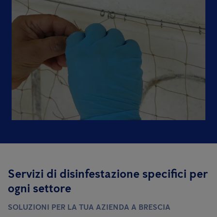
Servizi di disinfestazione specifici per
ogni settore
SOLUZIONI PER LA TUA AZIENDA A BRESCIA