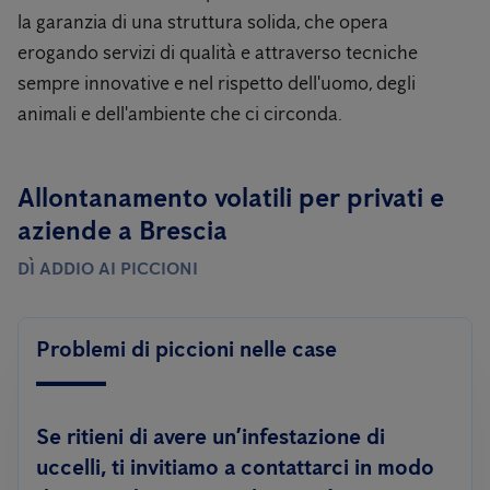
la garanzia di una struttura solida, che opera
erogando servizi di qualità e attraverso tecniche
sempre innovative e nel rispetto dell'uomo, degli
animali e dell'ambiente che ci circonda.
Allontanamento volatili per privati ​​e
aziende a Brescia
DÌ ADDIO AI PICCIONI
Problemi di piccioni nelle case
Se ritieni di avere un’infestazione di
uccelli, ti invitiamo a contattarci in modo