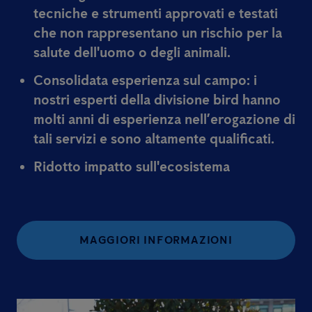
tecniche e strumenti approvati e testati
che non rappresentano un rischio per la
salute dell'uomo o degli animali.
Consolidata esperienza sul campo:
i
nostri esperti della divisione bird hanno
molti anni di esperienza nell’erogazione di
tali servizi e sono altamente qualificati.
Ridotto impatto sull'ecosistema
MAGGIORI INFORMAZIONI