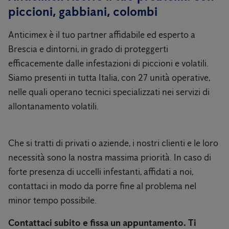
piccioni, gabbiani, colombi
Anticimex è il tuo partner affidabile ed esperto a
Brescia e dintorni, in grado di proteggerti
efficacemente dalle infestazioni di piccioni e volatili.
Siamo presenti in tutta Italia, con 27 unità operative,
nelle quali operano tecnici specializzati nei servizi di
allontanamento volatili.
Che si tratti di privati ​​o aziende, i nostri clienti e le loro
necessità sono la nostra massima priorità. In caso di
forte presenza di uccelli infestanti, affidati a noi,
contattaci in modo da porre fine al problema nel
minor tempo possibile.
Contattaci subito e fissa un appuntamento. Ti