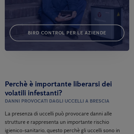
BIRD CONTROL PER LE AZIENDE
Perchè è importante liberarsi dei
volatili infestanti?
DANNI PROVOCATI DAGLI UCCELLI
A BRESCIA
La presenza di uccelli può provocare danni alle
strutture e rappresenta un importante rischio
igienico-sanitario, questo perchè gli uccelli sono in