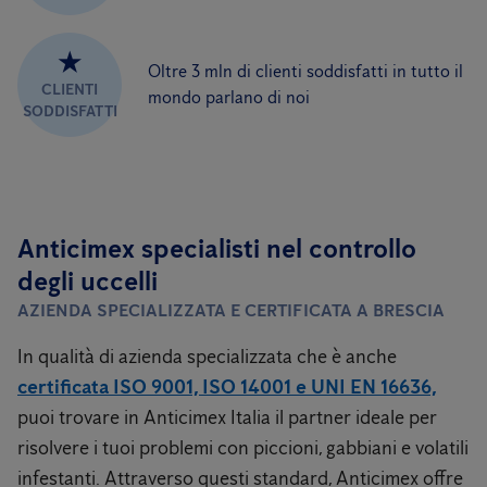
★
Oltre 3 mln di clienti soddisfatti in tutto il
CLIENTI
mondo parlano di noi
SODDISFATTI
Anticimex specialisti nel controllo
degli uccelli
AZIENDA SPECIALIZZATA E CERTIFICATA A BRESCIA
In qualità di azienda specializzata che è anche
certificata ISO 9001, ISO 14001 e UNI EN 16636,
puoi trovare in Anticimex Italia il partner ideale per
risolvere i tuoi problemi con piccioni, gabbiani e volatili
infestanti. Attraverso questi standard, Anticimex offre