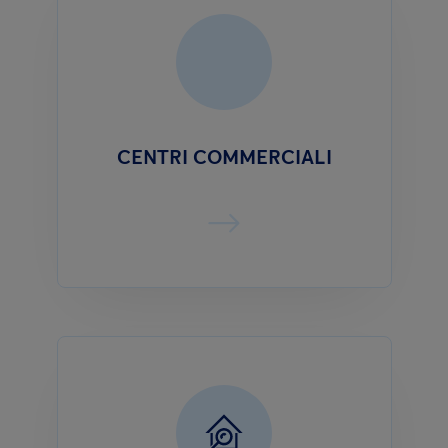
CENTRI COMMERCIALI