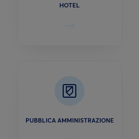
HOTEL
PUBBLICA AMMINISTRAZIONE