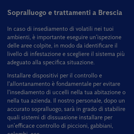
Sopralluogo e trattamenti a Brescia
In caso di insediamento di volatili nei tuoi
ambienti, è importante eseguire un’ispezione
delle aree colpite, in modo da identificare il
livello di infestazione e scegliere il sistema più
adeguato alla specifica situazione.
Installare dispositivi per il controllo e
l'allontanamento è fondamentale per evitare
l'insediamento di uccelli nella tua abitazione o
nella tua azienda. Il nostro personale, dopo un
accurato sopralluogo, sarà in grado di stabilire
quali sistemi di dissuasione installare per
un’efficace controllo di piccioni, gabbiani,