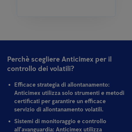
Perchè scegliere Anticimex per il
controllo dei volatili?
Efficace strategia di allontanamento:
Anticimex utilizza solo strumenti e metodi
certificati per garantire un efficace
servizio di allontanamento volatili.
Sistemi di monitoraggio e controllo
all’avanguardia:
Anticimex utilizza